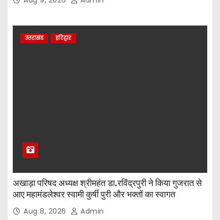
Aug 9, 2026
Admin
उत्तराखंड
हरिद्वार
अखाड़ा परिषद अध्यक्ष श्रीमहंत डा.रविंद्रपुरी ने किया गुजरात से
आए महामंडलेश्वर स्वामी कुर्षी पुरी और भक्तों का स्वागत
Aug 8, 2026
Admin