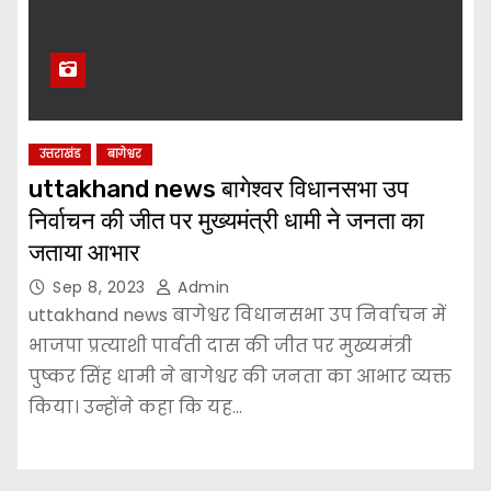
उत्तराखंड
बागेश्वर
uttakhand news बागेश्वर विधानसभा उप
निर्वाचन की जीत पर मुख्यमंत्री धामी ने जनता का
जताया आभार
Sep 8, 2023
Admin
uttakhand news बागेश्वर विधानसभा उप निर्वाचन में
भाजपा प्रत्याशी पार्वती दास की जीत पर मुख्यमंत्री
पुष्कर सिंह धामी ने बागेश्वर की जनता का आभार व्यक्त
किया। उन्होंने कहा कि यह…