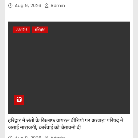
Aug 9, 2026
Admin
उत्तराखंड
हरिद्वार
हरिद्वार में संतों के खिलाफ वायरल वीडियो पर अखाड़ा परिषद ने
जताई नाराजगी, कार्रवाई की चेतावनी दी