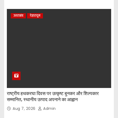
उत्तराखंड
देहारादून
राष्ट्रीय हथकरघा दिवस पर उत्कृष्ट बुनकर और शिल्पकार
सम्मानित, स्थानीय उत्पाद अपनाने का आह्वान
Aug 7, 2026
Admin