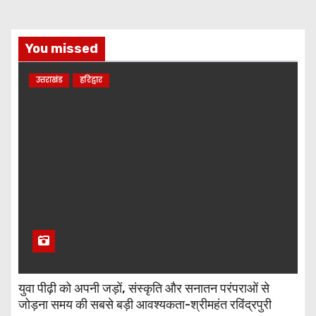
You missed
उत्तराखंड
हरिद्वार
युवा पीढ़ी को अपनी जड़ों, संस्कृति और सनातन परंपराओं से
जोड़ना समय की सबसे बड़ी आवश्यकता-श्रीमहंत रविंद्रपुरी