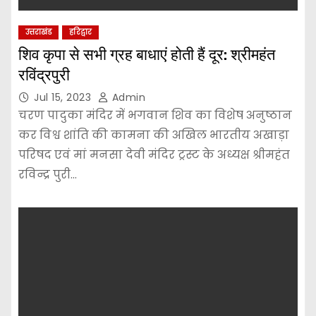
उत्तराखंड
हरिद्वार
शिव कृपा से सभी ग्रह बाधाएं होती हैं दूर: श्रीमहंत
रविंद्रपुरी
Jul 15, 2023
Admin
चरण पादुका मंदिर में भगवान शिव का विशेष अनुष्ठान
कर विश्व शांति की कामना की अखिल भारतीय अखाड़ा
परिषद एवं मां मनसा देवी मंदिर ट्रस्ट के अध्यक्ष श्रीमहंत
रविन्द्र पुरी…