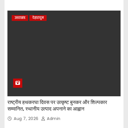
n
उत्तराखंड
देहारादून
राष्ट्रीय हथकरघा दिवस पर उत्कृष्ट बुनकर और शिल्पकार
सम्मानित, स्थानीय उत्पाद अपनाने का आह्वान
Aug 7, 2026
Admin