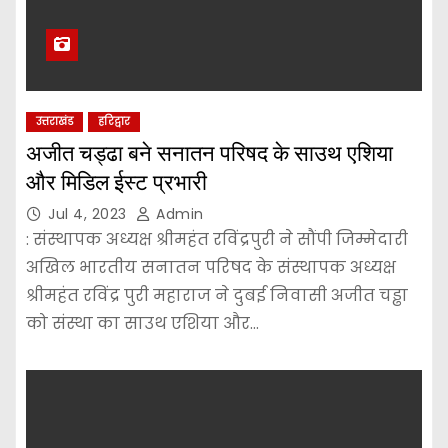
उत्तराखंड
हरिद्वार
अजीत चड्ढा बने सनातन परिषद के साउथ एशिया
और मिडिल ईस्ट प्रभारी
Jul 4, 2023
Admin
: संस्थापक अध्यक्ष श्रीमहंत रविंद्रपुरी ने सौंपी जिम्मेदारी
अखिल भारतीय सनातन परिषद के संस्थापक अध्यक्ष
श्रीमहंत रविंद्र पुरी महाराज ने दुबई निवासी अजीत चड्ढा
को संस्था का साउथ एशिया और…