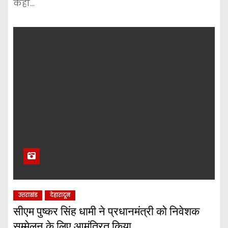
कहा…
उत्तराखंड
देहारादून
सीएम पुष्कर सिंह धामी ने प्रधानमंत्री को निवेशक
सम्मेलन के लिए आमंत्रित किया