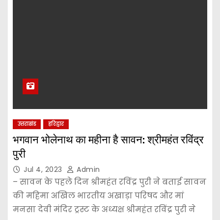
उत्तराखंड
हरिद्वार
भगवान भोलेनाथ का महीना है सावन: श्रीमहंत रविंद्र
पुरी
Jul 4, 2023
Admin
– सावन के पहले दिन श्रीमहंत रविंद्र पुरी ने बताई सावन
की महिमा अखिल भारतीय अखाड़ा परिषद और मां
मनसा देवी मंदिर ट्रस्ट के अध्यक्ष श्रीमहंत रविंद्र पुरी ने