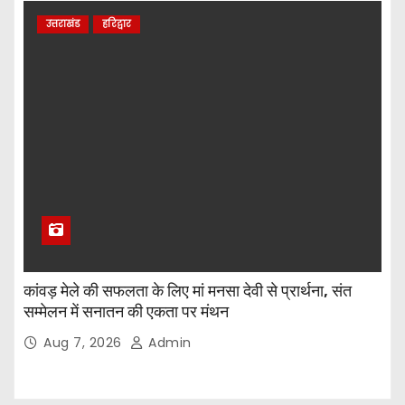
उत्तराखंड
हरिद्वार
कांवड़ मेले की सफलता के लिए मां मनसा देवी से प्रार्थना, संत
सम्मेलन में सनातन की एकता पर मंथन
Aug 7, 2026
Admin