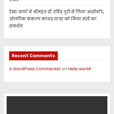
रेखा आर्या ने श्रीमहंत डॉ. रविंद्र पुरी से लिया आशीर्वाद,
ओलंपिक संकल्प कांवड़ यात्रा को मिला संतों का
समर्थन
Recent Comments
A WordPress Commenter
on
Hello world!