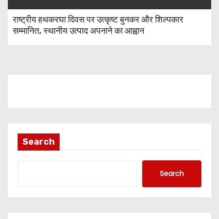
राष्ट्रीय हथकरघा दिवस पर उत्कृष्ट बुनकर और शिल्पकार
सम्मानित, स्थानीय उत्पाद अपनाने का आह्वान
Search
Search