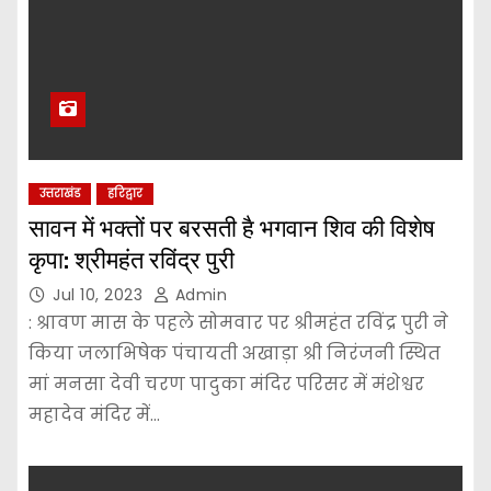
उत्तराखंड
हरिद्वार
सावन में भक्तों पर बरसती है भगवान शिव की विशेष
कृपा: श्रीमहंत रविंद्र पुरी
Jul 10, 2023
Admin
: श्रावण मास के पहले सोमवार पर श्रीमहंत रविंद्र पुरी ने
किया जलाभिषेक पंचायती अखाड़ा श्री निरंजनी स्थित
मां मनसा देवी चरण पादुका मंदिर परिसर में मंशेश्वर
महादेव मंदिर में…