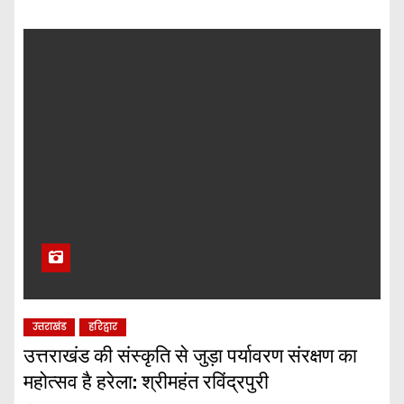
उत्तराखंड
हरिद्वार
उत्तराखंड की संस्कृति से जुड़ा पर्यावरण संरक्षण का
महोत्सव है हरेला: श्रीमहंत रविंद्रपुरी