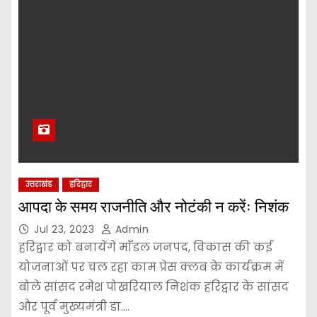
उत्तराखंड
हरिद्वार
आपदा के समय राजनीति और नोटंकी न करेंः निशंक
Jul 23, 2023
Admin
हरिद्वार को बनायेंगे माॅडल जनपद, विकास की कई
योजनाओं पर चल रहा काम प्रेस क्लब के कार्यक्रम में
बोले सांसद रमेश पोखरियाल निशंक हरिद्वार के सांसद
और पूर्व मुख्यमंत्री डा.…