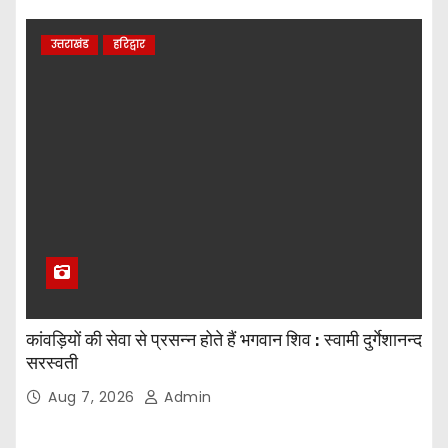
उत्तराखंड
हरिद्वार
कांवड़ियों की सेवा से प्रसन्न होते हैं भगवान शिव : स्वामी दुर्गेशानन्द
सरस्वती
Aug 7, 2026
Admin