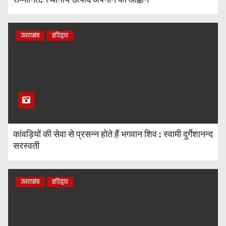
उत्तराखंड
हरिद्वार
कांवड़ियों की सेवा से प्रसन्न होते हैं भगवान शिव : स्वामी दुर्गेशानन्द
सरस्वती
उत्तराखंड
हरिद्वार