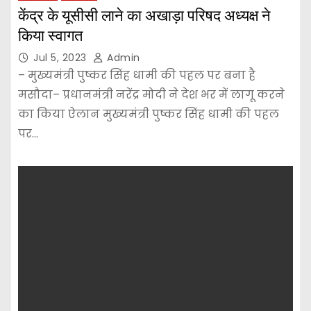
केंद्र के यूसीसी लाने का अखाड़ा परिषद अध्यक्ष ने
किया स्वागत
Jul 5, 2023
Admin
– मुख्यमंत्री पुष्कर सिंह धामी की पहल पर बना है
मसौदा– प्रधानमंत्री नरेंद्र मोदी ने देश भर में लागू करने
का किया ऐलान मुख्यमंत्री पुष्कर सिंह धामी की पहल
पर…