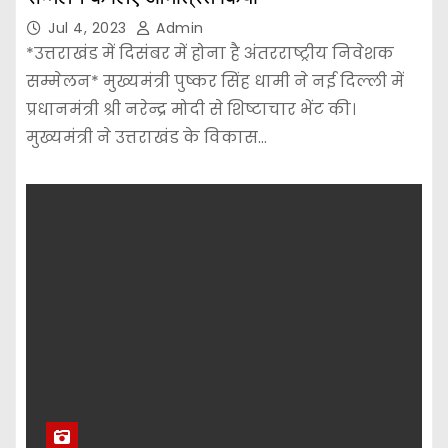
Jul 4, 2023
Admin
*उत्तराखंड में दिसंबर में होना है अंतरराष्ट्रीय निवेशक
सम्मेलन* मुख्यमंत्री पुष्कर सिंह धामी ने नई दिल्ली में
प्रधानमंत्री श्री नरेन्द्र मोदी से शिष्टाचार भेंट की।
मुख्यमंत्री ने उत्तराखंड के विकास…