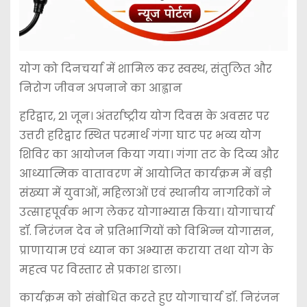
योग को दिनचर्या में शामिल कर स्वस्थ, संतुलित और
निरोग जीवन अपनाने का आह्वान
हरिद्वार, 21 जून। अंतर्राष्ट्रीय योग दिवस के अवसर पर
उत्तरी हरिद्वार स्थित परमार्थ गंगा घाट पर भव्य योग
शिविर का आयोजन किया गया। गंगा तट के दिव्य और
आध्यात्मिक वातावरण में आयोजित कार्यक्रम में बड़ी
संख्या में युवाओं, महिलाओं एवं स्थानीय नागरिकों ने
उत्साहपूर्वक भाग लेकर योगाभ्यास किया। योगाचार्य
डॉ. निरंजन देव ने प्रतिभागियों को विभिन्न योगासन,
प्राणायाम एवं ध्यान का अभ्यास कराया तथा योग के
महत्व पर विस्तार से प्रकाश डाला।
कार्यक्रम को संबोधित करते हुए योगाचार्य डॉ. निरंजन