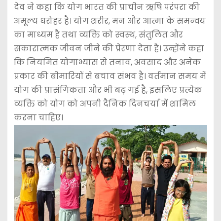
देव ने कहा कि योग भारत की प्राचीन ऋषि परंपरा की
अमूल्य धरोहर है। योग शरीर, मन और आत्मा के समन्वय
का माध्यम है तथा व्यक्ति को स्वस्थ, संतुलित और
सकारात्मक जीवन जीने की प्रेरणा देता है। उन्होंने कहा
कि नियमित योगाभ्यास से तनाव, अवसाद और अनेक
प्रकार की बीमारियों से बचाव संभव है। वर्तमान समय में
योग की प्रासंगिकता और भी बढ़ गई है, इसलिए प्रत्येक
व्यक्ति को योग को अपनी दैनिक दिनचर्या में शामिल
करना चाहिए।