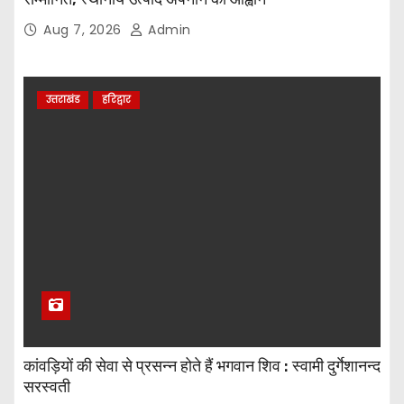
Aug 7, 2026
Admin
उत्तराखंड
हरिद्वार
कांवड़ियों की सेवा से प्रसन्न होते हैं भगवान शिव : स्वामी दुर्गेशानन्द
सरस्वती