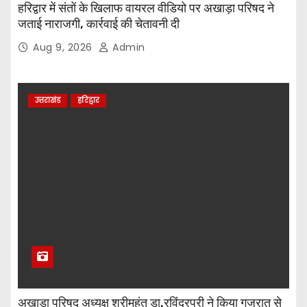
हरिद्वार में संतों के खिलाफ वायरल वीडियो पर अखाड़ा परिषद ने
जताई नाराजगी, कार्रवाई की चेतावनी दी
Aug 9, 2026
Admin
उत्तराखंड
हरिद्वार
अखाड़ा परिषद अध्यक्ष श्रीमहंत डा.रविंद्रपुरी ने किया गुजरात से