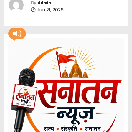
By
Admin
Jun 21, 2026