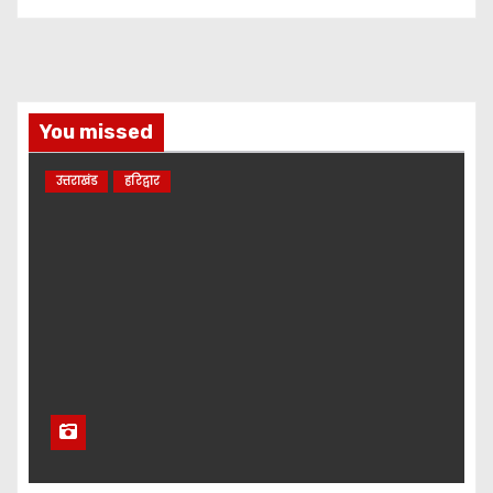
You missed
उत्तराखंड
हरिद्वार