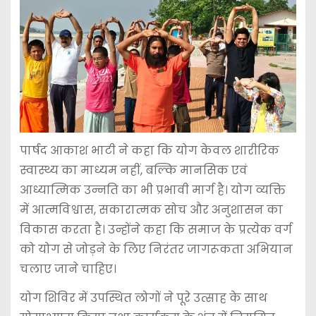
पार्षद आकाश भाटी ने कहा कि योग केवल शारीरिक
स्वास्थ्य का माध्यम नहीं, बल्कि मानसिक एवं
आध्यात्मिक उन्नति का भी प्रभावी मार्ग है। योग व्यक्ति
में आत्मविश्वास, सकारात्मक सोच और अनुशासन का
विकास करता है। उन्होंने कहा कि समाज के प्रत्येक वर्ग
को योग से जोड़ने के लिए निरंतर जागरूकता अभियान
चलाए जाने चाहिए।
योग शिविर में उपस्थित लोगों ने पूरे उत्साह के साथ