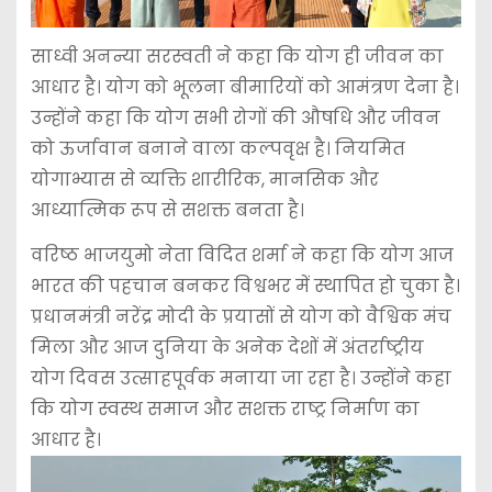
साध्वी अनन्या सरस्वती ने कहा कि योग ही जीवन का
आधार है। योग को भूलना बीमारियों को आमंत्रण देना है।
उन्होंने कहा कि योग सभी रोगों की औषधि और जीवन
को ऊर्जावान बनाने वाला कल्पवृक्ष है। नियमित
योगाभ्यास से व्यक्ति शारीरिक, मानसिक और
आध्यात्मिक रूप से सशक्त बनता है।
वरिष्ठ भाजयुमो नेता विदित शर्मा ने कहा कि योग आज
भारत की पहचान बनकर विश्वभर में स्थापित हो चुका है।
प्रधानमंत्री नरेंद्र मोदी के प्रयासों से योग को वैश्विक मंच
मिला और आज दुनिया के अनेक देशों में अंतर्राष्ट्रीय
योग दिवस उत्साहपूर्वक मनाया जा रहा है। उन्होंने कहा
कि योग स्वस्थ समाज और सशक्त राष्ट्र निर्माण का
आधार है।