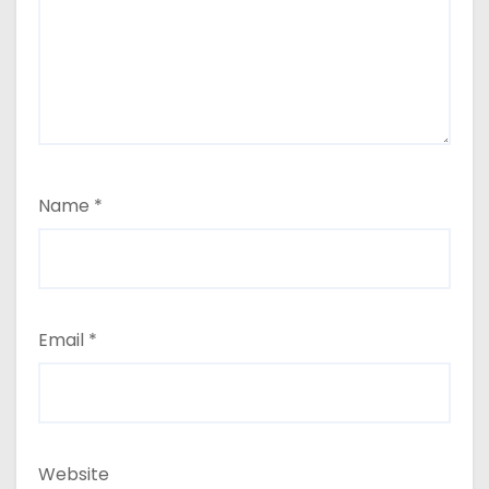
Name
*
Email
*
Website