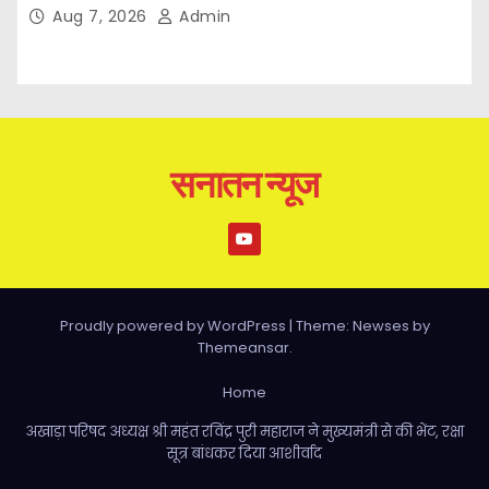
Aug 7, 2026
Admin
सनातन न्यूज
Proudly powered by WordPress
|
Theme: Newses by
Themeansar
.
Home
अखाड़ा परिषद अध्यक्ष श्री महंत रविंद्र पुरी महाराज ने मुख्यमंत्री से की भेंट, रक्षा
सूत्र बांधकर दिया आशीर्वाद