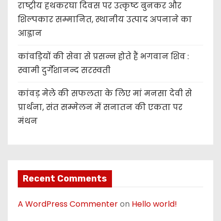
राष्ट्रीय हथकरघा दिवस पर उत्कृष्ट बुनकर और
शिल्पकार सम्मानित, स्थानीय उत्पाद अपनाने का
आह्वान
कांवड़ियों की सेवा से प्रसन्न होते हैं भगवान शिव :
स्वामी दुर्गेशानन्द सरस्वती
कांवड़ मेले की सफलता के लिए मां मनसा देवी से
प्रार्थना, संत सम्मेलन में सनातन की एकता पर
मंथन
Recent Comments
A WordPress Commenter
on
Hello world!