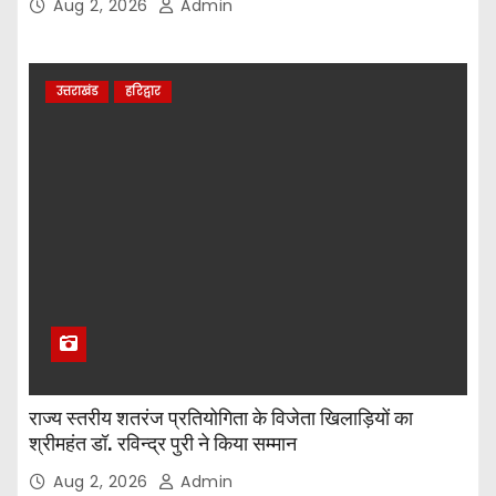
Aug 2, 2026
Admin
उत्तराखंड
हरिद्वार
राज्य स्तरीय शतरंज प्रतियोगिता के विजेता खिलाड़ियों का
श्रीमहंत डॉ. रविन्द्र पुरी ने किया सम्मान
Aug 2, 2026
Admin