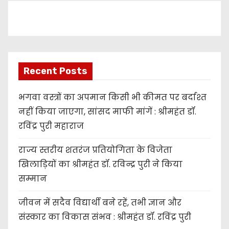
e
r
Recent Posts
भगवा वस्त्रों का अपमान किसी भी कीमत पर बर्दाश्त
नहीं किया जाएगा, सांसद माफी मांगें : श्रीमहंत डॉ.
रविंद्र पुरी महाराज
राज्य स्तरीय शतरंज प्रतियोगिता के विजेता
खिलाड़ियों का श्रीमहंत डॉ. रविन्द्र पुरी ने किया
सम्मान
जीवन में सदैव विद्यार्थी बने रहें, तभी ज्ञान और
संस्कार का विकास संभव : श्रीमहंत डॉ. रविंद्र पुरी