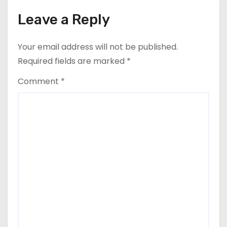
Leave a Reply
Your email address will not be published.
Required fields are marked
*
Comment
*