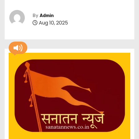
By
Admin
Aug 10, 2025