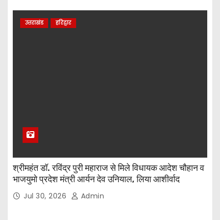
उत्तराखंड
हरिद्वार
श्रीमहंत डॉ. रविंद्र पुरी महाराज से मिले विधायक आदेश चौहान व
भाजयुमो प्रदेश मंत्री आर्यन देव उनियाल, लिया आशीर्वाद
Jul 30, 2026
Admin