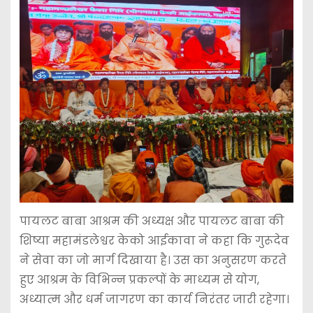
पायलट बाबा आश्रम की अध्यक्ष और पायलट बाबा की
शिष्या महामंडलेश्वर केको आईकावा ने कहा कि गुरूदेव
ने सेवा का जो मार्ग दिखाया है। उस का अनुसरण करते
हुए आश्रम के विभिन्न प्रकल्पों के माध्यम से योग,
अध्यात्म और धर्म जागरण का कार्य निरंतर जारी रहेगा।