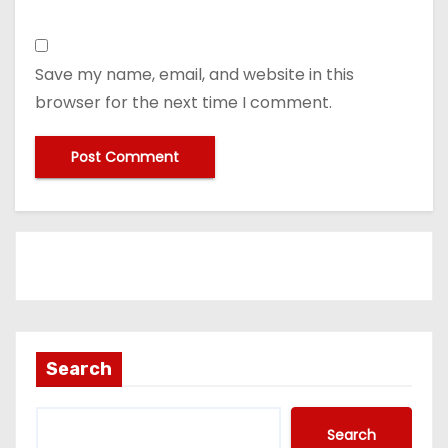
Save my name, email, and website in this
browser for the next time I comment.
Search
Search