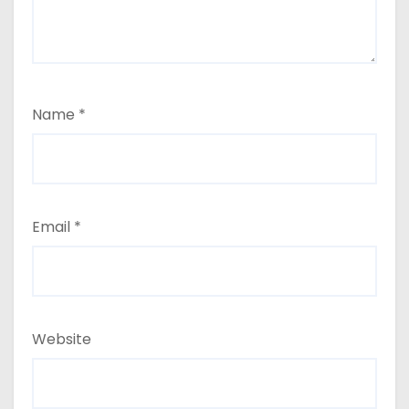
Name
*
Email
*
Website