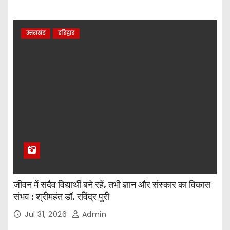
उत्तराखंड
हरिद्वार
जीवन में सदैव विद्यार्थी बने रहें, तभी ज्ञान और संस्कार का विकास
संभव : श्रीमहंत डॉ. रविंद्र पुरी
Jul 31, 2026
Admin