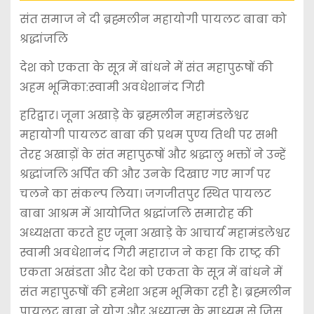
संत समाज ने दी ब्रह्मलीन महायोगी पायलट बाबा को
श्रद्धांजलि
देश को एकता के सूत्र में बांधने में संत महापुरूषों की
अहम भूमिका:स्वामी अवधेशानंद गिरी
हरिद्वार। जूना अखाड़े के ब्रह्मलीन महामंडलेश्वर
महायोगी पायलट बाबा की प्रथम पुण्य तिथी पर सभी
तेरह अखाड़ों के संत महापुरूषों और श्रद्धालु भक्तों ने उन्हें
श्रद्धांजलि अर्पित की और उनके दिखाए गए मार्ग पर
चलने का संकल्प लिया। जगजीतपुर स्थित पायलट
बाबा आश्रम में आयोजित श्रद्धांजलि समारोह की
अध्यक्षता करते हुए जूना अखाड़े के आचार्य महामंडलेश्वर
स्वामी अवधेशानंद गिरी महाराज ने कहा कि राष्ट्र की
एकता अखंडता और देश को एकता के सूत्र में बांधने में
संत महापुरूषों की हमेशा अहम भूमिका रही है। ब्रह्मलीन
पायलट बाबा ने योग और अध्यात्म के माध्यम से जिस