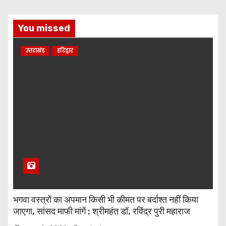
You missed
उत्तराखंड
हरिद्वार
भगवा वस्त्रों का अपमान किसी भी कीमत पर बर्दाश्त नहीं किया
जाएगा, सांसद माफी मांगें : श्रीमहंत डॉ. रविंद्र पुरी महाराज