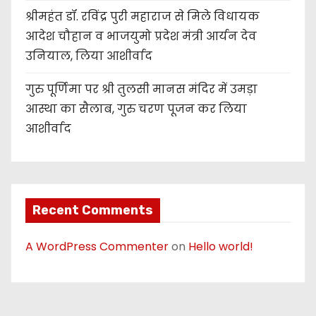
श्रीमहंत डॉ. रविंद्र पुरी महाराज से मिले विधायक
आदेश चौहान व भाजयुमो प्रदेश मंत्री आर्यन देव
उनियाल, लिया आशीर्वाद
गुरु पूर्णिमा पर श्री तुलसी मानस मंदिर में उमड़ा
आस्था का सैलाब, गुरु चरण पूजन कर लिया
आशीर्वाद
Recent Comments
A WordPress Commenter
on
Hello world!