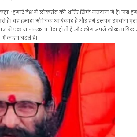
 कहा, “हमारे देश में लोकतंत्र की शक्ति सिर्फ मतदान में है। जब
नते हैं। यह हमारा मौलिक अधिकार है और हमें इसका उपयोग पूरी
ाज में एक जागरूकता पैदा होती है और लोग अपने लोकतांत्रिक 
ं कदम बढ़ते हैं।