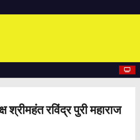
 श्रीमहंत रविंद्र पुरी महाराज