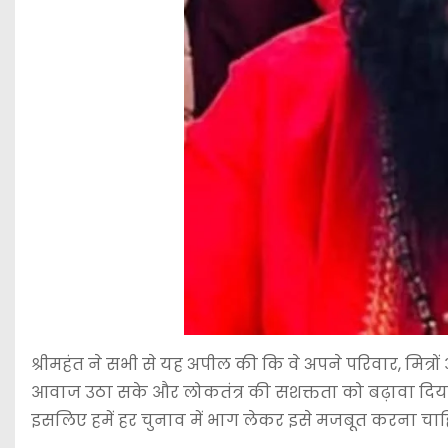
श्रीमहंत ने सभी से यह अपील की कि वे अपने परिवार, मित्रो
आवाज उठा सके और लोकतंत्र की सशक्तता को बढ़ावा दिया
इसलिए हमें हर चुनाव में भाग लेकर इसे मजबूत करना चाह