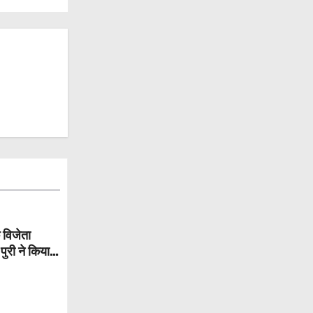
 विजेता
पुरी ने किया