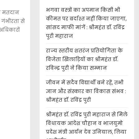
भगवा वस्त्रों का अपमान किसी भी
 हम मतदान
कीमत पर बर्दाश्त नहीं किया जाएगा,
 गंभीरता से
सांसद माफी मांगें : श्रीमहंत डॉ. रविंद्र
अधिकारों
पुरी महाराज
राज्य स्तरीय शतरंज प्रतियोगिता के
विजेता खिलाड़ियों का श्रीमहंत डॉ.
रविन्द्र पुरी ने किया सम्मान
जीवन में सदैव विद्यार्थी बने रहें, तभी
ज्ञान और संस्कार का विकास संभव :
श्रीमहंत डॉ. रविंद्र पुरी
श्रीमहंत डॉ. रविंद्र पुरी महाराज से मिले
विधायक आदेश चौहान व भाजयुमो
प्रदेश मंत्री आर्यन देव उनियाल, लिया