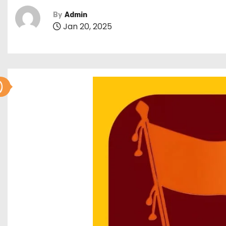
By
Admin
Jan 20, 2025