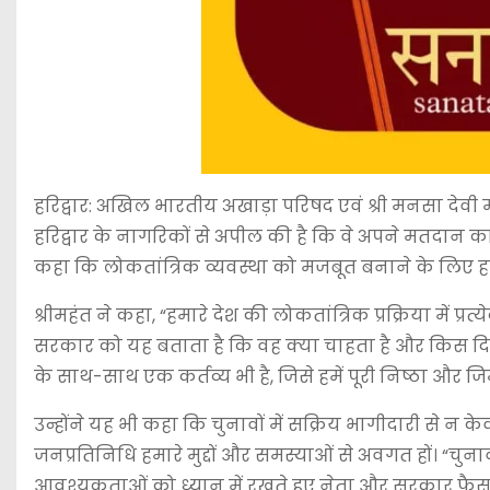
हरिद्वार: अखिल भारतीय अखाड़ा परिषद एवं श्री मनसा देवी मंद
हरिद्वार के नागरिकों से अपील की है कि वे अपने मतदान का अध
कहा कि लोकतांत्रिक व्यवस्था को मजबूत बनाने के लिए
श्रीमहंत ने कहा, “हमारे देश की लोकतांत्रिक प्रक्रिया में 
सरकार को यह बताता है कि वह क्या चाहता है और किस द
के साथ-साथ एक कर्तव्य भी है, जिसे हमें पूरी निष्ठा और जि
उन्होंने यह भी कहा कि चुनावों में सक्रिय भागीदारी से न क
जनप्रतिनिधि हमारे मुद्दों और समस्याओं से अवगत हों। “चुनाव
आवश्यकताओं को ध्यान में रखते हुए नेता और सरकार फैसले