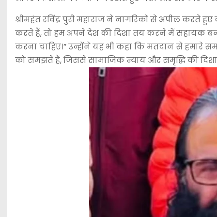
श्रीमहंत रविंद्र पुरी महाराज ने नागरिकों से अपील करते हुए
करते हैं, तो हम अपने देश की दिशा तय करने में सहायक ब
करना चाहिए।” उन्होंने यह भी कहा कि मतदान से हमारे सम
को समझते हैं, जिससे सामाजिक न्याय और समृद्धि की दिशा मे