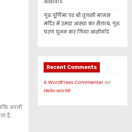
आशीर्वाद
गुरु पूर्णिमा पर श्री तुलसी मानस
मंदिर में उमड़ा आस्था का सैलाब, गुरु
चरण पूजन कर लिया आशीर्वाद
Recent Comments
A WordPress Commenter
on
Hello world!
्यक्ति अपनी
ा है,