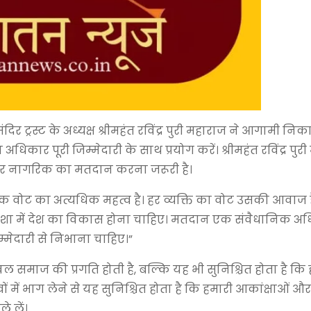
िर ट्रस्ट के अध्यक्ष श्रीमहंत रविंद्र पुरी महाराज ने आगामी निक
िकार पूरी जिम्मेदारी के साथ प्रयोग करें। श्रीमहंत रविंद्र पुर
 हर नागरिक का मतदान करना जरूरी है।
प्रत्येक वोट का अत्यधिक महत्व है। हर व्यक्ति का वोट उसकी आवाज ह
िशा में देश का विकास होना चाहिए। मतदान एक संवैधानिक अध
म्मेदारी से निभाना चाहिए।”
ेवल समाज की प्रगति होती है, बल्कि यह भी सुनिश्चित होता है कि 
ों में भाग लेने से यह सुनिश्चित होता है कि हमारी आकांक्षाओं और
 लें।