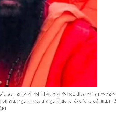
ं और अन्य समुदायों को भी मतदान के लिए प्रेरित करें ताकि हर व
 जा सके। “हमारा एक वोट हमारे समाज के भविष्य को आकार देत
िए।