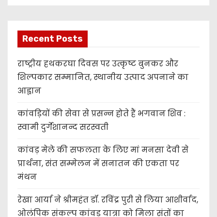
Recent Posts
राष्ट्रीय हथकरघा दिवस पर उत्कृष्ट बुनकर और
शिल्पकार सम्मानित, स्थानीय उत्पाद अपनाने का
आह्वान
कांवड़ियों की सेवा से प्रसन्न होते हैं भगवान शिव :
स्वामी दुर्गेशानन्द सरस्वती
कांवड़ मेले की सफलता के लिए मां मनसा देवी से
प्रार्थना, संत सम्मेलन में सनातन की एकता पर
मंथन
रेखा आर्या ने श्रीमहंत डॉ. रविंद्र पुरी से लिया आशीर्वाद,
ओलंपिक संकल्प कांवड़ यात्रा को मिला संतों का