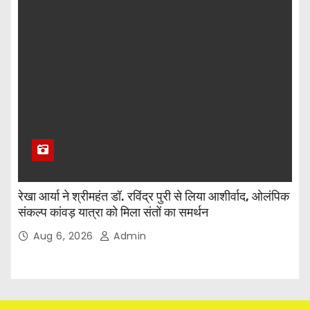
रेखा आर्या ने श्रीमहंत डॉ. रविंद्र पुरी से लिया आशीर्वाद, ओलंपिक
संकल्प कांवड़ यात्रा को मिला संतों का समर्थन
Aug 6, 2026
Admin