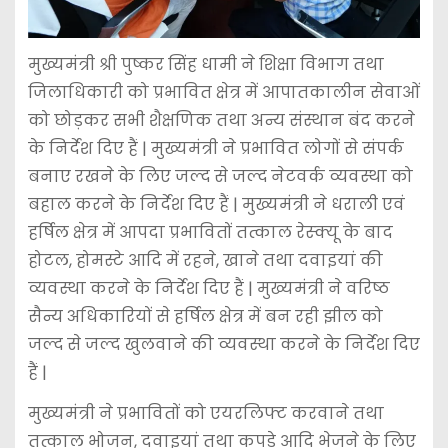
मुख्यमंत्री श्री पुष्कर सिंह धामी ने शिक्षा विभाग तथा
जिलाधिकारी को प्रभावित क्षेत्र में आपातकालीन सेवाओं
को छोड़कर सभी शैक्षणिक तथा अन्य संस्थान बंद करने
के निर्देश दिए हैं | मुख्यमंत्री ने प्रभावित लोगों से संपर्क
बनाए रखने के लिए जल्द से जल्द नेटवर्क व्यवस्था को
बहाल करने के निर्देश दिए हैं | मुख्यमंत्री ने धराली एवं
हर्षिल क्षेत्र में आपदा प्रभावितों तत्काल रेस्क्यू के बाद
होटल, होमस्टे आदि में रहने, खाने तथा दवाइयां की
व्यवस्था करने के निर्देश दिए हैं | मुख्यमंत्री ने वरिष्ठ
सैन्य अधिकारियों से हर्षिल क्षेत्र में बन रही झील को
जल्द से जल्द खुलवाने की व्यवस्था करने के निर्देश दिए
हैं |
मुख्यमंत्री ने प्रभावितों को एयरलिफ्ट करवाने तथा
तत्काल भोजन, दवाइयां तथा कपड़े आदि भेजने के लिए