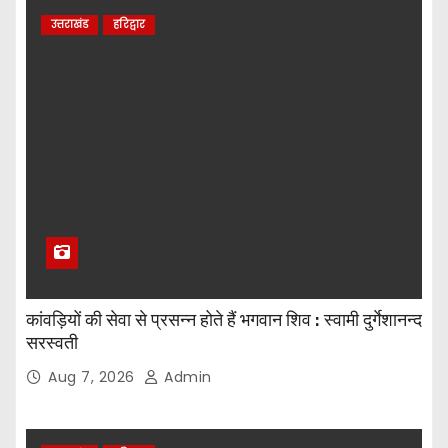
उत्तराखंड
हरिद्वार
कांवड़ियों की सेवा से प्रसन्न होते हैं भगवान शिव : स्वामी दुर्गेशानन्द
सरस्वती
Aug 7, 2026
Admin