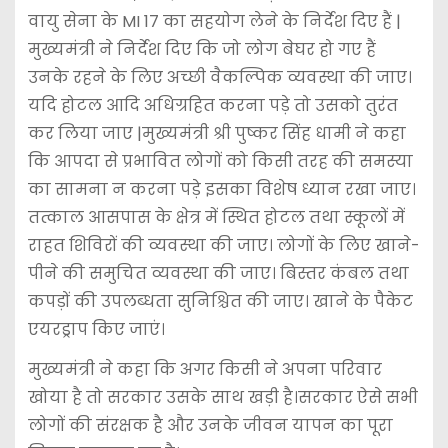
वायु सेना के MI 17 का सहयोग लेने के निर्देश दिए हैं |
मुख्यमंत्री ने निर्देश दिए कि जो लोग बेघर हो गए हैं
उनके रहने के लिए अच्छी वैकल्पिक व्यवस्था की जाए।
यदि होटल आदि अधिग्रहित करना पड़े तो उसको तुरंत
कर लिया जाए |मुख्यमंत्री श्री पुष्कर सिंह धामी ने कहा
कि आपदा से प्रभावित लोगों को किसी तरह की समस्या
का सामना न करना पड़े इसका विशेष ध्यान रखा जाए।
तत्काल आसपास के क्षेत्र में स्थित होटल तथा स्कूलों में
राहत शिविरों की व्यवस्था की जाए। लोगों के लिए खाने-
पीने की समुचित व्यवस्था की जाए। बिस्तर कंबल तथा
कपड़ों की उपलब्धता सुनिश्चित की जाए। खाने के पैकेट
एयरड्राप किए जाएं।
मुख्यमंत्री ने कहा कि अगर किसी ने अपना परिवार
खोया है तो सरकार उसके साथ खड़ी है।सरकार ऐसे सभी
लोगों की संरक्षक है और उनके जीवन यापन का पूरा