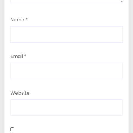
Name
*
Email
*
Website