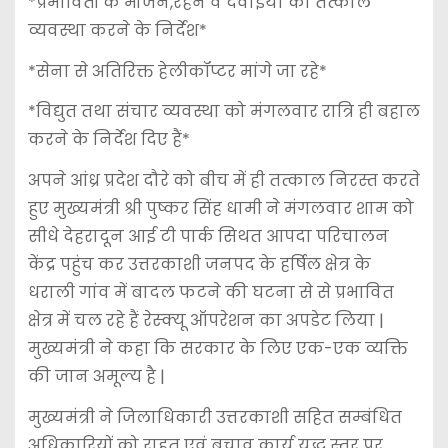
*प्रभावितों के भोजन,रहने व दवाइयां की तत्काल
व्यवस्था करने के निर्देश*
*सेना से अतिरिक्त हेलीकॉप्टर मांगे जा रहे*
*विद्युत तथा संचार व्यवस्था को मंगलवार रात्रि ही बहाल
करने के निर्देश दिए हैं*
अपने आंध्र प्रदेश दौरे को बीच में ही तत्काल निरस्त करते
हुए मुख्यमंत्री श्री पुष्कर सिंह धामी ने मंगलवार शाम को
सीधे देहरादून आई टी पार्क सिथत आपदा परिचालन
केंद्र पहुंच कर उत्तरकाशी जनपद के हर्षिल क्षेत्र के
धराली गांव में बादल फटने की घटना से से प्रभावित
क्षेत्र में चल रहे हैं रेस्क्यू ऑपरेशन का अपडेट लिया |
मुख्यमंत्री ने कहा कि सरकार के लिए एक-एक व्यक्ति
की जान अमूल्य है |
मुख्यमंत्री ने जिलाधिकारी उत्तरकाशी सहित सम्बंधित
अधिकारियों को राहत एवं बचाव कार्य युद्ध स्तर पर