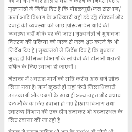
को भी मंगलवार रात्रि ही बहाल करने के निर्देश दिए हैं।
मुख्यमंत्री ने निर्देश दिए हैं कि पीडब्ल्यूडी/जल संस्थान/
ऊर्जा आदि विभाग के अधिकारी वहीं डटे रहें| डॉक्टर्स और
दवाई की व्यवस्था की जाए |पोस्टमार्टम आदि की
व्यवस्था वहीं मौके पर की जाए | मुख्यमंत्री ने मुआवजा
वितरण की प्रक्रिया को जल्द से जल्द शुरू करने के भी
निर्देश दिए हैं | मुख्यमंत्री ने निर्देश दिए हैं कि बुधवार
सुबह ही विभिन्न विभागों के सचिवों की टीम भी धराली
हर्षिल के लिए रवाना हो जाएगी |
नेताला में अवरुद्ध मार्ग को रात्रि करीब आठ बजे खोल
लिया गया है। मार्ग खुलते ही यहां फंसे जिलाधिकारी
उत्तरकाशी और एसपी के साथ ही अन्य राहत और बचाव
दल मौके के लिए रवाना हो गए हैं।खाद्य विभाग तथा
स्वास्थ्य विभाग की एक टीम बनाकर भी घटनास्थल के
लिए रवाना की जा रही है।