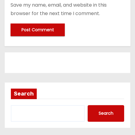
Save my name, email, and website in this
browser for the next time I comment.
Search
Search