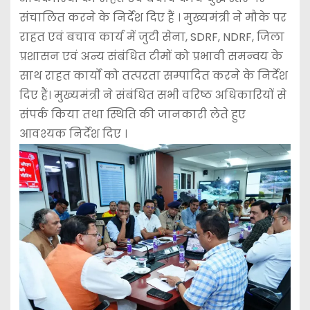
संचालित करने के निर्देश दिए हैं । मुख्यमंत्री ने मौके पर
राहत एवं बचाव कार्य में जुटी सेना, SDRF, NDRF, जिला
प्रशासन एवं अन्य संबंधित टीमों को प्रभावी समन्वय के
साथ राहत कार्यों को तत्परता सम्पादित करने के निर्देश
दिए हैं। मुख्यमंत्री ने संबंधित सभी वरिष्ठ अधिकारियों से
संपर्क किया तथा स्थिति की जानकारी लेते हुए
आवश्यक निर्देश दिए ।