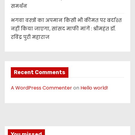
समर्थन
भगवा वस्त्रों का अपमान किसी भी कीमत पर बर्दाश्त
नहीं किया जाएगा, सांसद माफी मांगें : श्रीमहंत डॉ.
रविंद्र पुरी महाराज
Recent Comments
A WordPress Commenter
on
Hello world!
You missed