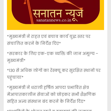
*मुख्यमंत्री ने राहत एवं बचाव कार्य युद्ध स्तर पर
संचालित करने के निर्देश दिए*
*सरकार के लिए एक-एक व्यक्ति की जान अमूल्य –
मुख्यमंत्री*
*130 से अधिक लोगों का रेस्क्यू कर सुरक्षित स्थानों पर
पहुंचाया*
*मुख्यमंत्री ने धराली हर्षिल आपदा प्रभावित क्षेत्र
मेंआपातकालीन सेवाओं को छोड़कर सभी शैक्षणिक
सहित अन्य संस्थान बंद करने के निर्देश दिए*