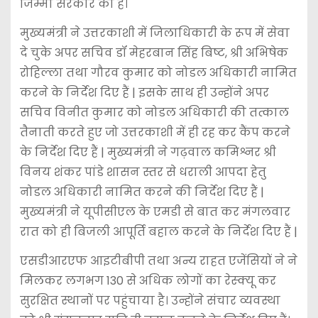
जिम्मा सरकार का है।
मुख्यमंत्री ने उत्तरकाशी में जिलाधिकारी के रूप में सेवा
दे चुके अपर सचिव डॉ मेहरबान सिंह बिष्ट, श्री अभिषेक
रोहिल्ला तथा गौरव कुमार को नोडल अधिकारी नामित
करने के निर्देश दिए हैं | इसके साथ ही उन्होंने अपर
सचिव विनीत कुमार को नोडल अधिकारी की तत्काल
तैनाती करते हुए जो उत्तरकाशी में ही रह कर कैंप करने
के निर्देश दिए हैं | मुख्यमंत्री ने गढ़वाल कमिश्नर श्री
विनय शंकर पांडे शासन स्तर से धराली आपदा हेतु
नोडल अधिकारी नामित करने की निर्देश दिए हैं |
मुख्यमंत्री ने यूपीसीएल के एमडी से बात कर मंगलवार
रात को ही बिजली आपूर्ति बहाल करने के निर्देश दिए हैं |
एसडीआरएफ आइटीबीपी तथा अन्य राहत एजेंसियों ने ने
मिलकर लगभग 130 से अधिक लोगों का रेस्क्यू कर
सुरक्षित स्थानों पर पहुंचाया है। उन्होंने संचार व्यवस्था