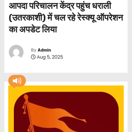
आपदा परिचालन केंद्र पहुंच धराली
(उतरकाशी) में चल रहे रेस्क्यू ऑपरेशन
का अपडेट लिया
By
Admin
Aug 5, 2025