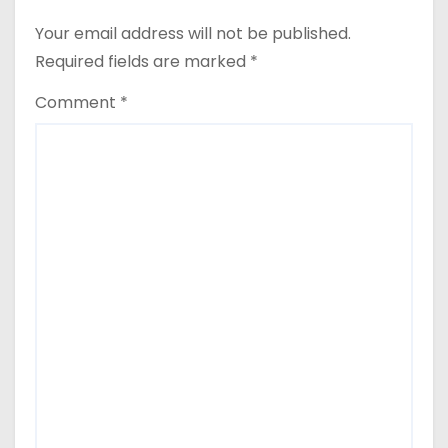
Your email address will not be published.
Required fields are marked
*
Comment
*