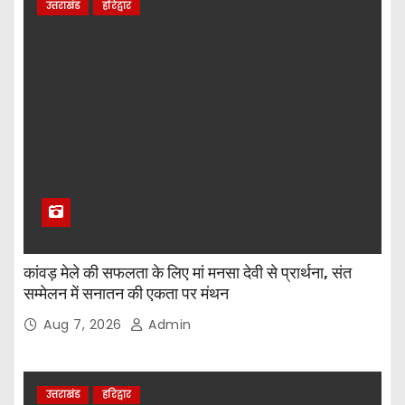
उत्तराखंड
हरिद्वार
कांवड़ मेले की सफलता के लिए मां मनसा देवी से प्रार्थना, संत
सम्मेलन में सनातन की एकता पर मंथन
Aug 7, 2026
Admin
उत्तराखंड
हरिद्वार