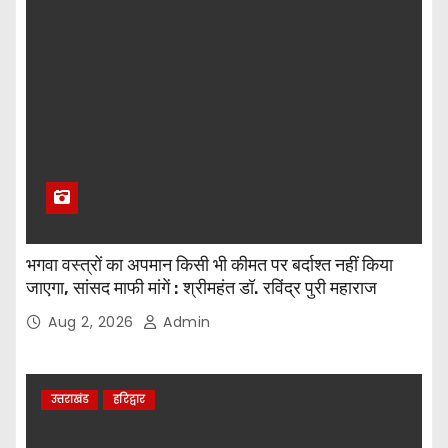
भगवा वस्त्रों का अपमान किसी भी कीमत पर बर्दाश्त नहीं किया
जाएगा, सांसद माफी मांगें : श्रीमहंत डॉ. रविंद्र पुरी महाराज
Aug 2, 2026
Admin
उत्तराखंड
हरिद्वार