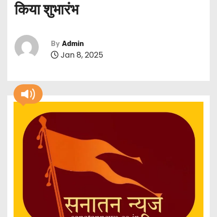
किया शुभारंभ
By
Admin
Jan 8, 2025