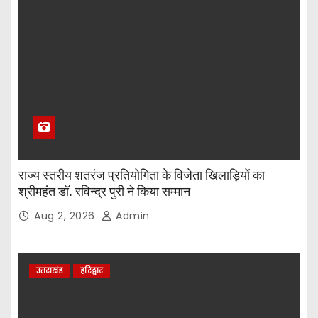
राज्य स्तरीय शतरंज प्रतियोगिता के विजेता खिलाड़ियों का
श्रीमहंत डॉ. रविन्द्र पुरी ने किया सम्मान
Aug 2, 2026
Admin
उत्तराखंड
हरिद्वार