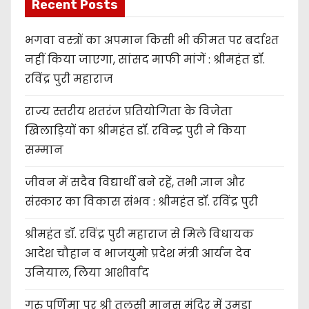
Recent Posts
भगवा वस्त्रों का अपमान किसी भी कीमत पर बर्दाश्त
नहीं किया जाएगा, सांसद माफी मांगें : श्रीमहंत डॉ.
रविंद्र पुरी महाराज
राज्य स्तरीय शतरंज प्रतियोगिता के विजेता
खिलाड़ियों का श्रीमहंत डॉ. रविन्द्र पुरी ने किया
सम्मान
जीवन में सदैव विद्यार्थी बने रहें, तभी ज्ञान और
संस्कार का विकास संभव : श्रीमहंत डॉ. रविंद्र पुरी
श्रीमहंत डॉ. रविंद्र पुरी महाराज से मिले विधायक
आदेश चौहान व भाजयुमो प्रदेश मंत्री आर्यन देव
उनियाल, लिया आशीर्वाद
गुरु पूर्णिमा पर श्री तुलसी मानस मंदिर में उमड़ा