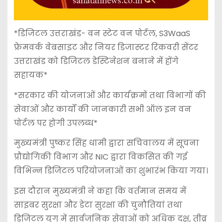
*डिजिटल उत्तराखंड- वन स्टेट वन पोर्टल, S3WaaS
फ्रेमवर्क वेबसाइट और नियर डिजास्टर रिकवरी सेंटर
उत्तराखंड को डिजिटल डेस्टिनेशन बनाने में होंगे
सहायक*
*सरकार की योजनाओं और कार्यक्रमों तथा विभागों की
सेवाओं और कार्यों की जानकारी सभी ऑल इन वन
पोर्टल पर होगी उपलब्ध*
मुख्यमंत्री पुष्कर सिंह धामी द्वारा सचिवालय में सूचना
प्रौद्योगिकी विभाग और NIC द्वारा विकसित की गई
विभिन्न डिजिटल परियोजनाओं का शुभारंभ किया गया।
इस दौरान मुख्यमंत्री ने कहा कि वर्तमान समय में
साइबर सुरक्षा और डेटा सुरक्षा की चुनौतियां तथा
डिजिटल युग में सार्वजनिक सेवाओं को अधिक दक्ष, तीव्र