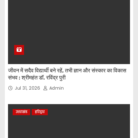
जीवन में सदैव विद्यार्थी बने रहें, तभी ज्ञान और संस्कार का विकास
संभव : श्रीमहंत डॉ. रविंद्र पुरी
Jul 31, 2026
Admin
उत्तराखंड
हरिद्वार