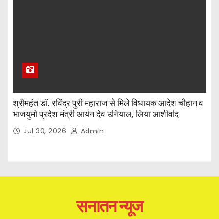
श्रीमहंत डॉ. रविंद्र पुरी महाराज से मिले विधायक आदेश चौहान व
भाजयुमो प्रदेश मंत्री आर्यन देव उनियाल, लिया आशीर्वाद
Jul 30, 2026
Admin
सनातन न्यूज