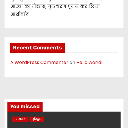
आस्था का सैलाब, गुरु चरण पूजन कर लिया
आशीर्वाद
Recent Comments
A WordPress Commenter
on
Hello world!
You missed
उत्तराखंड
हरिद्वार