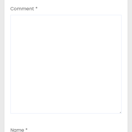
Comment
*
Name
*