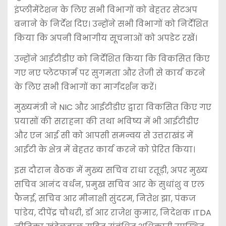
इंप्लीमेंटेशन के लिए सभी विभागों को बेहतर सेटअप
बनाने के निर्देश दिए। उन्होंने सभी विभागों को निर्देशित
किया कि अपनी विभागीय सूचनाओं को अपडेट रखें।
उन्होंने आईटीडीए को निर्देशित किया कि विकसित किए
गए नए प्लेटफार्म पर सुगमता और तेजी से कार्य करने
के लिए सभी विभागों का मार्गदर्शन करें।
मुख्यमंत्री ने NIC और आईटीडीए द्वारा विकसित किए गए
प्रयासों की सराहना की तथा भविष्य में भी आईटीडीए
और एन आई सी को आपसी समन्वय से उत्तराखंड में
आईटी के क्षेत्र में बेहतर कार्य करने को प्रेरित किया।
इस दौरान बैठक में मुख्य सचिव राधा रतूड़ी, अपर मुख्य
सचिव आनंद वर्धन, प्रमुख सचिव आर के सुधांशु व एल
फैनई, सचिव आर मीनाक्षी सुंदरम, नितेश झा, पंकज
पांडेय, दीपेंद्र चौधरी, डॉ आर राजेश कुमार, निदेशक ITDA