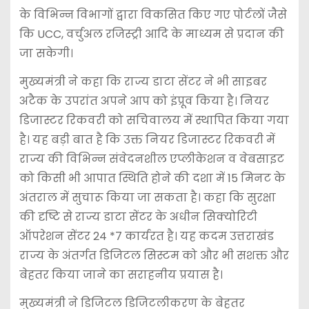
के विभिन्न विभागों द्वारा विकसित किए गए पोर्टलों जैसे
कि UCC, वर्चुअल रजिस्ट्री आदि के माध्यम से प्रदान की
जा सकेगी।
मुख्यमंत्री ने कहा कि राज्य डाटा सेंटर ने भी साइबर
अटैक के उपरांत अपने आप को इंप्रूव किया है। नियर
डिजास्टर रिकवरी को सचिवालय में स्थापित किया गया
है। यह बड़ी बात है कि उक्त नियर डिजास्टर रिकवरी में
राज्य की विभिन्न संवेदनशील एप्लीकेशन व वेबसाइट
को किसी भी आपात स्थिति होने की दशा में 15 मिनट के
अंतराल में सुचारू किया जा सकता है। कहा कि सुरक्षा
की दृष्टि से राज्य डाटा सेंटर के अधीन सिक्योरिटी
ऑपरेशन सेंटर 24 *7 कार्यरत है। यह कदम उत्तराखंड
राज्य के अंतर्गत डिजिटल सिस्टम को और भी सशक्त और
बेहतर किया जाने का सराहनीय प्रयास है।
मुख्यमंत्री ने डिजिटल डिजिटलीकरण के बेहतर