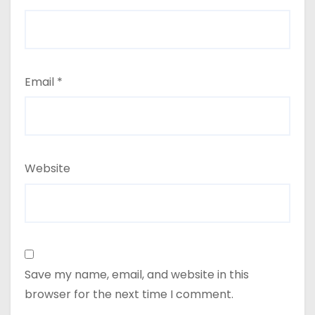
Email
*
Website
Save my name, email, and website in this
browser for the next time I comment.