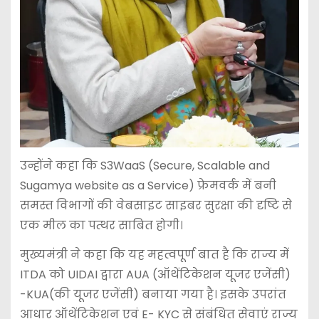
उन्होंने कहा कि S3WaaS (Secure, Scalable and
Sugamya website as a Service) फ्रेमवर्क में बनी
समस्त विभागों की वेबसाइट साइबर सुरक्षा की दृष्टि से
एक मील का पत्थर साबित होगी।
मुख्यमंत्री ने कहा कि यह महत्वपूर्ण बात है कि राज्य में
ITDA को UIDAI द्वारा AUA (ऑथेंटिकेशन यूजर एजेंसी)
-KUA(की यूजर एजेंसी) बनाया गया है। इसके उपरांत
आधार ऑथेंटिकेशन एवं E- KYC से संबंधित सेवाएं राज्य