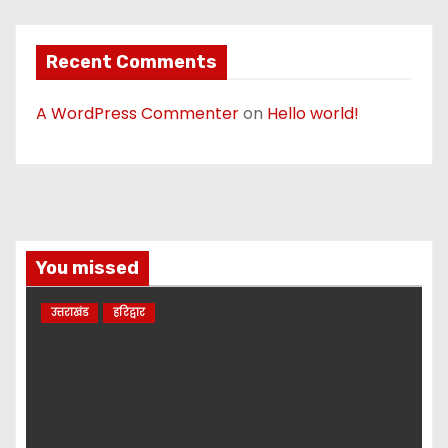
Recent Comments
A WordPress Commenter
on
Hello world!
You missed
उत्तराखंड
हरिद्वार