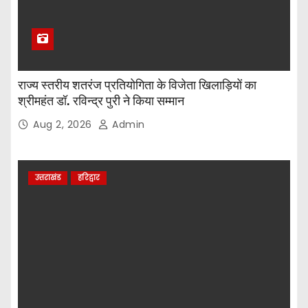
राज्य स्तरीय शतरंज प्रतियोगिता के विजेता खिलाड़ियों का
श्रीमहंत डॉ. रविन्द्र पुरी ने किया सम्मान
Aug 2, 2026
Admin
उत्तराखंड
हरिद्वार