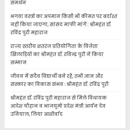
समर्थन
भगवा वस्त्रों का अपमान किसी भी कीमत पर बर्दाश्त
नहीं किया जाएगा, सांसद माफी मांगें : श्रीमहंत डॉ.
रविंद्र पुरी महाराज
राज्य स्तरीय शतरंज प्रतियोगिता के विजेता
खिलाड़ियों का श्रीमहंत डॉ. रविन्द्र पुरी ने किया
सम्मान
जीवन में सदैव विद्यार्थी बने रहें, तभी ज्ञान और
संस्कार का विकास संभव : श्रीमहंत डॉ. रविंद्र पुरी
श्रीमहंत डॉ. रविंद्र पुरी महाराज से मिले विधायक
आदेश चौहान व भाजयुमो प्रदेश मंत्री आर्यन देव
उनियाल, लिया आशीर्वाद