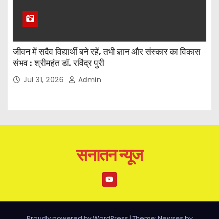
जीवन में सदैव विद्यार्थी बने रहें, तभी ज्ञान और संस्कार का विकास
संभव : श्रीमहंत डॉ. रविंद्र पुरी
Jul 31, 2026
Admin
सनातन न्यूज
Proudly powered by WordPress
|
Theme: Newses by