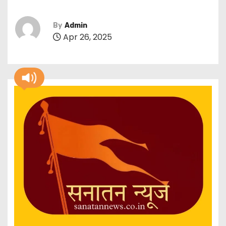
By
Admin
Apr 26, 2025