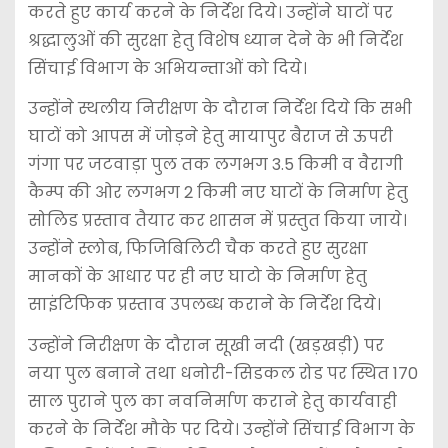
करते हुए कार्य करने के निर्देश दिये। उन्होंने घाटों पर
श्रद्धालुओं की सुरक्षा हेतु विशेष ध्यान देने के भी निर्देश
सिंचाई विभाग के अभियन्ताओं को दिये।
उन्होंने स्थलीय निरीक्षण के दौरान निर्देश दिये कि सभी
घाटों को आपस में जोड़ने हेतु मायापुर बैराज से ऊपरी
गंगा पर जटवाड़ा पुल तक लगभग 3.5 किमी व वैरागी
कैम्प की ओर लगभग 2 किमी नए घाटों के निर्माण हेतु
सोलिड प्रस्ताव तैयार कर शासन में प्रस्तुत किया जाये।
उन्होंने स्लोब, फिजिबिलिटी चैक करते हुए सुरक्षा
मानकों के आधार पर ही नए घाटो के निर्माण हेतु
साइंटिफिक प्रस्ताव उपलब्ध कराने के निर्देश दिये।
उन्होंने निरीक्षण के दौरान सूखी नदी (खड़खड़ी) पर
नया पुल बनाने तथा धनोरी-सिडकल रोड पर स्थित 170
साल पुराने पुल का नवनिर्माण कराने हेतु कार्यवाही
करने के निर्देश मौके पर दिये। उन्होंने सिंचाई विभाग के