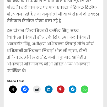
स्वास्थ्य के दृष्टिकोण से चार धाम यात्रा सुचारू करेंगे
पोस्ट है। बद्रीनाथ रूट पर पांच एक्स्ट्रा मेडिकल रिलीफ
पोस्ट बना रहे हैं तथा यमुनोत्री जी वाले रोड में दो एक्स्ट्रा
मेडिकल रिलीफ पोस्ट बना रहे हैं।
इस दौरान जिलाधिकारी कर्मेन्द्र सिंह, मुख्य
चिकित्साधिकारी डॉ.आरके सिंह, उप जिलाधिकारी
अजयवीर सिंह, अधीक्षण अभियन्ता सिंचाई बीके मौर्य,
अधिशासी अभियन्ता सिंचाई ओम जी गुप्ता, डीसी
उनियाल, अनिल राठौर, मनोज कुमार, अभिहीत
अधिकारी महिमानन्द जोशी सहित अन्य अधिकारी
उपस्थित थे।
Share this: