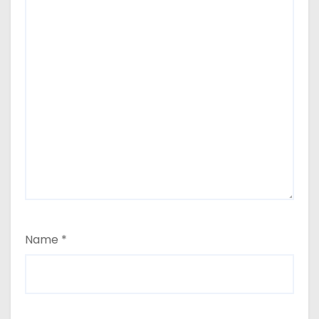
Name
*