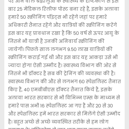
पर आने वाले श्रद्धालुओं के स्वास्थ्य के दृष्टिकोण से इस
बार 25 मेडिकल रिलीफ पोस्ट बना रहे हैं, इसके अलावा
हमारे 50 स्क्रीनिंग पॉइंट्स भी रहेंगे जहां पर हमारे
अधिकारी तैनात रहेंगे और यात्रियों की स्क्रीनिंग करेंगे
इस बार यह प्रावधान रखा है कि 50 वर्ष से ऊपर आयु के
जितने भी यात्री हैं उनकी अनिवार्य स्क्रीनिंग की
जायेगी। पिछले साल लगभग 9.50 लाख यात्रियों की
स्क्रीनिंग कराई गई थी और इस बार यह आकड़ा उसे भी
ज्यादा होगा ऐसी उम्मीद है। स्वास्थ्य विभाग की ओर से
जितने भी डॉक्टर हैं सब की ट्रेनिंग की व्यवस्था की है।
स्वास्थ्य विभाग की और से लगभग 60 स्पेशलिस्ट तैनात
किए हैं, 40 एमबीबीएस डॉक्टर तैनात किये है, इसके
अलावा भारत सरकार से भी विभिन्न एम्स के माध्यम से
हमारे पास अभी 16 स्पेशलिस्ट आ गए हैं और 20 से 30
और स्पेशलिस्ट हमें भारत सरकार से मिलेंगे ऐसी उम्मीद
है। बहुत अच्छे से अच्छे व्यवस्थित तरीके से हम लोग