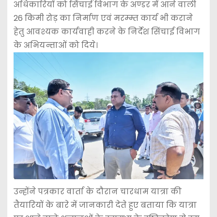
अधिकारियों को सिंचाई विभाग के अण्डर में आने वाली
26 किमी रोड़ का निर्माण एवं मरम्म्त कार्य भी कराने
हेतु आवश्यक कार्यवाही करने के निर्देश सिंचाई विभाग
के अभियन्ताओं को दिये।
उन्होंने पत्रकार वार्ता के दौरान चारधाम यात्रा की
तैयारियों के बारे में जानकारी देते हुए बताया कि यात्रा