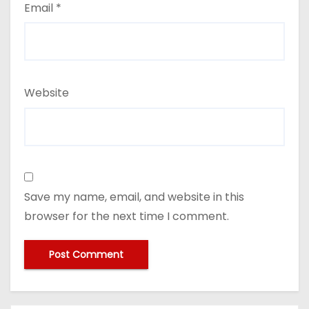
Email
*
Website
Save my name, email, and website in this
browser for the next time I comment.