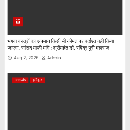
भगवा वस्त्रों का अपमान किसी भी कीमत पर बर्दाश्त नहीं किया
जाएगा, सांसद माफी मांगें : श्रीमहंत डॉ. रविंद्र पुरी महाराज
Aug 2, 2026
Admin
उत्तराखंड
हरिद्वार