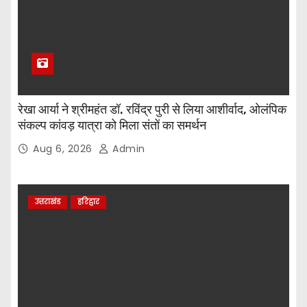
रेखा आर्या ने श्रीमहंत डॉ. रविंद्र पुरी से लिया आशीर्वाद, ओलंपिक
संकल्प कांवड़ यात्रा को मिला संतों का समर्थन
Aug 6, 2026
Admin
उत्तराखंड
हरिद्वार