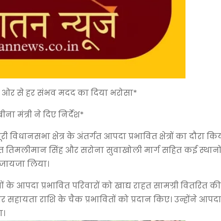
ी ओर से हर संभव मदद का दिया भरोसा*
बीना मंत्री ने दिए निर्देश*
 विधानसभा क्षेत्र के अंतर्गत आपदा प्रभावित क्षेत्रों का दौरा क
रखेत तिमलीमान सिंह और सरोना सुवाखोली मार्ग सहित कई स्थानो
ा जायजा लिया।
ों के आपदा प्रभावित परिवारों को खाद्य राहत सामग्री वितरित की। 
सहायता राशि के चैक प्रभावितों को प्रदान किए। उन्होंने आपदा प
ा।