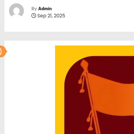
By
Admin
Sep 21, 2025