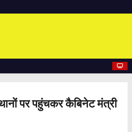
ानों पर पहुंचकर कैबिनेट मंत्री