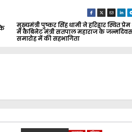
मुख्यमंत्री पुष्कर सिंह धामी ने हरिद्वार स्थित प्रे
के
में कैबिनेट मंत्री सतपाल महाराज के जन्मदिव
समारोह में की सहभागिता