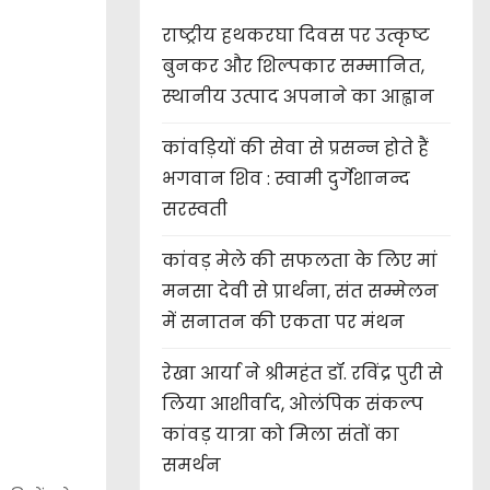
राष्ट्रीय हथकरघा दिवस पर उत्कृष्ट
बुनकर और शिल्पकार सम्मानित,
स्थानीय उत्पाद अपनाने का आह्वान
कांवड़ियों की सेवा से प्रसन्न होते हैं
भगवान शिव : स्वामी दुर्गेशानन्द
सरस्वती
कांवड़ मेले की सफलता के लिए मां
मनसा देवी से प्रार्थना, संत सम्मेलन
में सनातन की एकता पर मंथन
रेखा आर्या ने श्रीमहंत डॉ. रविंद्र पुरी से
लिया आशीर्वाद, ओलंपिक संकल्प
कांवड़ यात्रा को मिला संतों का
समर्थन