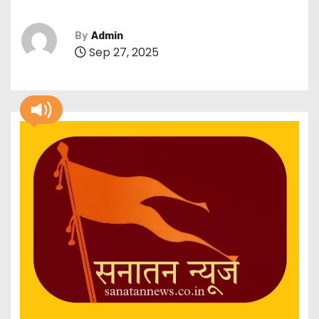
By
Admin
Sep 27, 2025