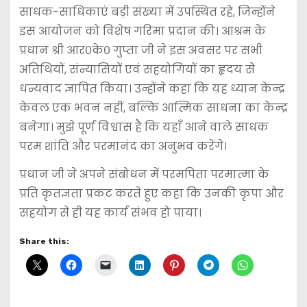
साधक-साधिकाएं बड़ी संख्या में उपस्थित रहे, जिन्होंने
इस आयोजन को विशेष गरिमा प्रदान की। आश्रम के
प्रधान श्री आर०के० गुप्ता जी ने इस अवसर पर सभी
अतिथियों, संन्यासियों एवं सहयोगियों का हृदय से
धन्यवाद ज्ञापित किया। उन्होंने कहा कि यह ध्यान केन्द्र
केवल एक भवन नहीं, बल्कि आत्मिक साधना का केन्द्र
बनेगा। मुझे पूर्ण विश्वास है कि यहाँ आने वाले साधक
परम शांति और परमानंद का अनुभव करेंगे।
प्रधान जी ने अपने संबोधन में परमपिता परमात्मा के
प्रति कृतज्ञता प्रकट करते हुए कहा कि उनकी कृपा और
सहयोग से ही यह कार्य संभव हो पाया।
Share this: