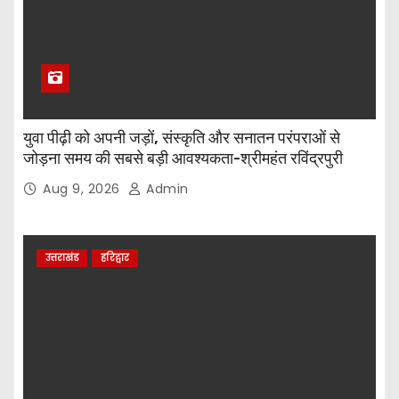
युवा पीढ़ी को अपनी जड़ों, संस्कृति और सनातन परंपराओं से
जोड़ना समय की सबसे बड़ी आवश्यकता-श्रीमहंत रविंद्रपुरी
Aug 9, 2026
Admin
उत्तराखंड
हरिद्वार