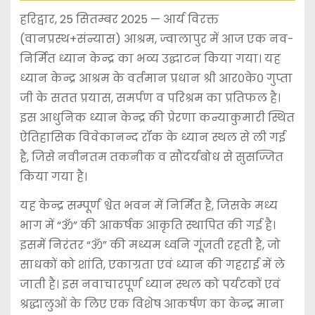
हरिद्वार, 25 सितम्बर 2025 — आर्य विरक्त
(वानप्रस्थ+संन्यास) आश्रम, ज्वालापुर में आज एक नव-
निर्मित ध्यान केन्द्र का भव्य उद्घाटन किया गया। यह
ध्यान केन्द्र आश्रम के वर्तमान प्रधान श्री आर०के० गुप्ता
जी के सतत प्रयास, समर्पण व परिश्रम का प्रतिफल है।
इस आधुनिक ध्यान केन्द्र की प्रेरणा कन्याकुमारी स्थित
ऐतिहासिक विवेकानन्द रॉक के ध्यान स्थल से ली गई
है, जिसे नवीनतम तकनीक व सौंदर्यबोध से सुसज्जित
किया गया है।
यह केन्द्र सम्पूर्ण श्वेत भवन में निर्मित है, जिसके मध्य
भाग में “ॐ” की आकर्षक आकृति स्थापित की गई है।
इसमें निरंतर “ॐ” की मध्यम ध्वनि गूंजती रहती है, जो
साधकों को शांति, एकाग्रता एवं ध्यान की गहराई में ले
जाती है। इस नवाचारपूर्ण ध्यान स्थल को पर्यटकों एवं
श्रद्धालुओं के लिए एक विशेष आकर्षण का केन्द्र माना