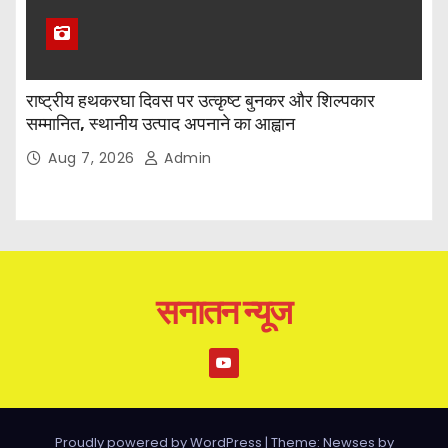
राष्ट्रीय हथकरघा दिवस पर उत्कृष्ट बुनकर और शिल्पकार
सम्मानित, स्थानीय उत्पाद अपनाने का आह्वान
Aug 7, 2026
Admin
सनातन न्यूज
Proudly powered by WordPress
|
Theme: Newses by