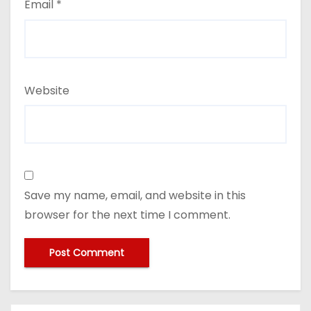
Email
*
Website
Save my name, email, and website in this
browser for the next time I comment.