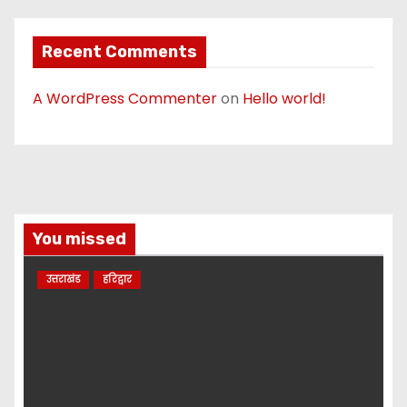
Recent Comments
A WordPress Commenter
on
Hello world!
You missed
उत्तराखंड
हरिद्वार