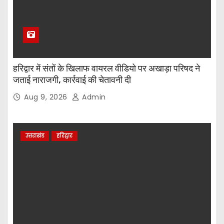
हरिद्वार में संतों के खिलाफ वायरल वीडियो पर अखाड़ा परिषद ने
जताई नाराजगी, कार्रवाई की चेतावनी दी
Aug 9, 2026
Admin
उत्तराखंड
हरिद्वार