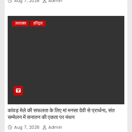
Aug 7, 2026
Admin
उत्तराखंड
हरिद्वार
कांवड़ मेले की सफलता के लिए मां मनसा देवी से प्रार्थना, संत
सम्मेलन में सनातन की एकता पर मंथन
Aug 7, 2026
Admin