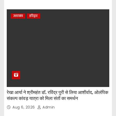
उत्तराखंड
हरिद्वार
रेखा आर्या ने श्रीमहंत डॉ. रविंद्र पुरी से लिया आशीर्वाद, ओलंपिक
संकल्प कांवड़ यात्रा को मिला संतों का समर्थन
Aug 6, 2026
Admin