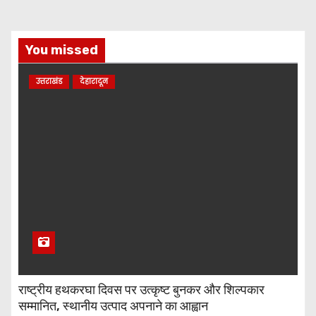
You missed
उत्तराखंड
देहारादून
राष्ट्रीय हथकरघा दिवस पर उत्कृष्ट बुनकर और शिल्पकार
सम्मानित, स्थानीय उत्पाद अपनाने का आह्वान