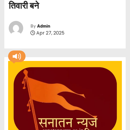
तिवारी बने
By
Admin
Apr 27, 2025