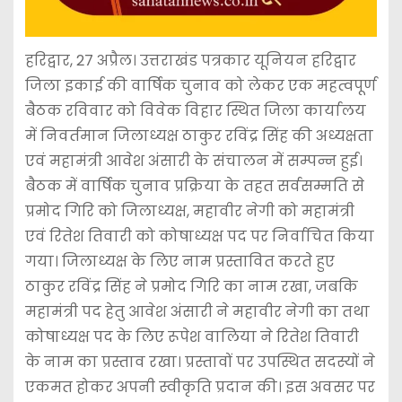
हरिद्वार, 27 अप्रैल। उत्तराखंड पत्रकार यूनियन हरिद्वार
जिला इकाई की वार्षिक चुनाव को लेकर एक महत्वपूर्ण
बैठक रविवार को विवेक विहार स्थित जिला कार्यालय
में निवर्तमान जिलाध्यक्ष ठाकुर रविंद्र सिंह की अध्यक्षता
एवं महामंत्री आवेश अंसारी के संचालन में सम्पन्न हुई।
बैठक में वार्षिक चुनाव प्रक्रिया के तहत सर्वसम्मति से
प्रमोद गिरि को जिलाध्यक्ष, महावीर नेगी को महामंत्री
एवं रितेश तिवारी को कोषाध्यक्ष पद पर निर्वाचित किया
गया। जिलाध्यक्ष के लिए नाम प्रस्तावित करते हुए
ठाकुर रविंद्र सिंह ने प्रमोद गिरि का नाम रखा, जबकि
महामंत्री पद हेतु आवेश अंसारी ने महावीर नेगी का तथा
कोषाध्यक्ष पद के लिए रूपेश वालिया ने रितेश तिवारी
के नाम का प्रस्ताव रखा। प्रस्तावों पर उपस्थित सदस्यों ने
एकमत होकर अपनी स्वीकृति प्रदान की। इस अवसर पर