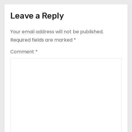
Leave a Reply
Your email address will not be published.
Required fields are marked
*
Comment
*