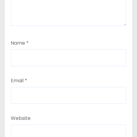
Name
*
Email
*
Website