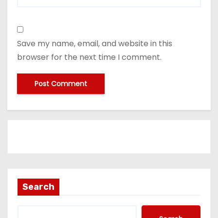
Save my name, email, and website in this
browser for the next time I comment.
Search