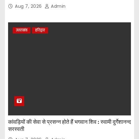
Aug 7, 2026
Admin
उत्तराखंड
हरिद्वार
कांवड़ियों की सेवा से प्रसन्न होते हैं भगवान शिव : स्वामी दुर्गेशानन्द
सरस्वती