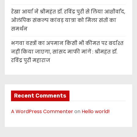
रेखा आर्या ने श्रीमहंत डॉ. रविंद्र पुरी से लिया आशीर्वाद,
ओलंपिक संकल्प कांवड़ यात्रा को मिला संतों का
समर्थन
भगवा वस्त्रों का अपमान किसी भी कीमत पर बर्दाश्त
नहीं किया जाएगा, सांसद माफी मांगें : श्रीमहंत डॉ.
रविंद्र पुरी महाराज
Recent Comments
A WordPress Commenter
on
Hello world!