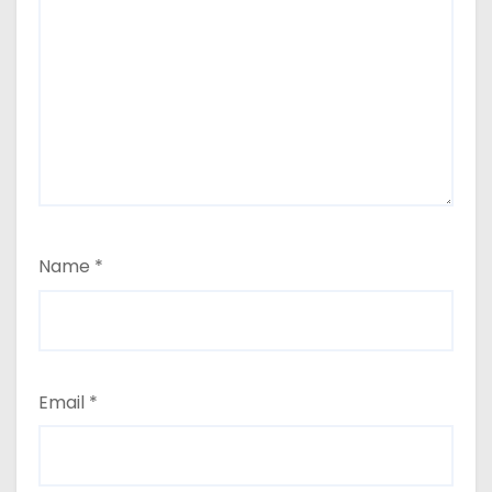
Name
*
Email
*