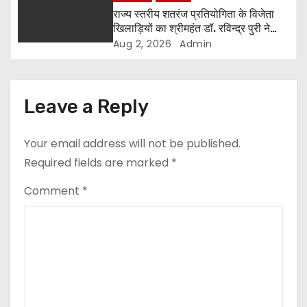
राज्य स्तरीय शतरंज प्रतियोगिता के विजेता
खिलाड़ियों का श्रीमहंत डॉ. रविन्द्र पुरी ने
किया सम्मान
Aug 2, 2026
Admin
Leave a Reply
Your email address will not be published.
Required fields are marked
*
Comment
*