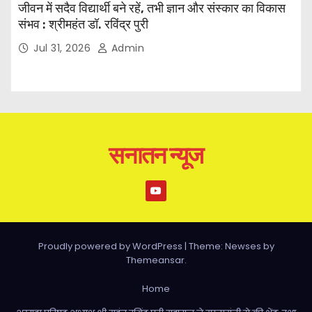
जीवन में सदैव विद्यार्थी बने रहें, तभी ज्ञान और संस्कार का विकास
संभव : श्रीमहंत डॉ. रविंद्र पुरी
Jul 31, 2026
Admin
सनातन न्यूज
Proudly powered by WordPress
|
Theme: Newses by
Themeansar
.
Home