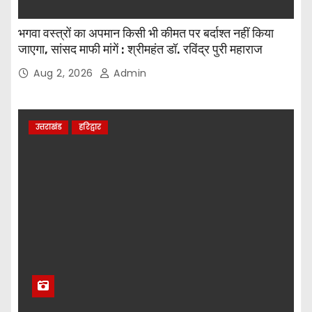
भगवा वस्त्रों का अपमान किसी भी कीमत पर बर्दाश्त नहीं किया
जाएगा, सांसद माफी मांगें : श्रीमहंत डॉ. रविंद्र पुरी महाराज
Aug 2, 2026
Admin
उत्तराखंड
हरिद्वार