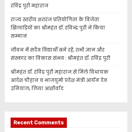
रविंद्र पुरी महाराज
राज्य स्तरीय शतरंज प्रतियोगिता के विजेता
खिलाड़ियों का श्रीमहंत डॉ. रविन्द्र पुरी ने किया
सम्मान
जीवन में सदैव विद्यार्थी बने रहें, तभी ज्ञान और
संस्कार का विकास संभव : श्रीमहंत डॉ. रविंद्र पुरी
श्रीमहंत डॉ. रविंद्र पुरी महाराज से मिले विधायक
आदेश चौहान व भाजयुमो प्रदेश मंत्री आर्यन देव
उनियाल, लिया आशीर्वाद
Recent Comments