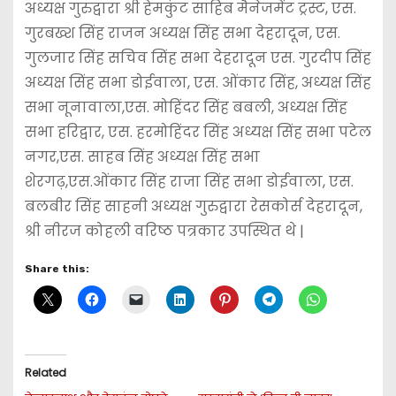
अध्यक्ष गुरुद्वारा श्री हेमकुंट साहिब मैनेजमेंट ट्रस्ट, एस.
गुरबख्श सिंह राजन अध्यक्ष सिंह सभा देहरादून, एस.
गुलजार सिंह सचिव सिंह सभा देहरादून एस. गुरदीप सिंह
अध्यक्ष सिंह सभा डोईवाला, एस. ओंकार सिंह, अध्यक्ष सिंह
सभा नूनावाला,एस. मोहिंदर सिंह बबली, अध्यक्ष सिंह
सभा हरिद्वार, एस. हरमोहिंदर सिंह अध्यक्ष सिंह सभा पटेल
नगर,एस. साहब सिंह अध्यक्ष सिंह सभा
शेरगढ़,एस.ओंकार सिंह राजा सिंह सभा डोईवाला, एस.
बलबीर सिंह साहनी अध्यक्ष गुरुद्वारा रेसकोर्स देहरादून,
श्री नीरज कोहली वरिष्ठ पत्रकार उपस्थित थे |
Share this:
Related