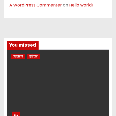
A WordPress Commenter
on
Hello world!
You missed
उत्तराखंड
हरिद्वार