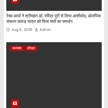
रेखा आर्या ने श्रीमहंत डॉ. रविंद्र पुरी से लिया आशीर्वाद, ओलंपिक
संकल्प कांवड़ यात्रा को मिला संतों का समर्थन
Aug 6, 2026
Admin
उत्तराखंड
हरिद्वार