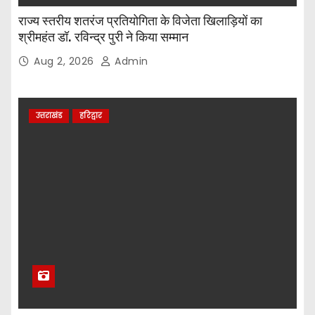
राज्य स्तरीय शतरंज प्रतियोगिता के विजेता खिलाड़ियों का
श्रीमहंत डॉ. रविन्द्र पुरी ने किया सम्मान
Aug 2, 2026
Admin
उत्तराखंड
हरिद्वार