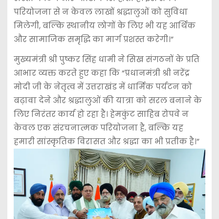
परियोजना से न केवल लाखों श्रद्धालुओं को सुविधा
मिलेगी, बल्कि स्थानीय लोगों के लिए भी यह आर्थिक
और सामाजिक समृद्धि का मार्ग प्रशस्त करेगी।”
मुख्यमंत्री श्री पुष्कर सिंह धामी ने सिख संगठनों के प्रति
आभार व्यक्त करते हुए कहा कि “प्रधानमंत्री श्री नरेंद्र
मोदी जी के नेतृत्व में उत्तराखंड में धार्मिक पर्यटन को
बढ़ावा देने और श्रद्धालुओं की यात्रा को सरल बनाने के
लिए निरंतर कार्य हो रहा है। हेमकुंट साहिब रोपवे न
केवल एक संरचनात्मक परियोजना है, बल्कि यह
हमारी सांस्कृतिक विरासत और श्रद्धा का भी प्रतीक है।”