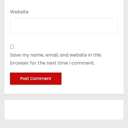
Website
Save my name, email, and website in this
browser for the next time I comment.