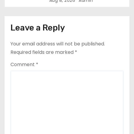
Aug 8, 2026
Admin
Leave a Reply
Your email address will not be published.
Required fields are marked
*
Comment
*