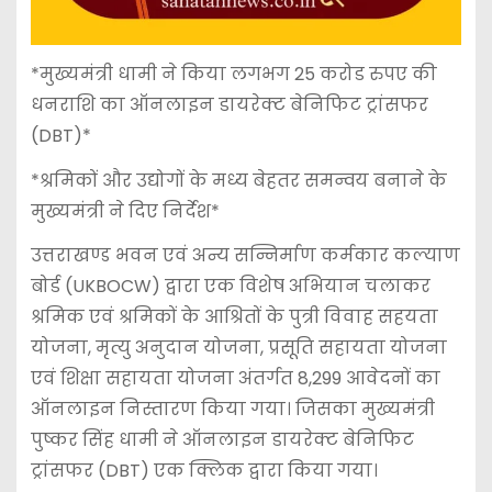
*मुख्यमंत्री धामी ने किया लगभग 25 करोड रुपए की
धनराशि का ऑनलाइन डायरेक्ट बेनिफिट ट्रांसफर
(DBT)*
*श्रमिकों और उद्योगों के मध्य बेहतर समन्वय बनाने के
मुख्यमंत्री ने दिए निर्देश*
उत्तराखण्ड भवन एवं अन्य सन्निर्माण कर्मकार कल्याण
बोर्ड (UKBOCW) द्वारा एक विशेष अभियान चलाकर
श्रमिक एवं श्रमिकों के आश्रितों के पुत्री विवाह सहयता
योजना, मृत्यु अनुदान योजना, प्रसूति सहायता योजना
एवं शिक्षा सहायता योजना अंतर्गत 8,299 आवेदनों का
ऑनलाइन निस्तारण किया गया। जिसका मुख्यमंत्री
पुष्कर सिंह धामी ने ऑनलाइन डायरेक्ट बेनिफिट
ट्रांसफर (DBT) एक क्लिक द्वारा किया गया।