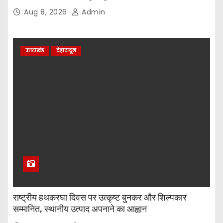
Aug 8, 2026
Admin
उत्तराखंड
देहारादून
राष्ट्रीय हथकरघा दिवस पर उत्कृष्ट बुनकर और शिल्पकार
सम्मानित, स्थानीय उत्पाद अपनाने का आह्वान