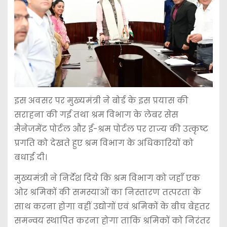
इस अवसर पर मुख्यमंत्री ने बोर्ड के इस प्रयास की
सराहना की गई तथा श्रम विभाग के लेबर सेस
मैनेजमेंट पोर्टल और ई-श्रम पोर्टल पर राज्य की उत्कृष्ट
प्रगति को देखते हुए श्रम विभाग के अधिकारियों को
बधाई दी।
मुख्यमंत्री ने निर्देश दिये कि श्रम विभाग को जहाँ एक
ओर श्रमिकों की समस्याओं का निस्तारण तत्परता के
साथ करना होगा वहीं उद्योगों एवं श्रमिकों के बीच बेहतर
समन्वय स्थापित करना होगा ताकि श्रमिकों को निरंतर