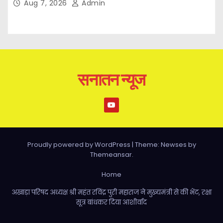
Aug 7, 2026
Admin
सनातन न्यूज
Proudly powered by WordPress
|
Theme: Newses by
Themeansar
.
Home
अखाड़ा परिषद अध्यक्ष श्री महंत रविंद्र पुरी महाराज ने मुख्यमंत्री से की भेंट, रक्षा
सूत्र बांधकर दिया आशीर्वाद