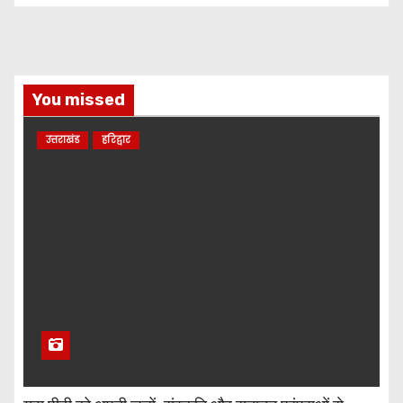
You missed
उत्तराखंड
हरिद्वार