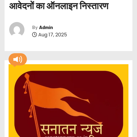
आवेदनों का ऑनलाइन निस्तारण
By
Admin
Aug 17, 2025