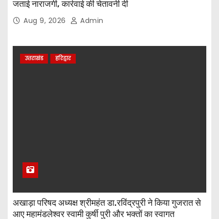
जताई नाराजगी, कार्रवाई की चेतावनी दी
Aug 9, 2026
Admin
उत्तराखंड
हरिद्वार
अखाड़ा परिषद अध्यक्ष श्रीमहंत डा.रविंद्रपुरी ने किया गुजरात से
आए महामंडलेश्वर स्वामी कुर्षी पुरी और भक्तों का स्वागत