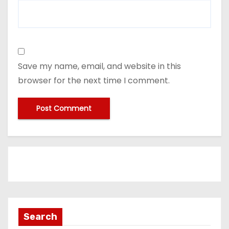
Save my name, email, and website in this
browser for the next time I comment.
Search