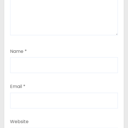
Name
*
Email
*
Website