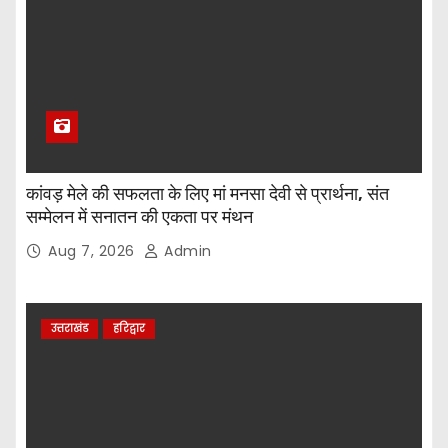
कांवड़ मेले की सफलता के लिए मां मनसा देवी से प्रार्थना, संत
सम्मेलन में सनातन की एकता पर मंथन
Aug 7, 2026
Admin
उत्तराखंड
हरिद्वार