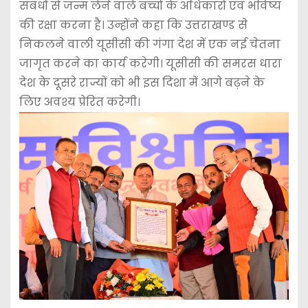
संबंधों से जन्म लेने वाले बच्चों के अधिकारों एवं भविष्य
की रक्षा करना है। उन्होंने कहा कि उत्तराखण्ड से
निकलने वाली यूसीसी की गंगा देश में एक नई चेतना
जागृत करने का कार्य करेगी। यूसीसी की समरस धारा
देश के दूसरे राज्यों को भी इस दिशा में आगे बढ़ने के
लिए अवश्य प्रेरित करेगी।