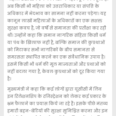
अब किसी भी महिला को उत्तराधिकार या संपत्ति के
अधिकार में भेदभाव का सामना नहीं करना पड़ेगा। यह
कानून लाखों महिलाओं के अधिकारों का एक सशक्त
सुरक्षा कवच है, जो वर्षों से समानता की प्रतीक्षा कर रही
थीं। उन्होंने कहा कि समान नागरिक संहिता किसी धर्म
या पंथ के खिलाफ नहीं है, बल्कि समाज की कुप्रथाओं
को मिटाकर सभी नागरिकों के बीच समानता से
समरसता स्थापित करने का एक संवैधानिक उपाय है।
इसमें किसी भी धर्म की मूल मान्यताओं और प्रथाओं को
नहीं बदला गया है, केवल कुप्रथाओं को दूर किया गया
है।
मुख्यमंत्री ने कहा कि कई लोगों द्वारा यूसीसी में लिव
इन रिलेशनशिप के रजिस्ट्रेशन को लेकर कई प्रकार के
भ्रम फैलाने का प्रयास किये जा रहे हैं। इसके पीछे मंतव्य
हमारी बहन-बेटियों की सुरक्षा सुनिश्चित करना और इन