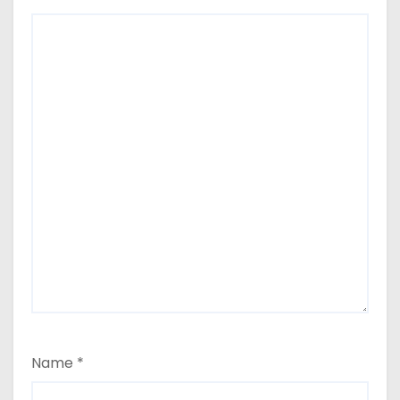
Name
*