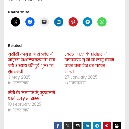
Share this:
Related
यूसीसी लागू होने से प्रदेश में
स्वतंत्र भारत के इतिहास में
महिला सशक्तिकरण के एक
उत्तराखण्ड यू.सी.सी लागू करने
नये अध्याय की हुई शुरूआत:
वाला बना देश का पहला
मुख्यमंत्री
राज्य।
3 May 2025
27 January 2025
In "उत्तराखंड"
In "उत्तराखंड"
संतो के समागम में, मुख्यमंत्री
धामी का हुआ सम्मान
10 February 2025
In "उत्तराखंड"