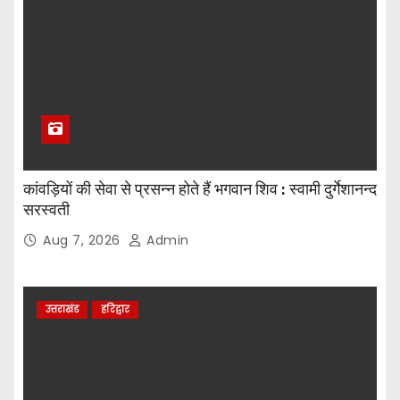
कांवड़ियों की सेवा से प्रसन्न होते हैं भगवान शिव : स्वामी दुर्गेशानन्द
सरस्वती
Aug 7, 2026
Admin
उत्तराखंड
हरिद्वार