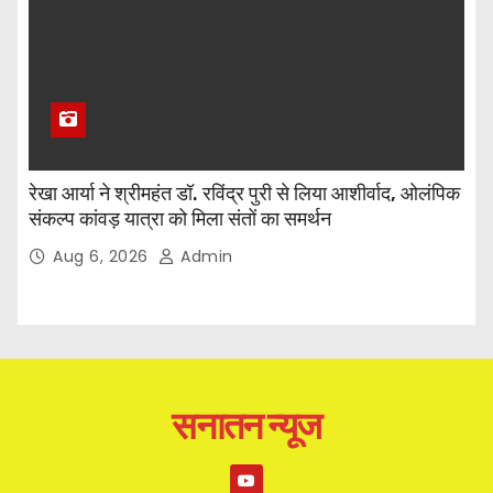
रेखा आर्या ने श्रीमहंत डॉ. रविंद्र पुरी से लिया आशीर्वाद, ओलंपिक
संकल्प कांवड़ यात्रा को मिला संतों का समर्थन
Aug 6, 2026
Admin
सनातन न्यूज