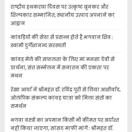
राष्ट्रीय हथकरघा दिवस पर उत्कृष्ट बुनकर और
शिल्पकार सम्मानित, स्थानीय उत्पाद अपनाने का
आह्वान
कांवड़ियों की सेवा से प्रसन्न होते हैं भगवान शिव :
स्वामी दुर्गेशानन्द सरस्वती
कांवड़ मेले की सफलता के लिए मां मनसा देवी से
प्रार्थना, संत सम्मेलन में सनातन की एकता पर
मंथन
रेखा आर्या ने श्रीमहंत डॉ. रविंद्र पुरी से लिया आशीर्वाद,
ओलंपिक संकल्प कांवड़ यात्रा को मिला संतों का
समर्थन
भगवा वस्त्रों का अपमान किसी भी कीमत पर बर्दाश्त
नहीं किया जाएगा, सांसद माफी मांगें : श्रीमहंत डॉ.