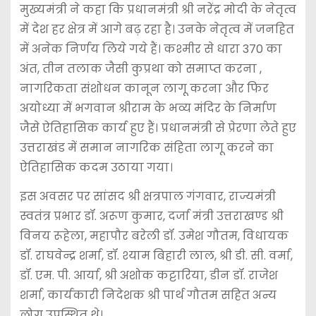
मुख्यमंत्री ने कहा कि प्रधानमंत्री श्री नरेंद्र मोदी के नेतृत्व
में देश हर क्षेत्र में आगे बढ़ रहा है। उनके नेतृत्व में जनहित
में अनेक निर्णय लिये गये हैं। कश्मीर से धारा 370 का
अंत, तीन तलाक जैसी कुप्रथा को समाप्त करना ,
नागरिकता संशोधन कानून लागू करना और फिर
अयोध्या में भगवान श्रीराम के भव्य मंदिर के निर्माण
जैसे ऐतिहासिक कार्य हुए हैं। प्रधानमंत्री से प्रेरणा लेते हुए
उत्तराखंड में समान नागरिक संहिता लागू करने का
ऐतिहासिक कदम उठाया गया।
इस अवसर पर सांसद श्री क्षत्रपाल गंगवार, राज्यमंत्री
स्वतंत्र प्रभार डॉ. अरूण कुमार, दर्जा मंत्री उत्तराखण्ड श्री
विनय रूहेला, महापौर बरेली डॉ. उमेश गौतम, विधायक
डॉ. राघवेन्द्र शर्मा, डॉ. श्याम बिहारी लाल, श्री डी. सी. वर्मा,
डॉ. एम. पी. आर्या, श्री अशोक कट्टारिया, डीन डॉ. राजेश
शर्मा, कार्यकारी निदेशक श्री पार्थ गौतम सहित अन्य
लोग उपस्थित थे।