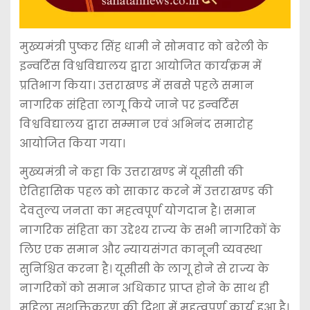
मुख्यमंत्री पुष्कर सिंह धामी ने सोमवार को बरेली के
इन्वर्टिस विश्वविद्यालय द्वारा आयोजित कार्यक्रम में
प्रतिभाग किया। उत्तराखण्ड में सबसे पहले समान
नागरिक संहिता लागू किये जाने पर इन्वर्टिस
विश्वविद्यालय द्वारा सम्मान एवं अभिनंद समारोह
आयोजित किया गया।
मुख्यमंत्री ने कहा कि उत्तराखण्ड में यूसीसी की
ऐतिहासिक पहल को साकार करने में उत्तराखण्ड की
देवतुल्य जनता का महत्वपूर्ण योगदान है। समान
नागरिक संहिता का उद्देश्य राज्य के सभी नागरिकों के
लिए एक समान और न्यायसंगत कानूनी व्यवस्था
सुनिश्चित करना है। यूसीसी के लागू होने से राज्य के
नागरिकों को समान अधिकार प्राप्त होने के साथ ही
महिला सशक्तिकरण की दिशा में महत्वपूर्ण कार्य हुआ है।