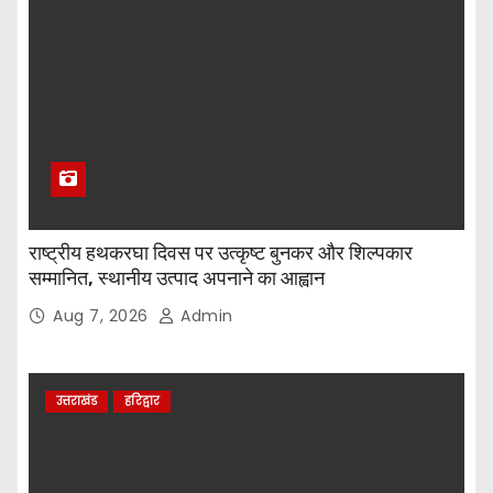
राष्ट्रीय हथकरघा दिवस पर उत्कृष्ट बुनकर और शिल्पकार
सम्मानित, स्थानीय उत्पाद अपनाने का आह्वान
Aug 7, 2026
Admin
उत्तराखंड
हरिद्वार