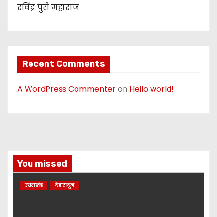
रविंद्र पुरी महाराज
Recent Comments
A WordPress Commenter
on
Hello world!
You missed
उत्तराखंड
देहारादून