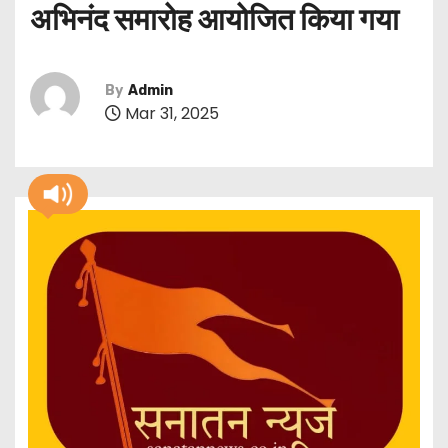
अभिनंद समारोह आयोजित किया गया
By
Admin
Mar 31, 2025