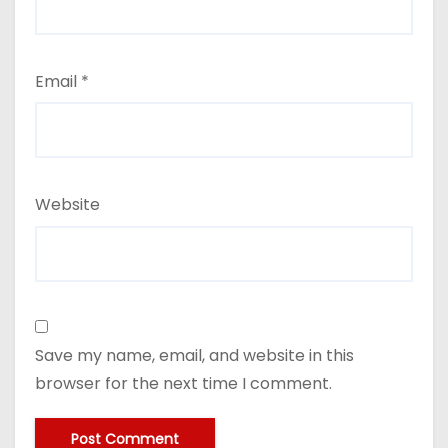
Email
*
Website
Save my name, email, and website in this
browser for the next time I comment.