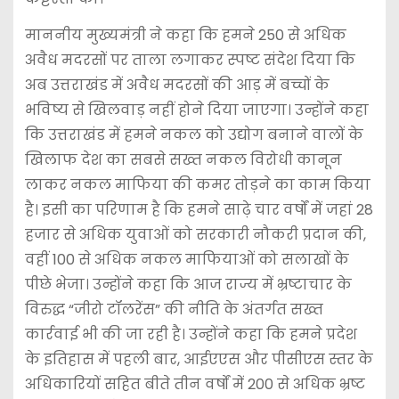
माननीय मुख्यमंत्री ने कहा कि हमने 250 से अधिक
अवैध मदरसों पर ताला लगाकर स्पष्ट संदेश दिया कि
अब उत्तराखंड में अवैध मदरसों की आड़ में बच्चों के
भविष्य से खिलवाड़ नहीं होने दिया जाएगा। उन्होंने कहा
कि उत्तराखंड में हमने नकल को उद्योग बनाने वालों के
खिलाफ देश का सबसे सख्त नकल विरोधी कानून
लाकर नकल माफिया की कमर तोड़ने का काम किया
है। इसी का परिणाम है कि हमने साढ़े चार वर्षों में जहां 28
हजार से अधिक युवाओं को सरकारी नौकरी प्रदान की,
वहीं 100 से अधिक नकल माफियाओं को सलाखों के
पीछे भेजा। उन्होंने कहा कि आज राज्य में भ्रष्टाचार के
विरुद्ध “जीरो टॉलरेंस” की नीति के अंतर्गत सख्त
कार्रवाई भी की जा रही है। उन्होंने कहा कि हमने प्रदेश
के इतिहास में पहली बार, आईएएस और पीसीएस स्तर के
अधिकारियों सहित बीते तीन वर्षों में 200 से अधिक भ्रष्ट