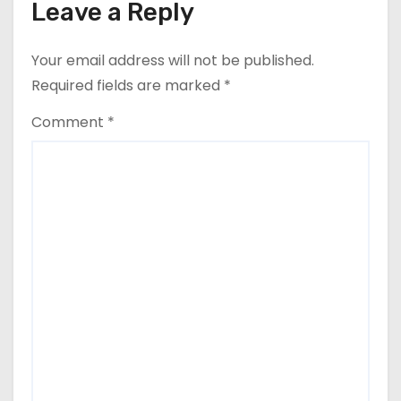
Leave a Reply
Your email address will not be published.
Required fields are marked
*
Comment
*