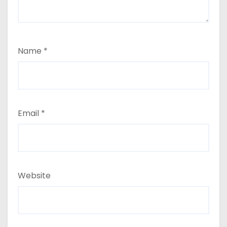
Name
*
Email
*
Website