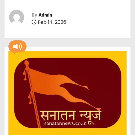
By
Admin
Feb 14, 2026