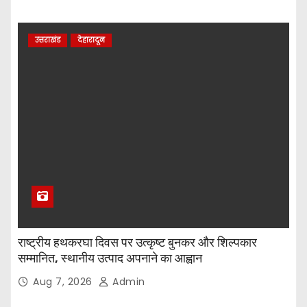
उत्तराखंड
देहारादून
राष्ट्रीय हथकरघा दिवस पर उत्कृष्ट बुनकर और शिल्पकार
सम्मानित, स्थानीय उत्पाद अपनाने का आह्वान
Aug 7, 2026
Admin