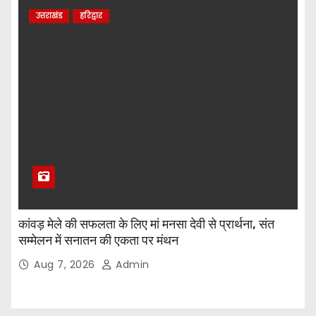
उत्तराखंड
हरिद्वार
कांवड़ मेले की सफलता के लिए मां मनसा देवी से प्रार्थना, संत
सम्मेलन में सनातन की एकता पर मंथन
Aug 7, 2026
Admin