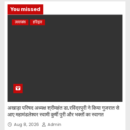
You missed
उत्तराखंड
हरिद्वार
अखाड़ा परिषद अध्यक्ष श्रीमहंत डा.रविंद्रपुरी ने किया गुजरात से
आए महामंडलेश्वर स्वामी कुर्षी पुरी और भक्तों का स्वागत
Aug 8, 2026
Admin