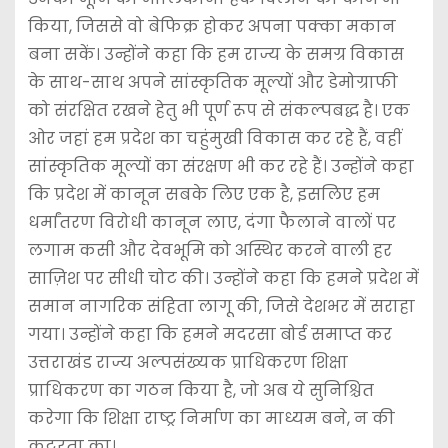
किया, जिससे वो बेफिक्र होकर अपना पक्का मकान
बना सकें। उन्होंने कहा कि हम राज्य के समग्र विकास
के साथ-साथ अपने सांस्कृतिक मूल्यों और डेमोग्राफी
को संरक्षित रखने हेतु भी पूर्ण रूप से संकल्पबद्ध है। एक
ओर जहां हम प्रदेश का चहुंमुखी विकास कर रहे हैं, वहीं
सांस्कृतिक मूल्यों का संरक्षण भी कर रहे हैं। उन्होंने कहा
कि प्रदेश में कानून सबके लिए एक है, इसलिए हम
धर्मांतरण विरोधी कानून लाए, दंगा फैलाने वालों पर
लगाम कसी और देवभूमि को अस्थिर करने वाली हर
साज़िश पर सीधी चोट की। उन्होंने कहा कि हमने प्रदेश में
समान नागरिक संहिता लागू की, जिसे देशभर में सराहा
गया। उन्होंने कहा कि हमने मदरसा बोर्ड समाप्त कर
उत्तराखंड राज्य अल्पसंख्यक प्राधिकरण शिक्षा
प्राधिकरण का गठन किया है, जो अब ये सुनिश्चित
करेगा कि शिक्षा राष्ट्र निर्माण का माध्यम बने, न की
कट्टरता का।