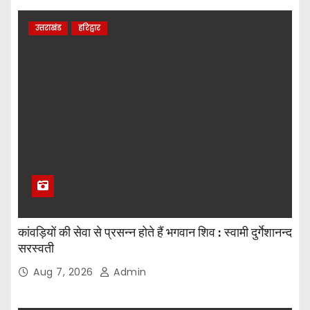
उत्तराखंड
हरिद्वार
कांवड़ियों की सेवा से प्रसन्न होते हैं भगवान शिव : स्वामी दुर्गेशानन्द
सरस्वती
Aug 7, 2026
Admin