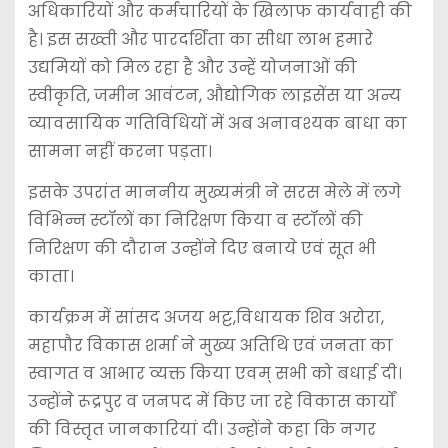
अधिकारियों और कर्मचारियों के खिलाफ कार्यवाही की
है। इस सख्ती और पारदर्शिता का सीधा लाभ हमारे
उद्यमियों को मिल रहा है और उन्हें योजनाओं की
स्वीकृति, जमीन आवंटन, औद्योगिक लाइसेंस या अन्य
व्यावसायिक गतिविधियों में अब अनावश्यक बाधा का
सामना नहीं करना पड़ता।
इसके उपरांत माननीय मुख्यमंत्री ने सरस मेले में लगे
विभिन्न स्टॉलों का निरिक्षण किया व स्टॉलों की
निरिक्षण की दौरान उन्होंने दिए बनाये एवं सूत भी
काता।
कार्यक्रम में सांसद अजय भट्ट,विधायक शिव अरोरा,
महापौर विकास शर्मा ने मुख्य अतिथि एवं जनता का
स्वागत व आभार व्यक्त किया एवम् सभी को बधाई दी।
उन्होंने रूद्रपुर व जनपद में किए जा रहे विकास कार्यों
की विस्तृत जानकारियां दी। उन्होंने कहा कि नगर