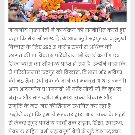
माननीय मुख्यमंत्री ने कार्यक्रम को सम्बोधित करते हुए
कहा कि मेरा सौभाग्य है कि आज मुझे रुद्रपुर के चहुंमुखी
विकास के लिए 295,21 करोड़ रुपये से अधिक की
लागत की 61 विकास परियोजनाओं के लोकार्पण एवं
शिलान्यास का सौभाग्य प्राप्त हो रहा है। उन्होंने कहा कि
ये परियोजनाएं रुद्रपुर को विकास, विश्वास और भविष्य
की नई ऊँचाइयों तक ले जाने का मज़बूत आधार बनेंगी।
आज आदरणीय प्रधानमंत्री श्री नरेंद्र मोदी जी के कुशल
नेतृत्व और मार्गदर्शन में हमारा राज्य विकास और
समृद्धि के नए-नए कीर्तिमान स्थापित कर रहा है।
उन्होंने कहा कि हमारी सरकार द्वारा आज राज्य के शहरों
से लेकर सुदूर पर्वतीय गांवों तक सड़क, शिक्षा, स्वास्थ्य,
पेयजल सहित सभी महत्वपूर्ण क्षेत्रों से जुड़े इंफ्रास्ट्रक्चर