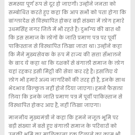
समस्या पूर्ण रूप से दूर हो जाएगी। उन्होंने जनता को
सम्बोधित करते हुए कहा कि आप सभी को पता होगा कि
बांग्लादेश से विस्थापित होकर बड़ी संख्या में लोग हमारे
उधमसिंह नगर जिले में भी रहते हैं। दुर्भाग्य की बात थी
कि इस समाज के लोगों के जाति प्रमाण पत्र पर पूर्वी
पाकिस्तान से विस्थापित लिखा जाता था। उन्होंने कहा
कि मैंने मुख्यसेवक के रूप में राज्य की सत्ता सँभालने
के बाद ये कहा था कि दशकों से बंगाली समाज के लोग
यहां रहकर इसी मिट्टी की सेवा कर रहे हैं। इसलिए ये
लोग भी हमारे अन्य नागरिकों की तरह ही हैं, इनके साथ
भेदभाव बिल्कुल नहीं होने दिया जाएगा। हमने फैसला
लिया कि इनके जाति प्रमाण पत्र में पूर्वी पाकिस्तान से
विस्थापित होकर आए हैं, नहीं लिखा जाएगा।
माननीय मुख्यमंत्री ने कहा कि हमने नजूल भूमि पर
बड़ी संख्या में बसे हुए बंगाली समाज के परिवारों को
उनकी भूमि का मालिकाना हक दिलाने का काम भी