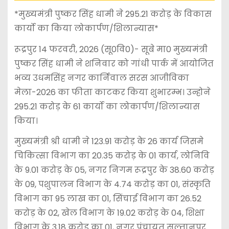
*मुख्यमंत्री पुष्कर सिंह धामी ने 295.21 करोड़ के विकास
कार्यो का किया लोकार्पण/शिलान्यास*
रूद्रपुर 14 फरवरी, 2026 (सू0वि0)- सूबे मा0 मुख्यमंत्री
पुष्कर सिंह धामी ने शनिवार को गांधी पार्क में आयोजित
भव्य उधमसिंह नगर कार्निवाल सरस आजीविका
मेला-2026 का फीता काटकर किया शुभारम्भ। उन्होने
295.21 करोड़ के 61 कार्यो का लोकार्पण/शिलान्यास
किया।
मुख्यमंत्री श्री धामी ने 123.91 करोड़ के 26 कार्य जिसमे
चिकित्सा विभाग का 20.35 करोड़ के 01 कार्य, लोनिवि
के 9.01 करोड़ के 05, नगर निगम रूद्रपुर के 38.60 करोड़
के 09, पशुपालन विभाग के 4.74 करोड़ का 01, संस्कृति
विभाग का 95 लाख का 01, सिंचाई विभाग का 26.52
करोड़ के 02, खेल विभाग के 19.02 करोड़ के 04, शिक्षा
विभाग के 3.18 करोड़ का 01, नगर पंचायत सुल्तानपुर