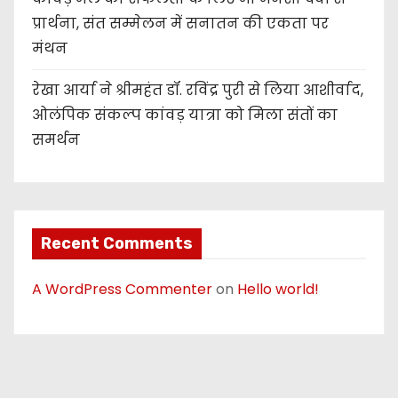
प्रार्थना, संत सम्मेलन में सनातन की एकता पर
मंथन
रेखा आर्या ने श्रीमहंत डॉ. रविंद्र पुरी से लिया आशीर्वाद,
ओलंपिक संकल्प कांवड़ यात्रा को मिला संतों का
समर्थन
Recent Comments
A WordPress Commenter
on
Hello world!