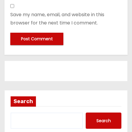
Save my name, email, and website in this
browser for the next time I comment.
Search
Search