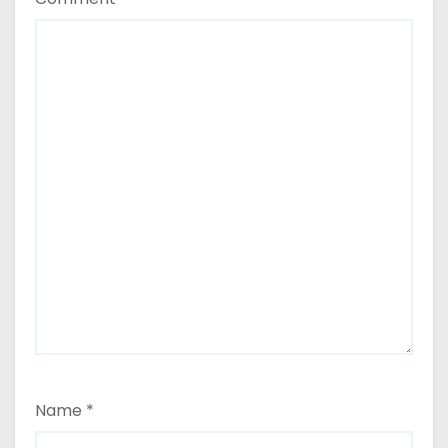
Name
*