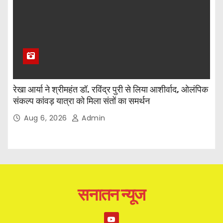
रेखा आर्या ने श्रीमहंत डॉ. रविंद्र पुरी से लिया आशीर्वाद, ओलंपिक
संकल्प कांवड़ यात्रा को मिला संतों का समर्थन
Aug 6, 2026
Admin
सनातन न्यूज