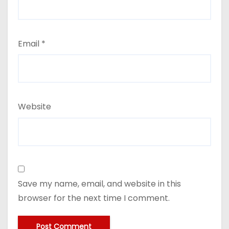
Email
*
Website
Save my name, email, and website in this
browser for the next time I comment.