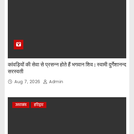
कांवड़ियों की सेवा से प्रसन्न होते हैं भगवान शिव : स्वामी दुर्गेशानन्द
सरस्वती
Aug 7, 2026
Admin
उत्तराखंड
हरिद्वार