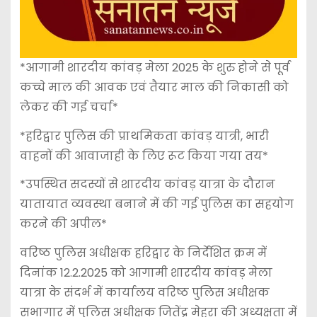
*आगामी शारदीय कांवड़ मेला 2025 के शुरु होने से पूर्व
कच्चे माल की आवक एवं तैयार माल की निकासी को
लेकर की गई चर्चा*
*हरिद्वार पुलिस की प्राथमिकता कांवड़ यात्री, भारी
वाहनों की आवाजाही के लिए रूट किया गया तय*
*उपस्थित सदस्यों से शारदीय कांवड़ यात्रा के दौरान
यातायात व्यवस्था बनाने में की गई पुलिस का सहयोग
करने की अपील*
वरिष्ठ पुलिस अधीक्षक हरिद्वार के निर्देशित क्रम में
दिनांक 12.2.2025 को आगामी शारदीय कांवड़ मेला
यात्रा के संदर्भ में कार्यालय वरिष्ठ पुलिस अधीक्षक
सभागार में पुलिस अधीक्षक जितेंद्र मेहरा की अध्यक्षता में