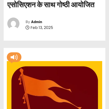
एसोसिएशन के साथ गोष्ठी आयोजित
By
Admin
Feb 13, 2025