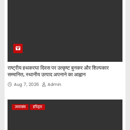
राष्ट्रीय हथकरघा दिवस पर उत्कृष्ट बुनकर और शिल्पकार
सम्मानित, स्थानीय उत्पाद अपनाने का आह्वान
Aug 7, 2026
Admin
उत्तराखंड
हरिद्वार