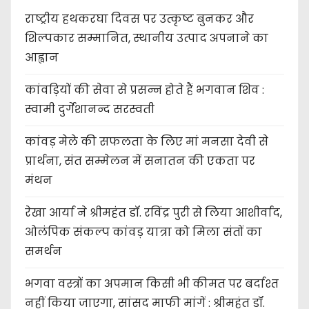
राष्ट्रीय हथकरघा दिवस पर उत्कृष्ट बुनकर और
शिल्पकार सम्मानित, स्थानीय उत्पाद अपनाने का
आह्वान
कांवड़ियों की सेवा से प्रसन्न होते हैं भगवान शिव :
स्वामी दुर्गेशानन्द सरस्वती
कांवड़ मेले की सफलता के लिए मां मनसा देवी से
प्रार्थना, संत सम्मेलन में सनातन की एकता पर
मंथन
रेखा आर्या ने श्रीमहंत डॉ. रविंद्र पुरी से लिया आशीर्वाद,
ओलंपिक संकल्प कांवड़ यात्रा को मिला संतों का
समर्थन
भगवा वस्त्रों का अपमान किसी भी कीमत पर बर्दाश्त
नहीं किया जाएगा, सांसद माफी मांगें : श्रीमहंत डॉ.