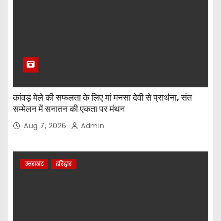
कांवड़ मेले की सफलता के लिए मां मनसा देवी से प्रार्थना, संत
सम्मेलन में सनातन की एकता पर मंथन
Aug 7, 2026
Admin
उत्तराखंड
हरिद्वार