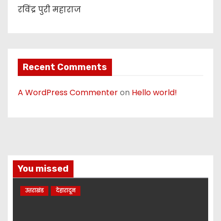
रविंद्र पुरी महाराज
Recent Comments
A WordPress Commenter
on
Hello world!
You missed
उत्तराखंड
देहारादून