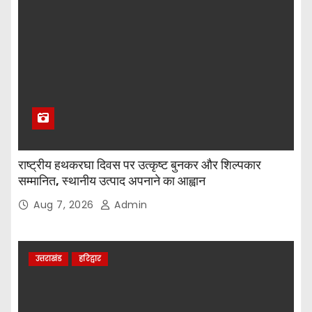
राष्ट्रीय हथकरघा दिवस पर उत्कृष्ट बुनकर और शिल्पकार
सम्मानित, स्थानीय उत्पाद अपनाने का आह्वान
Aug 7, 2026
Admin
उत्तराखंड
हरिद्वार