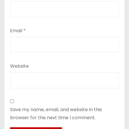
Email
*
Website
Save my name, email, and website in this
browser for the next time I comment.