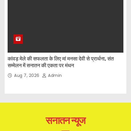
कांवड़ मेले की सफलता के लिए मां मनसा देवी से प्रार्थना, संत
सम्मेलन में सनातन की एकता पर मंथन
Aug 7, 2026
Admin
सनातन न्यूज