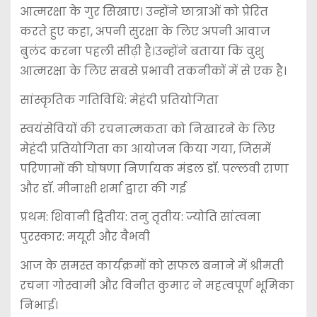
आत्मरक्षा के गुर सिखाए। उन्होंने छात्राओं को प्रेरित
करते हुए कहा, अपनी सुरक्षा के लिए अपनी आवाज
बुलंद करना पहली सीढ़ी है।उन्होंने बताया कि वुशु
आत्मरक्षा के लिए सबसे प्रभावी तकनीकों में से एक है।
सांस्कृतिक गतिविधि: मेहंदी प्रतियोगिता
स्वयंसेवियों की रचनात्मकता को निखारने के लिए
मेहंदी प्रतियोगिता का आयोजन किया गया, जिसमें
परिणामों की घोषणा निर्णायक मंडल डॉ. पल्लवी राणा
और डॉ. मीनाक्षी शर्मा द्वारा की गई
प्रथम: शिवानी द्वितीय: तनु तृतीय: ज्योति सांत्वना
पुरस्कार: मयूरी और वैभवी
आज के समस्त कार्यक्रमों को सफल बनाने में श्रीमती
रचना गोस्वामी और विनीत कुमार ने महत्वपूर्ण भूमिका
निभाई।