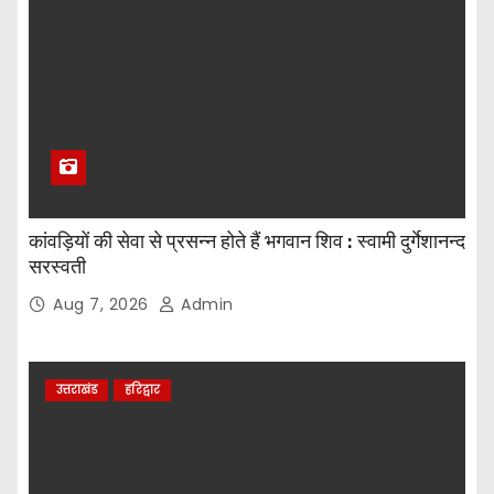
कांवड़ियों की सेवा से प्रसन्न होते हैं भगवान शिव : स्वामी दुर्गेशानन्द
सरस्वती
Aug 7, 2026
Admin
उत्तराखंड
हरिद्वार