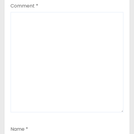
Comment
*
Name
*