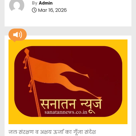
By
Admin
Mar 16, 2026
जल संरक्षण व अक्षय ऊर्जा का गूँजा संदेश