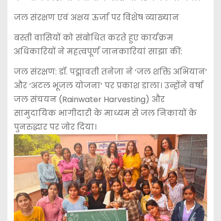
जल संरक्षण एवं अक्षय ऊर्जा पर विशेष व्याख्यान
बस्ती वासियों को संबोधित करते हुए कार्यक्रम
अधिकारियों ने महत्वपूर्ण जानकारियां साझा कीं:
जल संरक्षण: डॉ. पद्मावती तनेजा ने ‘जल शक्ति अभियान’
और ‘अटल भूजल योजना’ पर प्रकाश डाला। उन्होंने वर्षा
जल संचयन (Rainwater Harvesting) और
सामुदायिक भागीदारी के माध्यम से जल निकायों के
पुनरुद्धार पर जोर दिया।