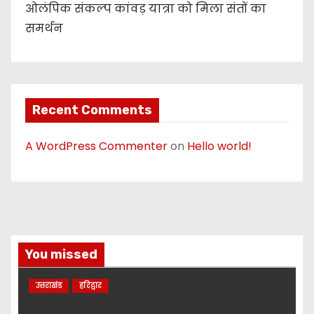
ओलंपिक संकल्प कांवड़ यात्रा को मिला संतों का
समर्थन
Recent Comments
A WordPress Commenter
on
Hello world!
You missed
उत्तराखंड
हरिद्वार