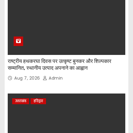
राष्ट्रीय हथकरघा दिवस पर उत्कृष्ट बुनकर और शिल्पकार
सम्मानित, स्थानीय उत्पाद अपनाने का आह्वान
Aug 7, 2026
Admin
उत्तराखंड
हरिद्वार