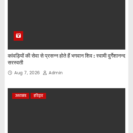
कांवड़ियों की सेवा से प्रसन्न होते हैं भगवान शिव : स्वामी दुर्गेशानन्द
सरस्वती
Aug 7, 2026
Admin
उत्तराखंड
हरिद्वार