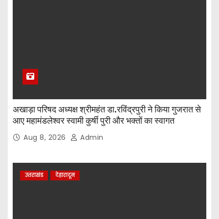
अखाड़ा परिषद अध्यक्ष श्रीमहंत डा.रविंद्रपुरी ने किया गुजरात से
आए महामंडलेश्वर स्वामी कुर्षी पुरी और भक्तों का स्वागत
Aug 8, 2026
Admin
उत्तराखंड
देहारादून