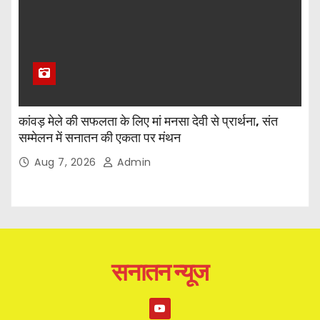
कांवड़ मेले की सफलता के लिए मां मनसा देवी से प्रार्थना, संत
सम्मेलन में सनातन की एकता पर मंथन
Aug 7, 2026
Admin
सनातन न्यूज