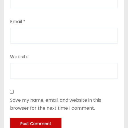
Email
*
Website
Save my name, email, and website in this
browser for the next time I comment.