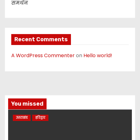
समर्थन
Recent Comments
A WordPress Commenter
on
Hello world!
You missed
उत्तराखंड
हरिद्वार