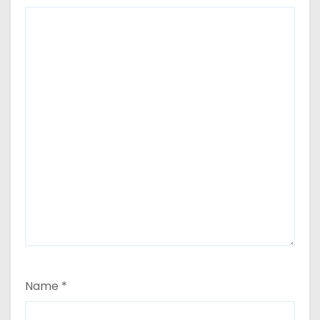
Name
*