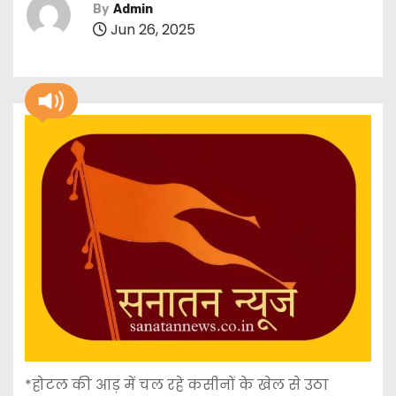
By
Admin
Jun 26, 2025
*होटल की आड़ में चल रहे कसीनों के खेल से उठा