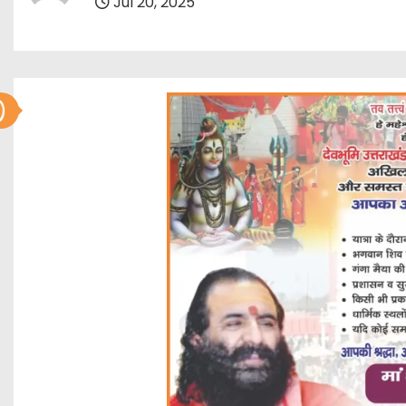
Jul 20, 2025