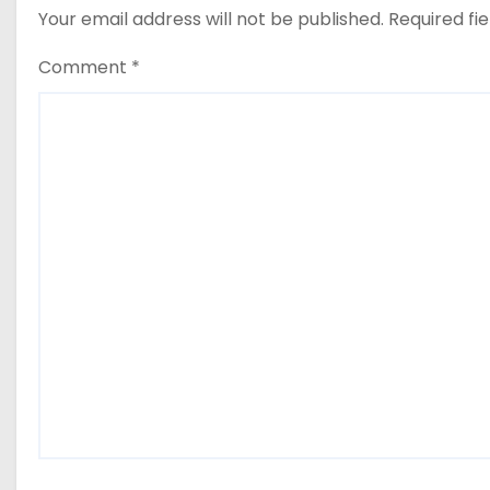
Your email address will not be published.
Required fi
Comment
*