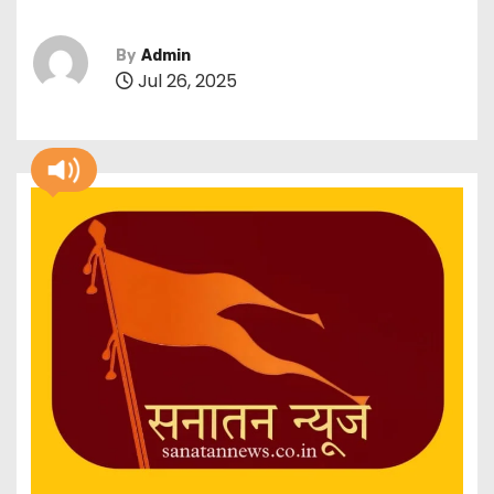
By
Admin
Jul 26, 2025