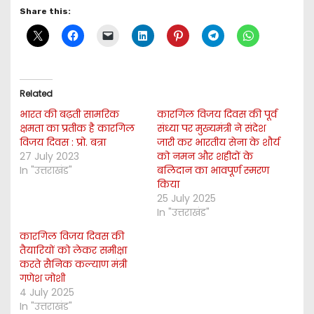
Share this:
Related
भारत की बढ़ती सामरिक
कारगिल विजय दिवस की पूर्व
क्षमता का प्रतीक है कारगिल
संध्या पर मुख्यमंत्री ने संदेश
विजय दिवस : प्रो. बत्रा
जारी कर भारतीय सेना के शौर्य
27 July 2023
को नमन और शहीदों के
In "उत्तराखंड"
बलिदान का भावपूर्ण स्मरण
किया
25 July 2025
In "उत्तराखंड"
कारगिल विजय दिवस की
तैयारियों को लेकर समीक्षा
करते सैनिक कल्याण मंत्री
गणेश जोशी
4 July 2025
In "उत्तराखंड"