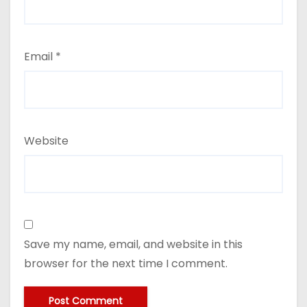
Email
*
Website
Save my name, email, and website in this
browser for the next time I comment.