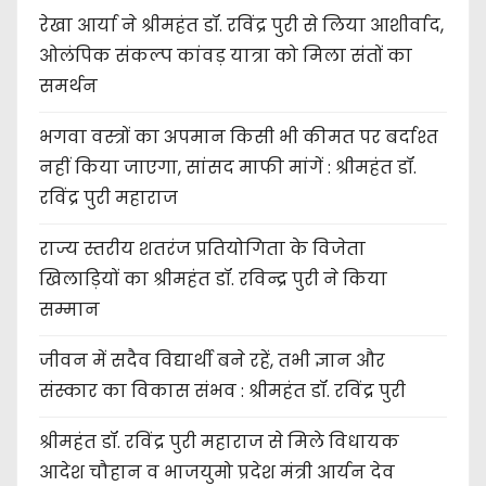
रेखा आर्या ने श्रीमहंत डॉ. रविंद्र पुरी से लिया आशीर्वाद,
ओलंपिक संकल्प कांवड़ यात्रा को मिला संतों का
समर्थन
भगवा वस्त्रों का अपमान किसी भी कीमत पर बर्दाश्त
नहीं किया जाएगा, सांसद माफी मांगें : श्रीमहंत डॉ.
रविंद्र पुरी महाराज
राज्य स्तरीय शतरंज प्रतियोगिता के विजेता
खिलाड़ियों का श्रीमहंत डॉ. रविन्द्र पुरी ने किया
सम्मान
जीवन में सदैव विद्यार्थी बने रहें, तभी ज्ञान और
संस्कार का विकास संभव : श्रीमहंत डॉ. रविंद्र पुरी
श्रीमहंत डॉ. रविंद्र पुरी महाराज से मिले विधायक
आदेश चौहान व भाजयुमो प्रदेश मंत्री आर्यन देव