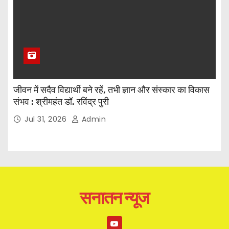
जीवन में सदैव विद्यार्थी बने रहें, तभी ज्ञान और संस्कार का विकास
संभव : श्रीमहंत डॉ. रविंद्र पुरी
Jul 31, 2026
Admin
सनातन न्यूज