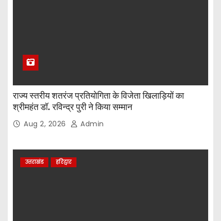
राज्य स्तरीय शतरंज प्रतियोगिता के विजेता खिलाड़ियों का
श्रीमहंत डॉ. रविन्द्र पुरी ने किया सम्मान
Aug 2, 2026
Admin
उत्तराखंड
हरिद्वार