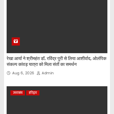
रेखा आर्या ने श्रीमहंत डॉ. रविंद्र पुरी से लिया आशीर्वाद, ओलंपिक
संकल्प कांवड़ यात्रा को मिला संतों का समर्थन
Aug 6, 2026
Admin
उत्तराखंड
हरिद्वार