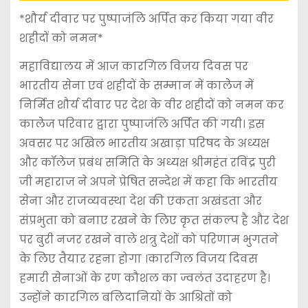
*शौर्य दीवार पर पुष्पाजंलि अर्पित कर किया गया वीर
शहीदों को नमन*
महाविद्यालय में आज कारगिल विजय दिवस पर
भारतीय सेना एवं शहीदों के सम्मान में कालेज में
निर्मित शौर्य दीवार पर देश के वीर शहीदों को नमन कर
कालेज परिवार द्वारा पुष्पाजंलि अर्पित की गयी। इस
अवसर पर अखिल भारतीय अखाड़ा परिषद के अध्यक्ष
और कॉलेज प्रबंध समिति के अध्यक्ष श्रीमहंत रविंद्र पुरी
जी महाराज ने अपने प्रेषित सन्देश में कहा कि भारतीय
सेना और राजव्यवस्था देश की एकता अखंडता और
संप्रभुता को बनाए रखने के लिए कृत संकल्प है और देश
पर बुरी नजर रखने वाले शत्रु देशों को परिणाम भुगतने
के लिए तैयार रहना होगा ।कारगिल विजय दिवस
हमारी सेनाओं के रण कौशल का ज्वलंत उदाहरण है।
उन्होंने कारगिल बलिदानियों के आश्रितों को