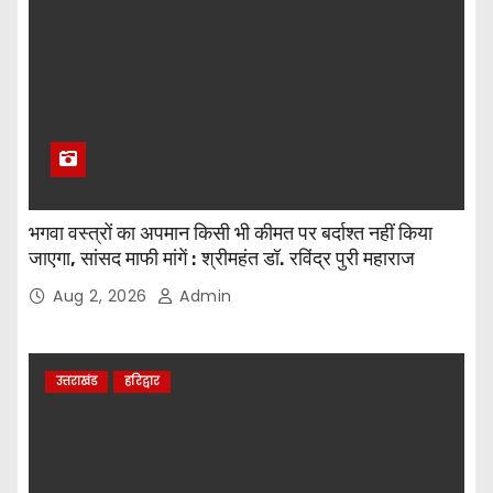
भगवा वस्त्रों का अपमान किसी भी कीमत पर बर्दाश्त नहीं किया
जाएगा, सांसद माफी मांगें : श्रीमहंत डॉ. रविंद्र पुरी महाराज
Aug 2, 2026
Admin
उत्तराखंड
हरिद्वार