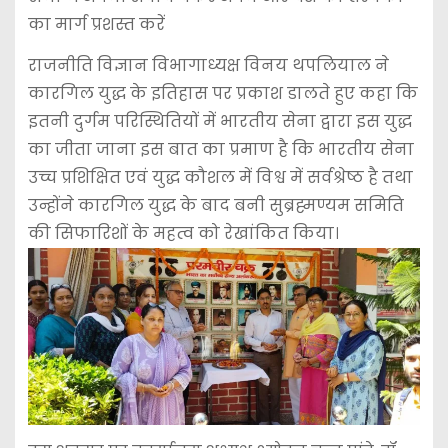
का मार्ग प्रशस्त करें
राजनीति विज्ञान विभागाध्यक्ष विनय थपलियाल ने
कारगिल युद्ध के इतिहास पर प्रकाश डालते हुए कहा कि
इतनी दुर्गम परिस्थितियों में भारतीय सेना द्वारा इस युद्ध
का जीता जाना इस बात का प्रमाण है कि भारतीय सेना
उच्च प्रशिक्षित एवं युद्ध कौशल में विश्व में सर्वश्रेष्ठ है तथा
उन्होंने कारगिल युद्ध के बाद बनी सुब्रह्मण्यम समिति
की सिफारिशों के महत्व को रेखांकित किया।