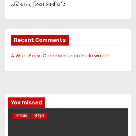
उनियाल, लिया आशीर्वाद
Recent Comments
A WordPress Commenter
on
Hello world!
You missed
उत्तराखंड
हरिद्वार