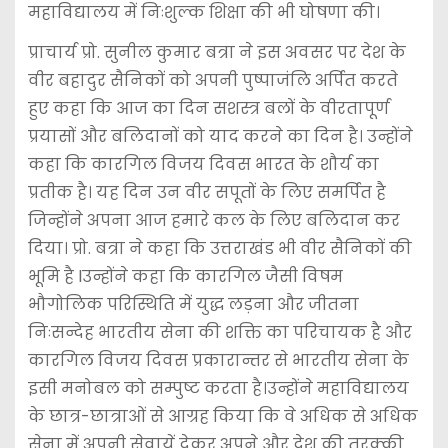
महाविद्यालय में निःशुल्क शिक्षा की भी घोषणा की।
प्राचार्य प्रो. सुनील कुमार बत्रा ने इस अवसर पर देश के
वीर बहादुर सैनिकों को अपनी पुष्पाजंलि अर्पित करते
हुए कहा कि आज का दिन सशस्त्र बलों के वीरतापूर्ण
प्रयासों और बलिदानों को याद करने का दिन है। उन्होंने
कहा कि कारगिल विजय दिवस भारत के शौर्य का
प्रतीक है। यह दिन उन वीर सपूतों के लिए समर्पित है
जिन्होंने अपना आज हमारे कल के लिए बलिदान कर
दिया। प्रो. बत्रा ने कहा कि उत्तराखंड भी वीर सैनिकों की
भूमि है lउन्होंने कहा कि कारगिल जैसी विषम
भौगोलिक परिस्थिति में युद्ध लड़ना और जीतना
निःसन्देह भारतीय सेना की शक्ति का परिचायक है और
कारगिल विजय दिवस प्रकारान्तर से भारतीय सेना के
इसी मनोबल को सम्पुष्ट करता है।उन्होंने महाविद्यालय
के छात्र-छात्राओं से आग्रह किया कि वे अधिक से अधिक
सेना में अपनी सेवायें देकर अपने और देश की तरक्की