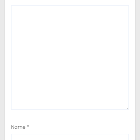
Name
*