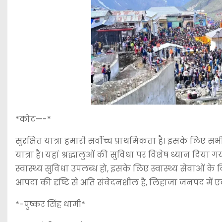
*कोट—-*
सुरक्षित यात्रा हमारी सर्वोच्च प्राथमिकता है। इसके लिए
यात्रा है। यहां श्रद्धालुओं की सुविधा पर विशेष ध्यान दिया ग
स्वास्थ्य सुविधा उपलब्ध हो, इसके लिए स्वास्थ्य सेवाओं के व
आपदा की दृष्टि से अति संवेदनशील है, लिहाजा जनपद में
*-पुष्कर सिंह धामी*