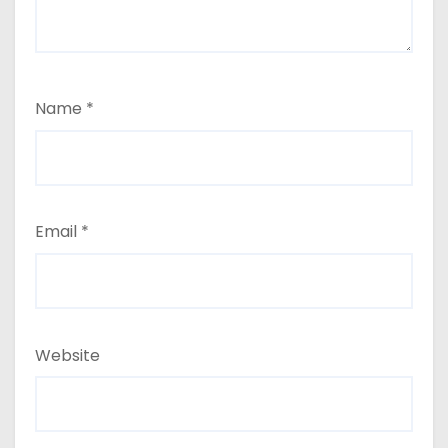
Name
*
Email
*
Website