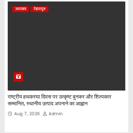
उत्तराखंड
देहारादून
राष्ट्रीय हथकरघा दिवस पर उत्कृष्ट बुनकर और शिल्पकार
सम्मानित, स्थानीय उत्पाद अपनाने का आह्वान
Aug 7, 2026
Admin