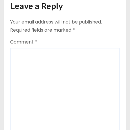
Leave a Reply
Your email address will not be published.
Required fields are marked
*
Comment
*