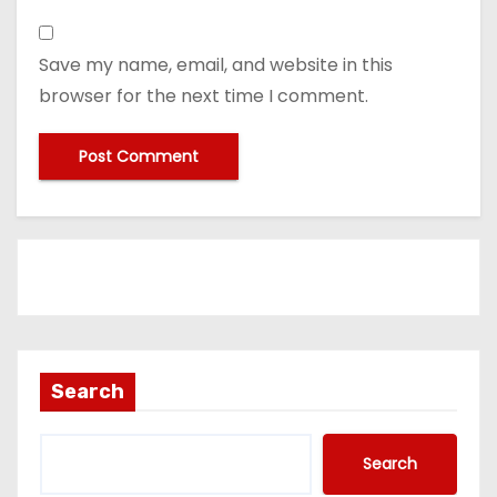
Save my name, email, and website in this
browser for the next time I comment.
Search
Search