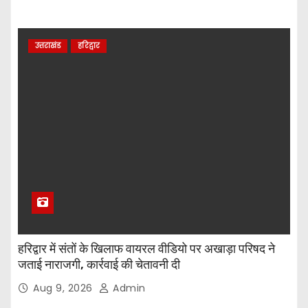
उत्तराखंड
हरिद्वार
हरिद्वार में संतों के खिलाफ वायरल वीडियो पर अखाड़ा परिषद ने
जताई नाराजगी, कार्रवाई की चेतावनी दी
Aug 9, 2026
Admin