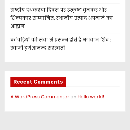
राष्ट्रीय हथकरघा दिवस पर उत्कृष्ट बुनकर और
शिल्पकार सम्मानित, स्थानीय उत्पाद अपनाने का
आह्वान
कांवड़ियों की सेवा से प्रसन्न होते हैं भगवान शिव :
स्वामी दुर्गेशानन्द सरस्वती
Recent Comments
A WordPress Commenter
on
Hello world!