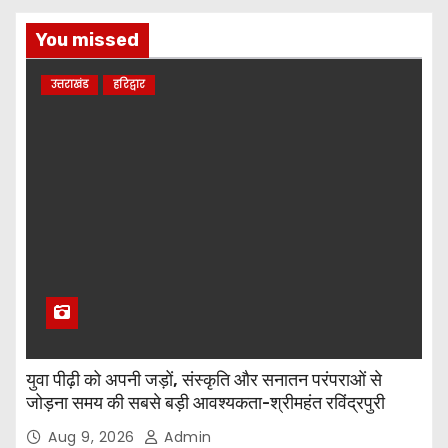
You missed
उत्तराखंड
हरिद्वार
युवा पीढ़ी को अपनी जड़ों, संस्कृति और सनातन परंपराओं से
जोड़ना समय की सबसे बड़ी आवश्यकता-श्रीमहंत रविंद्रपुरी
Aug 9, 2026
Admin