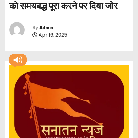
को समयबद्ध पूरा करने पर दिया जोर
By
Admin
Apr 16, 2025