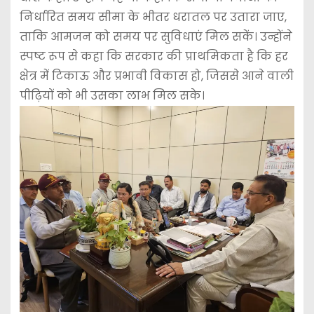
निर्धारित समय सीमा के भीतर धरातल पर उतारा जाए,
ताकि आमजन को समय पर सुविधाएं मिल सकें। उन्होंने
स्पष्ट रूप से कहा कि सरकार की प्राथमिकता है कि हर
क्षेत्र में टिकाऊ और प्रभावी विकास हो, जिससे आने वाली
पीढ़ियों को भी उसका लाभ मिल सके।