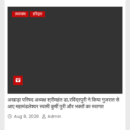
उत्तराखंड
हरिद्वार
अखाड़ा परिषद अध्यक्ष श्रीमहंत डा.रविंद्रपुरी ने किया गुजरात से
आए महामंडलेश्वर स्वामी कुर्षी पुरी और भक्तों का स्वागत
Aug 8, 2026
Admin