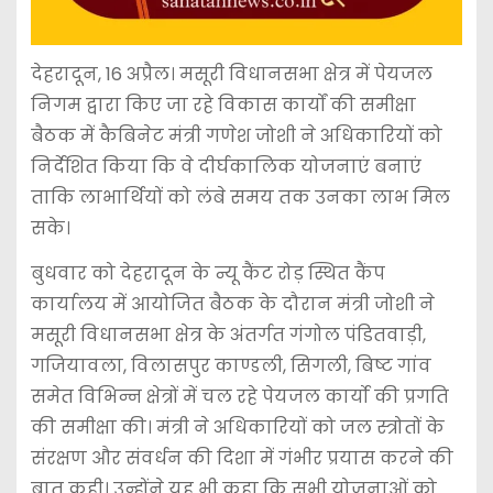
देहरादून, 16 अप्रैल। मसूरी विधानसभा क्षेत्र में पेयजल
निगम द्वारा किए जा रहे विकास कार्यों की समीक्षा
बैठक में कैबिनेट मंत्री गणेश जोशी ने अधिकारियों को
निर्देशित किया कि वे दीर्घकालिक योजनाएं बनाएं
ताकि लाभार्थियों को लंबे समय तक उनका लाभ मिल
सके।
बुधवार को देहरादून के न्यू कैंट रोड़ स्थित कैंप
कार्यालय में आयोजित बैठक के दौरान मंत्री जोशी ने
मसूरी विधानसभा क्षेत्र के अंतर्गत गंगोल पंडितवाड़ी,
गजियावला, विलासपुर काण्डली, सिगली, बिष्ट गांव
समेत विभिन्न क्षेत्रों में चल रहे पेयजल कार्यो की प्रगति
की समीक्षा की। मंत्री ने अधिकारियों को जल स्त्रोतों के
संरक्षण और संवर्धन की दिशा में गंभीर प्रयास करने की
बात कही। उन्होंने यह भी कहा कि सभी योजनाओं को