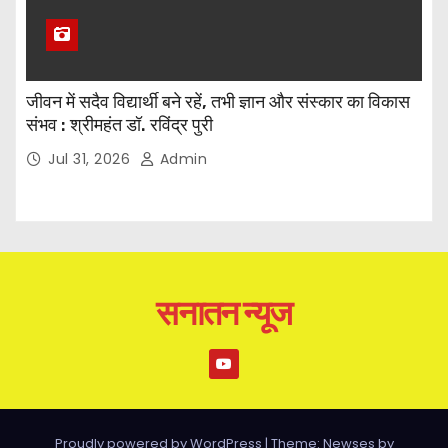
जीवन में सदैव विद्यार्थी बने रहें, तभी ज्ञान और संस्कार का विकास
संभव : श्रीमहंत डॉ. रविंद्र पुरी
Jul 31, 2026
Admin
सनातन न्यूज
Proudly powered by WordPress
|
Theme: Newses by