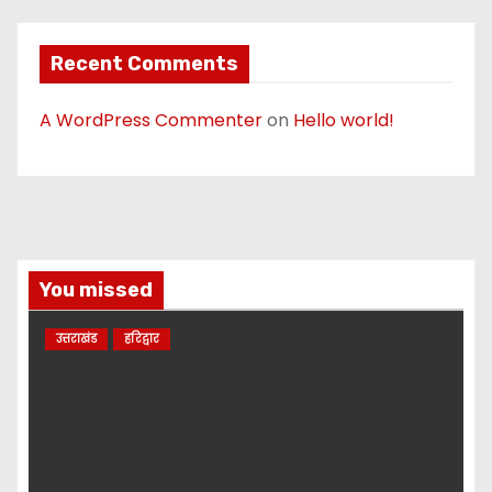
Recent Comments
A WordPress Commenter
on
Hello world!
You missed
उत्तराखंड
हरिद्वार