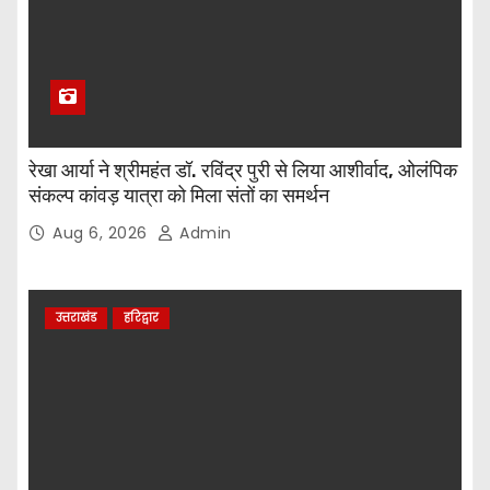
रेखा आर्या ने श्रीमहंत डॉ. रविंद्र पुरी से लिया आशीर्वाद, ओलंपिक
संकल्प कांवड़ यात्रा को मिला संतों का समर्थन
Aug 6, 2026
Admin
उत्तराखंड
हरिद्वार