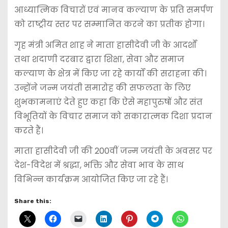
आध्यात्मिक विचारों एवं मानव कल्याण के प्रति समर्पण
को राष्ट्रीय स्तर पर सम्मानित करने का प्रतीक होगा।
गृह मंत्री अमित शाह ने माता हासीदेवी जी के आदर्शों
तथा शदाणी दरबार द्वारा शिक्षा, सेवा और समाज
कल्याण के क्षेत्र में किए जा रहे कार्यों की सराहना की।
उन्होंने जन्म जयंती समारोह की सफलता के लिए
शुभकामनाएं देते हुए कहा कि ऐसे महापुरुषों और संत
विभूतियों के विचार समाज को सकारात्मक दिशा प्रदान
करते हैं।
माता हासीदेवी जी की 200वीं जन्म जयंती के अवसर पर
देश-विदेश में श्रद्धा, भक्ति और सेवा भाव के साथ
विभिन्न कार्यक्रम आयोजित किए जा रहे हैं।
Share this: