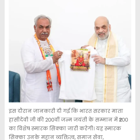
इस दौरान जानकारी दी गई कि भारत सरकार माता
हासीदेवी जी की 200वीं जन्म जयंती के सम्मान में ₹200
का विशेष स्मारक सिक्का जारी करेगी। यह स्मारक
सिक्का उनके महान व्यक्तित्व, समाज सेवा,