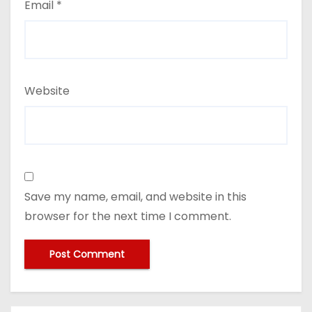
Email
*
Website
Save my name, email, and website in this
browser for the next time I comment.