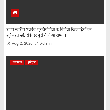
राज्य स्तरीय शतरंज प्रतियोगिता के विजेता खिलाड़ियों का
श्रीमहंत डॉ. रविन्द्र पुरी ने किया सम्मान
Aug 2, 2026
Admin
उत्तराखंड
हरिद्वार