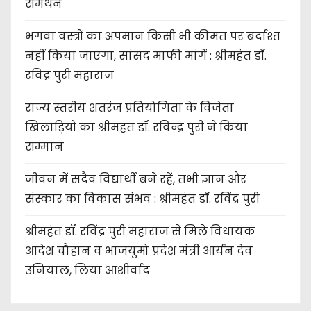
समर्थन
भगवा वस्त्रों का अपमान किसी भी कीमत पर बर्दाश्त
नहीं किया जाएगा, सांसद माफी मांगें : श्रीमहंत डॉ.
रविंद्र पुरी महाराज
राज्य स्तरीय शतरंज प्रतियोगिता के विजेता
खिलाड़ियों का श्रीमहंत डॉ. रविन्द्र पुरी ने किया
सम्मान
जीवन में सदैव विद्यार्थी बने रहें, तभी ज्ञान और
संस्कार का विकास संभव : श्रीमहंत डॉ. रविंद्र पुरी
श्रीमहंत डॉ. रविंद्र पुरी महाराज से मिले विधायक
आदेश चौहान व भाजयुमो प्रदेश मंत्री आर्यन देव
उनियाल, लिया आशीर्वाद