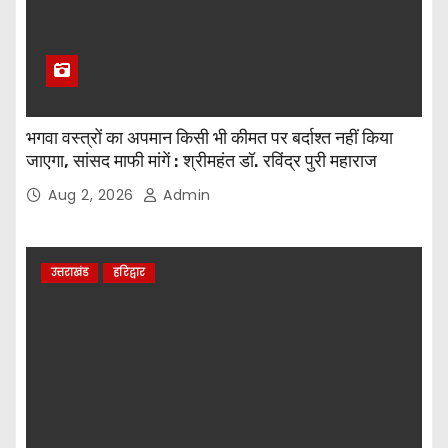
भगवा वस्त्रों का अपमान किसी भी कीमत पर बर्दाश्त नहीं किया
जाएगा, सांसद माफी मांगें : श्रीमहंत डॉ. रविंद्र पुरी महाराज
Aug 2, 2026
Admin
उत्तराखंड
हरिद्वार