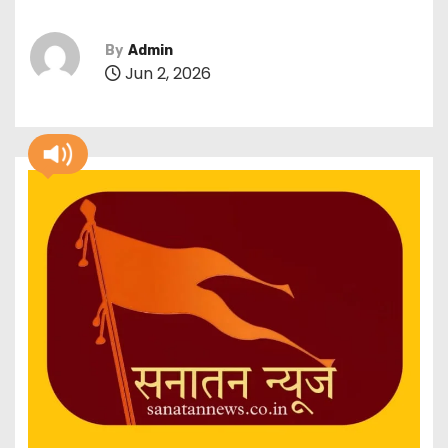
By
Admin
Jun 2, 2026