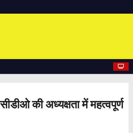
डीओ की अध्यक्षता में महत्वपूर्ण