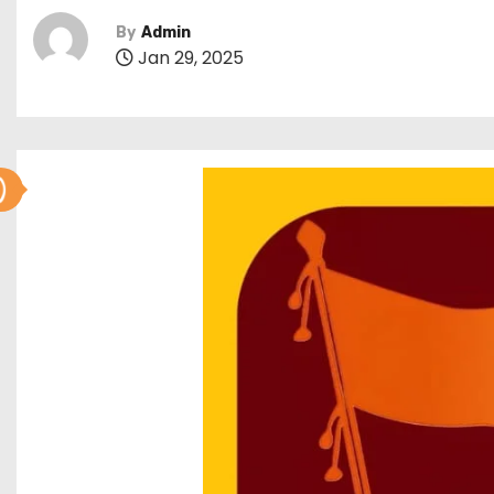
By
Admin
Jan 29, 2025