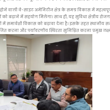
ोने वाली वे-साइट अमेनिटीज क्षेत्र के समग्र विकास में महत्वपू
 को बढ़ाने में सहयोग मिलेगा। साथ ही, यह सुविधा क्षेत्रीय रोजग
त्रों में समावेशी विकास को बढ़ावा देना है। इसके तहत स्थानीय सम
त करना और पर्यावरणीय स्थिरता सुनिश्चित करना प्रमुख लक्ष्य 