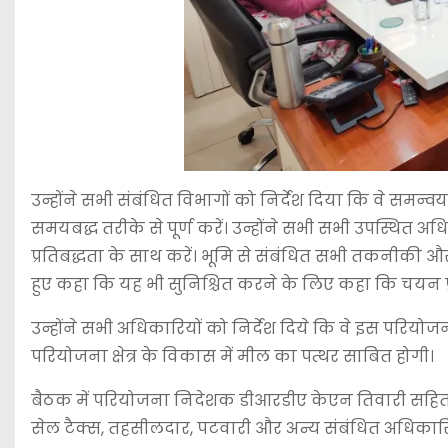
उन्होंने सभी संबंधित विभागों को निर्देश दिया कि वे समन्वय
समयबद्ध तरीके से पूर्ण करें। उन्होंने सभी सभी उपस्थित अ
प्रतिबद्धता के साथ करें। भूमि से संबंधित सभी तकनीकी औ
हुए कहा कि यह भी सुनिश्चित करने के लिए कहा कि चयन प्रक्र
उन्होंने सभी अधिकारियों को निर्देश दिये कि वे इस परियो
परियोजना क्षेत्र के विकास में मील का पत्थर साबित होगी।
बैठक में परियोजना निदेशक डीआरडीए केएन तिवारी सहित ज
सेल टैक्स, तहसीलदार, पटवारी और अन्य संबंधित अधिकारि