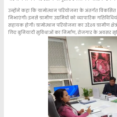
उन्होंने कहा कि ग्रामोत्थान परियोजना के अंतर्गत विकसित ह
निभाएंगी। इनसे ग्रामीण उद्यमियों को व्यापारिक गतिविधियों
सहायक होगी। ग्रामोत्थान परियोजना का उद्देश्य ग्रामीण क्षे
लिए बुनियादी सुविधाओं का निर्माण, रोजगार के अवसर सृजि