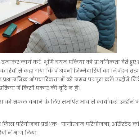
 बनाकर कार्य करें। भूमि चयन प्रक्रिया को प्राथमिकता देते हुए 
धिकारियों से कहा गया कि वे अपनी जिम्मेदारियों का निर्वहन तत
र प्रशासनिक औपचारिकताओं को समय पर पूरा करें। उन्होंने निर्
िया में किसी प्रकार की त्रुटि न हो।
जना को सफल बनाने के लिए समर्पित भाव से कार्य करें। उन्होंने
िला परियोजना प्रबंधक- ग्रामोत्थान परियोजना, असिस्टेंट क
यों ने भाग लिया।