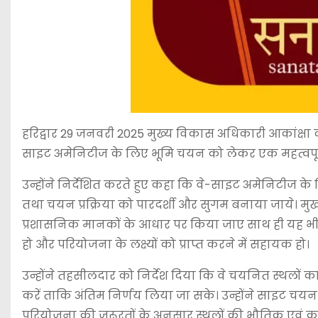
हरिद्वार 29 जनवरी 2025 मुख्य विकास अधिकारी आकांक्षा कोण्
साइट अमेनिटीज के लिए भूमि चयन को लेकर एक महत्वपूर
उन्होंने निर्देशित करते हुए कहा कि वे-साइट अमेनिटीज के 
तथा चयन प्रक्रिया को पारदर्शी और सुगम बनाया जाये। म
प्रशासनिक मानकों के आधार पर किया जाए साथ ही यह भ
हो और परियोजना के लक्ष्यों को प्राप्त करने में सहायक हो।
उन्होंने तहसीलदार को निर्देश दिया कि वे चयनित स्थलों का
करें ताकि अंतिम निर्णय लिया जा सके। उन्होंने साइट चय
परियोजना की जरूरतों के अनुसार स्थलों की भौतिक एवं कान