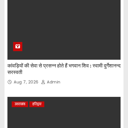
कांवड़ियों की सेवा से प्रसन्न होते हैं भगवान शिव : स्वामी दुर्गेशानन्द
सरस्वती
Aug 7, 2026
Admin
उत्तराखंड
हरिद्वार