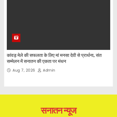
कांवड़ मेले की सफलता के लिए मां मनसा देवी से प्रार्थना, संत
सम्मेलन में सनातन की एकता पर मंथन
Aug 7, 2026
Admin
सनातन न्यूज