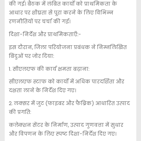
की गई। बैठक में लंबित कार्यों को प्राथमिकता के
आधार पर शीघ्रता से पूरा करने के लिए विभिन्न
रणनीतियों पर चर्चा की गई।
दिशा-निर्देश और प्राथमिकताएँ:-
इस दौरान, जिला परियोजना प्रबंधक ने निम्नलिखित
बिंदुओं पर जोर दिया:
1. सीएलएफ की कार्य क्षमता बढ़ाना:
सीएलएफ स्टाफ को कार्यों में अधिक पारदर्शिता और
दक्षता लाने के निर्देश दिए गए।
2. लक्सर में जुट (फाइबर और फैब्रिक) आधारित उत्पाद
की प्रगति:
कलेक्शन सेंटर के निर्माण, उत्पाद गुणवत्ता में सुधार
और विपणन के लिए स्पष्ट दिशा-निर्देश दिए गए।