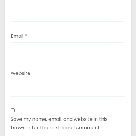
Email
*
Website
Save my name, email, and website in this
browser for the next time I comment.