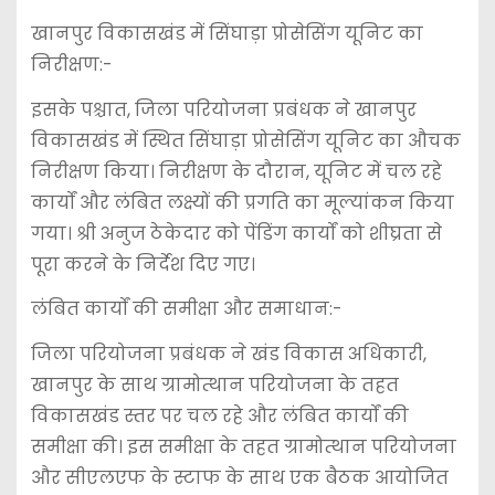
खानपुर विकासखंड में सिंघाड़ा प्रोसेसिंग यूनिट का
निरीक्षण:-
इसके पश्चात, जिला परियोजना प्रबंधक ने खानपुर
विकासखंड में स्थित सिंघाड़ा प्रोसेसिंग यूनिट का औचक
निरीक्षण किया। निरीक्षण के दौरान, यूनिट में चल रहे
कार्यों और लंबित लक्ष्यों की प्रगति का मूल्यांकन किया
गया। श्री अनुज ठेकेदार को पेंडिंग कार्यों को शीघ्रता से
पूरा करने के निर्देश दिए गए।
लंबित कार्यों की समीक्षा और समाधान:-
जिला परियोजना प्रबंधक ने खंड विकास अधिकारी,
खानपुर के साथ ग्रामोत्थान परियोजना के तहत
विकासखंड स्तर पर चल रहे और लंबित कार्यों की
समीक्षा की। इस समीक्षा के तहत ग्रामोत्थान परियोजना
और सीएलएफ के स्टाफ के साथ एक बैठक आयोजित