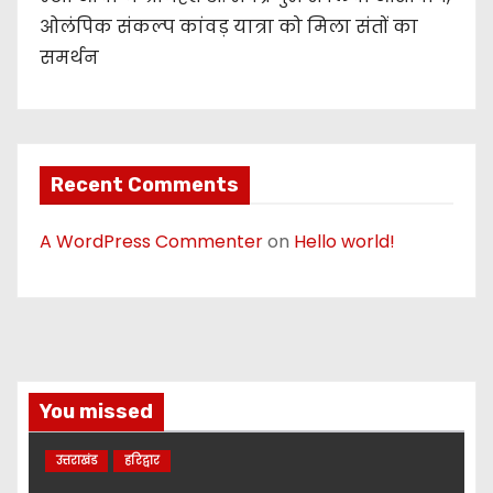
ओलंपिक संकल्प कांवड़ यात्रा को मिला संतों का
समर्थन
Recent Comments
A WordPress Commenter
on
Hello world!
You missed
उत्तराखंड
हरिद्वार