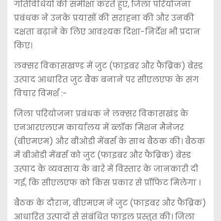
गतिविधियों की समीक्षा करते हुए, जिला परियोजना
प्रबंधक ने उनके प्रयासों की सराहना की और उनकी
दक्षता बढ़ाने के लिए आवश्यक दिशा-निर्देश भी प्रदान
किए।
लक्सर विकासखण्ड में जुट (फाइबर और फैब्रिक) बेस्ड
उत्पाद आधारित जुट बैंक बनाने पर सीएलएफ के संग
विचार विमर्श :-
जिला परियोजना प्रबंधक ने लक्सर विकासखंड के
एनआरएलएम कार्यालय में ब्लॉक मिशन मैनेजर
(बीएमएम) और बीओडी मेंबर्स के साथ बैठक की। बैठक
में बीओडी मेंबर्स को जुट (फाइबर और फैब्रिक) बेस्ड
उत्पाद के व्यवसाय के बारे में विस्तार के जानकारी दी
गई, कि सीएलएफ को किस प्रकार से प्रॉफिट मिलेगा ।
बैठक के दौरान, बीएमएम ने जुट (फाइबर और फैब्रिक)
आधारित उत्पादों से संबंधित फाइल प्रस्तुत की। जिला