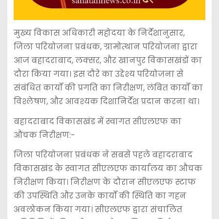
मुख्य विकास अधिकारी महोदया के निर्देशानुसार,
जिला परियोजना प्रबंधक, ग्रामोत्थान परियोजना द्वारा
आज बहादराबाद, लक्सर, और खानपुर विकासखंडों का
दौरा किया गया। इस दौरे का उद्देश्य परियोजना से
संबंधित कार्यों की प्रगति का निरीक्षण, लंबित कार्यों का
विश्लेषण, और आवश्यक दिशानिर्देश प्रदान करना था।
बहादराबाद विकासखंड में स्वागत सीएलएफ का
औचक निरीक्षण:-
जिला परियोजना प्रबंधक ने सबसे पहले बहादराबाद
विकासखंड के स्वागत सीएलएफ कार्यालय का औचक
निरीक्षण किया। निरीक्षण के दौरान सीएलएफ स्टाफ
की उपस्थिति और उनके कार्यों की स्थिति का गहन
अवलोकन किया गया। सीएलएफ द्वारा संचालित