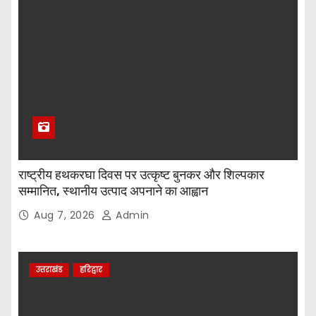
राष्ट्रीय हथकरघा दिवस पर उत्कृष्ट बुनकर और शिल्पकार
सम्मानित, स्थानीय उत्पाद अपनाने का आह्वान
Aug 7, 2026
Admin
उत्तराखंड
हरिद्वार