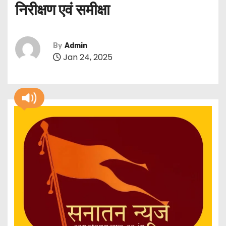
निरीक्षण एवं समीक्षा
By
Admin
Jan 24, 2025