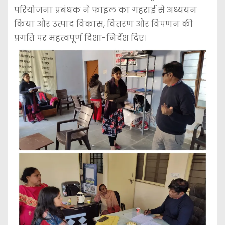
परियोजना प्रबंधक ने फाइल का गहराई से अध्ययन
किया और उत्पाद विकास, वितरण और विपणन की
प्रगति पर महत्वपूर्ण दिशा-निर्देश दिए।