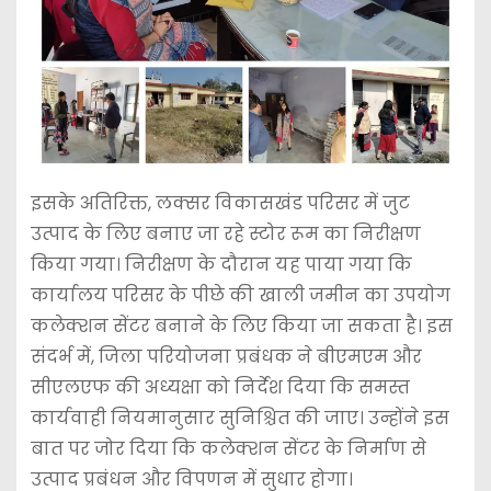
इसके अतिरिक्त, लक्सर विकासखंड परिसर में जुट
उत्पाद के लिए बनाए जा रहे स्टोर रूम का निरीक्षण
किया गया। निरीक्षण के दौरान यह पाया गया कि
कार्यालय परिसर के पीछे की खाली जमीन का उपयोग
कलेक्शन सेंटर बनाने के लिए किया जा सकता है। इस
संदर्भ में, जिला परियोजना प्रबंधक ने बीएमएम और
सीएलएफ की अध्यक्षा को निर्देश दिया कि समस्त
कार्यवाही नियमानुसार सुनिश्चित की जाए। उन्होंने इस
बात पर जोर दिया कि कलेक्शन सेंटर के निर्माण से
उत्पाद प्रबंधन और विपणन में सुधार होगा।