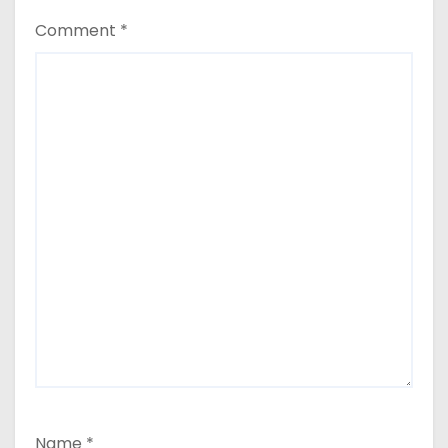
Comment
*
Name
*