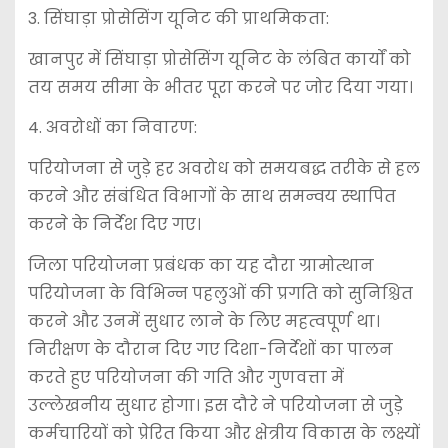
3. सिंघाड़ा प्रोसेसिंग यूनिट की प्राथमिकता:
खानपुर में सिंघाड़ा प्रोसेसिंग यूनिट के लंबित कार्यों को
तय समय सीमा के भीतर पूरा करने पर जोर दिया गया।
4. अवरोधों का निवारण:
परियोजना से जुड़े हर अवरोध को समयबद्ध तरीके से हल
करने और संबंधित विभागों के साथ समन्वय स्थापित
करने के निर्देश दिए गए।
जिला परियोजना प्रबंधक का यह दौरा ग्रामोत्थान
परियोजना के विभिन्न पहलुओं की प्रगति को सुनिश्चित
करने और उनमें सुधार लाने के लिए महत्वपूर्ण था।
निरीक्षण के दौरान दिए गए दिशा-निर्देशों का पालन
करते हुए परियोजना की गति और गुणवत्ता में
उल्लेखनीय सुधार होगा। इस दौरे ने परियोजना से जुड़े
कर्मचारियों को प्रेरित किया और क्षेत्रीय विकास के लक्ष्यों