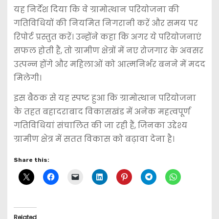
यह निर्देश दिया कि वे ग्रामोत्थान परियोजना की
गतिविधियों की नियमित निगरानी करें और समय पर
रिपोर्ट प्रस्तुत करें। उन्होंने कहा कि अगर ये परियोजनाएं
सफल होती हैं, तो ग्रामीण क्षेत्रों में नए रोजगार के अवसर
उत्पन्न होंगे और महिलाओं को आत्मनिर्भर बनने में मदद
मिलेगी।
इस बैठक से यह स्पष्ट हुआ कि ग्रामोत्थान परियोजना
के तहत बहादराबाद विकासखंड में अनेक महत्वपूर्ण
गतिविधियां संचालित की जा रही हैं, जिनका उद्देश्य
ग्रामीण क्षेत्र में सतत विकास को बढ़ावा देना है।
Share this:
Related