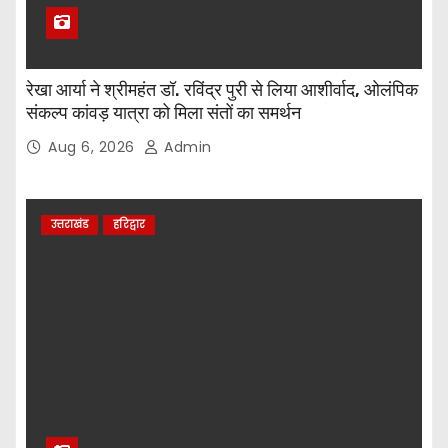
रेखा आर्या ने श्रीमहंत डॉ. रविंद्र पुरी से लिया आशीर्वाद, ओलंपिक
संकल्प कांवड़ यात्रा को मिला संतों का समर्थन
Aug 6, 2026
Admin
उत्तराखंड
हरिद्वार