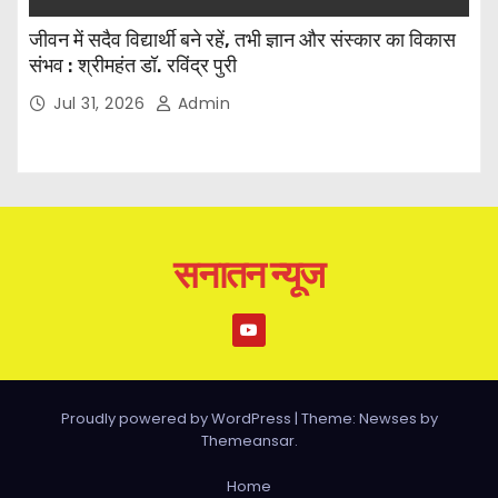
जीवन में सदैव विद्यार्थी बने रहें, तभी ज्ञान और संस्कार का विकास
संभव : श्रीमहंत डॉ. रविंद्र पुरी
Jul 31, 2026
Admin
सनातन न्यूज
Proudly powered by WordPress
|
Theme: Newses by
Themeansar
.
Home