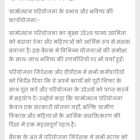
ग्रामोत्थान परियोजना के प्रभाव और भविष्य की
कार्ययोजना:-
ग्रामोत्थान परियोजना का मुख्य उद्देश्य ग्राम्य उद्यमिता
को बढ़ावा देना और महिलाओं को आर्थिक रूप से सशक्त
बनाना है। इस बैठक में विभिन्न योजनाओं की समीक्षा
के साथ-साथ भविष्य की रणनीतियों पर भी चर्चा हुई।
परियोजना निदेशक और डीपीएम ने सभी कर्मचारियों
को निर्देश दिया कि वे अपने कार्यों को पूरी निष्ठा के
साथ पूरा करें और परियोजना के उद्देश्यों को प्राप्त करने
में सहयोग दें। उन्होंने कहा कि ग्रामोत्थान परियोजना
केवल एक सरकारी योजना नहीं, बल्कि ग्रामीण
विकास और महिलाओं के आर्थिक सशक्तिकरण की
दिशा में एक महत्वपूर्ण पहल है।
बैठक के अंत में परियोजना निदेशक ने सभी स्टाफ को