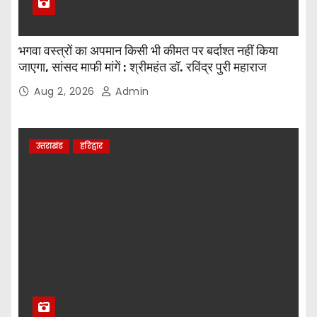
भगवा वस्त्रों का अपमान किसी भी कीमत पर बर्दाश्त नहीं किया
जाएगा, सांसद माफी मांगें : श्रीमहंत डॉ. रविंद्र पुरी महाराज
Aug 2, 2026
Admin
उत्तराखंड
हरिद्वार