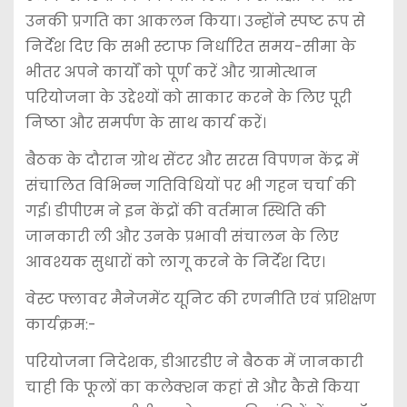
उनकी प्रगति का आकलन किया। उन्होंने स्पष्ट रूप से
निर्देश दिए कि सभी स्टाफ निर्धारित समय-सीमा के
भीतर अपने कार्यों को पूर्ण करें और ग्रामोत्थान
परियोजना के उद्देश्यों को साकार करने के लिए पूरी
निष्ठा और समर्पण के साथ कार्य करें।
बैठक के दौरान ग्रोथ सेंटर और सरस विपणन केंद्र में
संचालित विभिन्न गतिविधियों पर भी गहन चर्चा की
गई। डीपीएम ने इन केंद्रों की वर्तमान स्थिति की
जानकारी ली और उनके प्रभावी संचालन के लिए
आवश्यक सुधारों को लागू करने के निर्देश दिए।
वेस्ट फ्लावर मैनेजमेंट यूनिट की रणनीति एवं प्रशिक्षण
कार्यक्रम:-
परियोजना निदेशक, डीआरडीए ने बैठक में जानकारी
चाही कि फूलों का कलेक्शन कहां से और कैसे किया