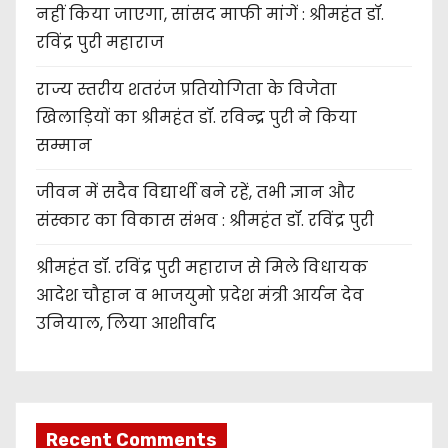
नहीं किया जाएगा, सांसद माफी मांगें : श्रीमहंत डॉ.
रविंद्र पुरी महाराज
राज्य स्तरीय शतरंज प्रतियोगिता के विजेता
खिलाड़ियों का श्रीमहंत डॉ. रविन्द्र पुरी ने किया
सम्मान
जीवन में सदैव विद्यार्थी बने रहें, तभी ज्ञान और
संस्कार का विकास संभव : श्रीमहंत डॉ. रविंद्र पुरी
श्रीमहंत डॉ. रविंद्र पुरी महाराज से मिले विधायक
आदेश चौहान व भाजयुमो प्रदेश मंत्री आर्यन देव
उनियाल, लिया आशीर्वाद
Recent Comments