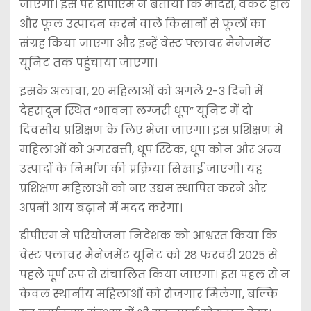
जाएगा। इस पर डीपीएम ने बताया कि मंदिरों, वेंकट हॉल
और फूल उत्पादन करने वाले किसानों से फूलों का
संग्रह किया जाएगा और इन्हें वेस्ट फ्लावर मैनेजमेंट
यूनिट तक पहुंचाया जाएगा।
इसके अलावा, 20 महिलाओं को अगले 2-3 दिनों में
देहरादून स्थित “भावना लग्जरी धूप” यूनिट में दो
दिवसीय प्रशिक्षण के लिए भेजा जाएगा। इस प्रशिक्षण में
महिलाओं को अगरबत्ती, धूप स्टिक, धूप कोन और अन्य
उत्पादों के निर्माण की प्रक्रिया सिखाई जाएगी। यह
प्रशिक्षण महिलाओं को नए उद्यम स्थापित करने और
अपनी आय बढ़ाने में मदद करेगा।
डीपीएम ने परियोजना निदेशक को आश्वस्त किया कि
वेस्ट फ्लावर मैनेजमेंट यूनिट को 28 फरवरी 2025 से
पहले पूर्ण रूप से संचालित किया जाएगा। इस पहल से न
केवल स्थानीय महिलाओं को रोजगार मिलेगा, बल्कि