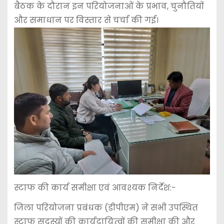
बैठक के दौरान इन परियोजनाओं के प्रभाव, चुनौतियों
और समाधान पर विस्तार से चर्चा की गई।
स्टाफ की कार्य समीक्षा एवं आवश्यक निर्देश:-
जिला परियोजना प्रबंधक (डीपीएम) ने सभी उपस्थित
स्टाफ सदस्यों की कार्यदायित्वों की समीक्षा की और