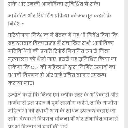
सके और उनकी आजीविका सुनिश्चित हो सके।
मार्केटिंग और रिपोर्टिंग प्रक्रिया को मजबूत करने के
निर्देश:-
परियोजना निदेशक ने बैठक में यह भी निर्देश दिया कि
बहादराबाद विकासखंड में संचालित सभी आजीविका
गतिविधियों की प्रगति रिपोर्ट नियमित रूप से जिला
मुख्यालय को भेजी जाए। इससे यह सुनिश्चित किया जा
सकेगा कि CLF की महिलाओं द्वारा निर्मित उत्पादों का
प्रभावी विपणन हो और उन्हें उचित बाजार उपलब्ध
कराया जाए।
उन्होंने कहा कि जिला एवं ब्लॉक स्तर के अधिकारी और
कर्मचारी इस पहल में पूर्ण सहयोग करेंगे, ताकि ग्रामीण
महिलाओं को स्थायी आय के साधन उपलब्ध कराए जा
सकें। बैठक में विपणन योजनाओं और संभावित बाजारों
पर भी विस्तार से चर्चा की गई।