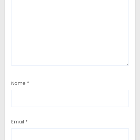
Name
*
Email
*