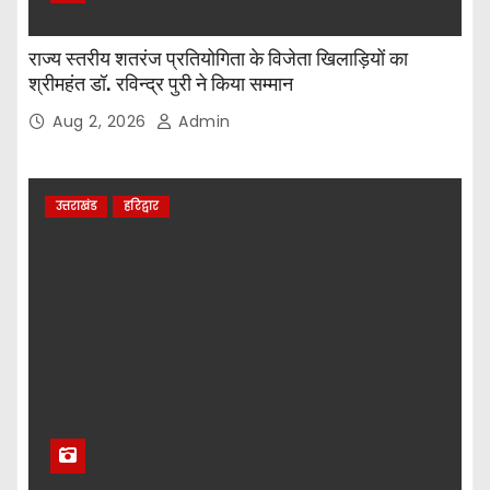
राज्य स्तरीय शतरंज प्रतियोगिता के विजेता खिलाड़ियों का
श्रीमहंत डॉ. रविन्द्र पुरी ने किया सम्मान
Aug 2, 2026
Admin
उत्तराखंड
हरिद्वार