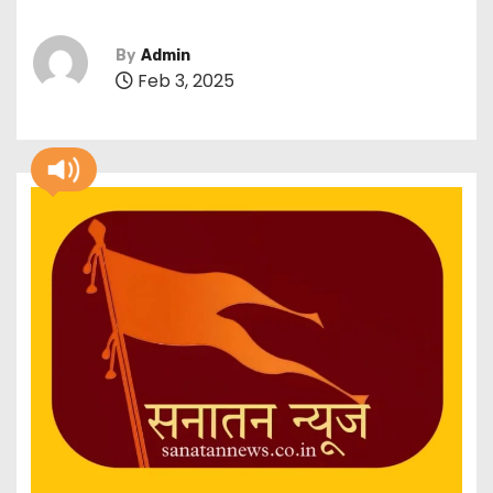
By
Admin
Feb 3, 2025