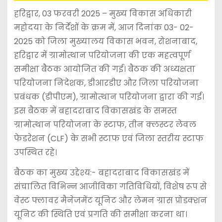
हरिद्वार, 03 फरवरी 2025 – मुख्य विकास अधिकारी
महोदया के निर्देशों के क्रम में, आज दिनांक 03- 02-
2025 को जिला मुख्यालय विकास भवन, रोशनाबाद,
हरिद्वार में ग्रामोत्थान परियोजना की एक महत्वपूर्ण
समीक्षा बैठक आयोजित की गई। बैठक की अध्यक्षता
परियोजना निदेशक, डीआरडीए और जिला परियोजना
प्रबंधक (डीपीएम), ग्रामोत्थान परियोजना द्वारा की गई।
इस बैठक में बहादराबाद विकासखंड के समस्त
ग्रामोत्थान परियोजना के स्टाफ, तीन क्लस्टर लेवल
फेडरेशन (CLF) के सभी स्टाफ एवं जिला स्तरीय स्टाफ
उपस्थित रहे।
बैठक का मुख्य उद्देश्य:- बहादराबाद विकासखंड में
संचालित विभिन्न आजीविका गतिविधियों, विशेष रूप से
वेस्ट फ्लावर मैनेजमेंट यूनिट और लेमन ग्रास प्रोडक्शन
यूनिट की स्थिति एवं प्रगति की समीक्षा करना था।