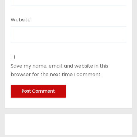
Website
Save my name, email, and website in this
browser for the next time I comment.