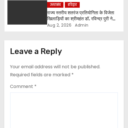
n
उत्तराखंड
हरिद्वार
राज्य स्तरीय शतरंज प्रतियोगिता के विजेता
खिलाड़ियों का श्रीमहंत डॉ. रविन्द्र पुरी ने
किया सम्मान
Aug 2, 2026
Admin
Leave a Reply
Your email address will not be published.
Required fields are marked
*
Comment
*