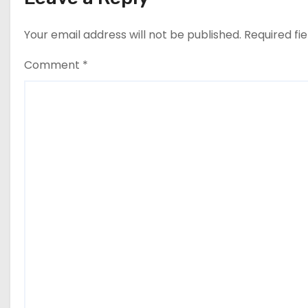
Your email address will not be published.
Required fi
Comment
*