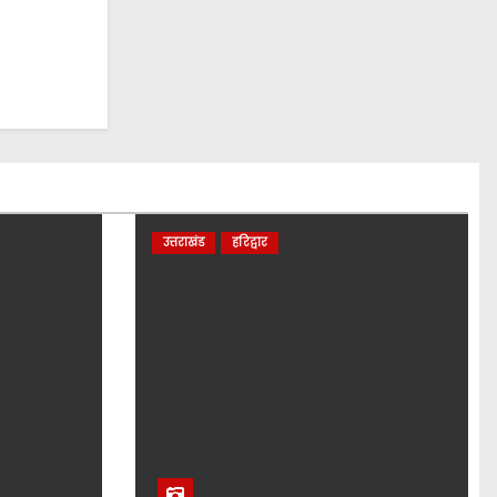
उत्तराखंड
हरिद्वार