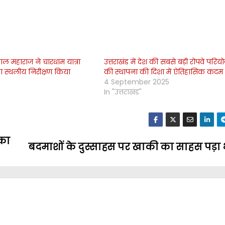
पाल महाराज ने चारधाम यात्रा
उत्तराखंड में देश की सबसे बड़ी रोपवे परि
का स्थलीय निरीक्षण किया
की स्थापना की दिशा में ऐतिहासिक कदम
4 September 2025
In "उत्तराखंड"
 का
बदमाशों के दुस्साहस पर खाकी का साहस पड़ा 