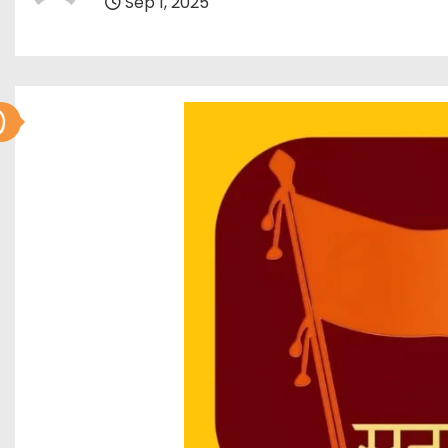
Sep 1, 2025