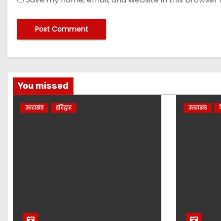
You missed
उत्तराखंड
हरिद्वार
उत्तराखंड
द