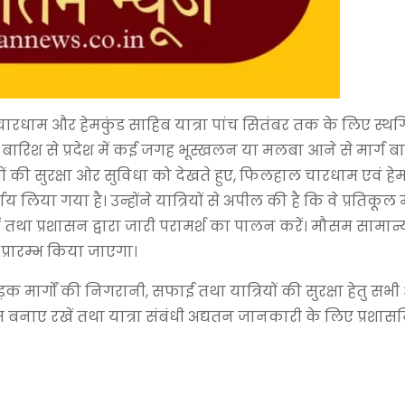
े चारधाम और हेमकुंड साहिब यात्रा पांच सितंबर तक के लिए स्थ
बारिश से प्रदेश में कई जगह भूस्खलन या मलबा आने से मार्ग बा
ियों की सुरक्षा ओर सुविधा को देखते हुए, फिलहाल चारधाम एवं हे
लिया गया है। उन्होंने यात्रियों से अपील की है कि वे प्रतिकू
रें तथा प्रशासन द्वारा जारी परामर्श का पालन करें। मौसम सामान्
ः प्रारम्भ किया जाएगा।
सड़क मार्गों की निगरानी, सफाई तथा यात्रियों की सुरक्षा हेतु स
 संयम बनाए रखें तथा यात्रा संबंधी अद्यतन जानकारी के लिए प्रशा