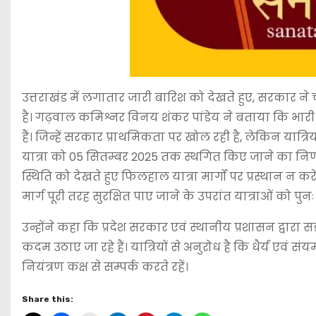
उत्तराखंड में लगातार जारी बारिश को देखते हुए, सरकार न
है। गढ़वाल कमिश्नर विनय शंकर पांडेय ने बताया कि भारी 
हैं। जिन्हें सरकार प्राथमिकता पर खोल रही है, लेकिन यात्र
यात्रा को 05 सितम्बर 2025 तक स्थगित किए जाने का निर्णय 
स्थिति को देखते हुए फिलहाल यात्रा मार्गों पर प्रस्थान न क
मार्ग पूरी तरह सुरक्षित पाए जाने के उपरांत यात्राओं को पुन
उन्होंने कहा कि प्रदेश सरकार एवं स्थानीय प्रशासन द्वारा 
कदम उठाए जा रहे हैं। यात्रियों से अनुरोध है कि धैर्य एवं
नियंत्रण कक्ष से सम्पर्क करते रहें।
Share this: