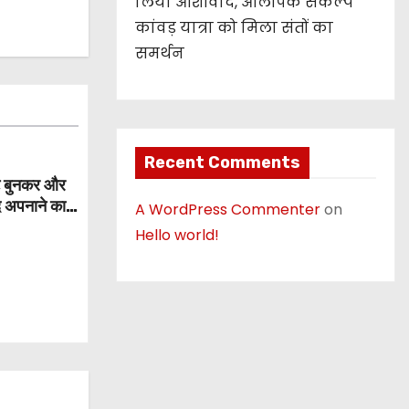
लिया आशीर्वाद, ओलंपिक संकल्प
कांवड़ यात्रा को मिला संतों का
समर्थन
Recent Comments
्ट बुनकर और
द अपनाने का
A WordPress Commenter
on
Hello world!