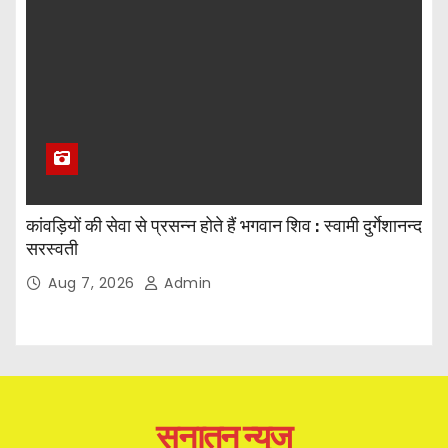
कांवड़ियों की सेवा से प्रसन्न होते हैं भगवान शिव : स्वामी दुर्गेशानन्द
सरस्वती
Aug 7, 2026
Admin
सनातन न्यूज