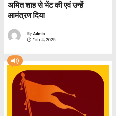
अमित शाह से भेंट की एवं उन्हें
आमंत्रण दिया
By
Admin
Feb 4, 2025