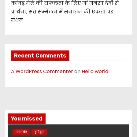
कांवड़ मेले की सफलता के लिए मां मनसा देवी से
प्रार्थना, संत सम्मेलन में सनातन की एकता पर
मंथन
Recent Comments
A WordPress Commenter
on
Hello world!
You missed
उत्तराखंड
हरिद्वार