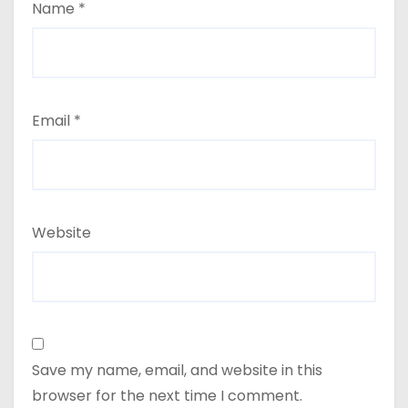
Name
*
Email
*
Website
Save my name, email, and website in this
browser for the next time I comment.