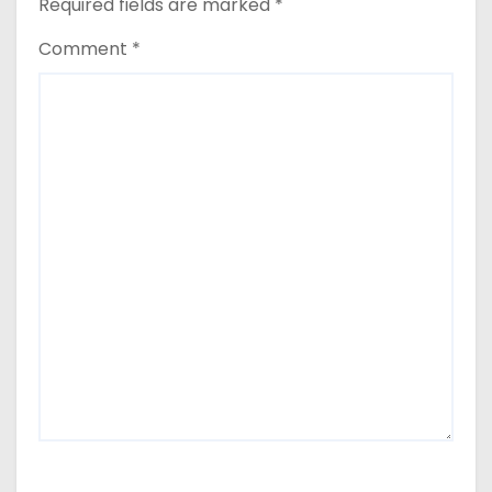
Required fields are marked
*
Comment
*