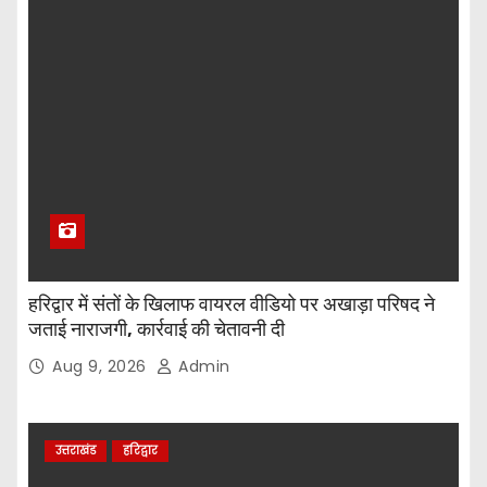
हरिद्वार में संतों के खिलाफ वायरल वीडियो पर अखाड़ा परिषद ने
जताई नाराजगी, कार्रवाई की चेतावनी दी
Aug 9, 2026
Admin
उत्तराखंड
हरिद्वार