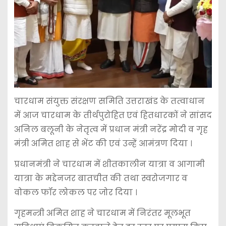
चारधाम संयुक्त संरक्षण समिति उत्तराखंड के तत्वाधान
में आज चारधाम के तीर्थपुरोहित एवं हितधारकों ने सांसद
अनिल बलूनी के नेतृत्व में प्रधान मंत्री नरेंद्र मोदी व गृह
मंत्री अमित शाह से भेंट की एवं उन्हें आमंत्रण दिया ।
प्रधानमंत्री ने चारधाम में शीतकालीन यात्रा व आगामी
यात्रा के मद्देनजर बातचीत की तथा स्वरोजगार व
वोकल फॉर लोकल पर जोर दिया ।
गृहमन्त्री अमित शाह ने चारधाम में निरंतर मूलभूत