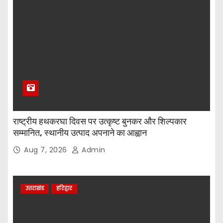
राष्ट्रीय हथकरघा दिवस पर उत्कृष्ट बुनकर और शिल्पकार
सम्मानित, स्थानीय उत्पाद अपनाने का आह्वान
Aug 7, 2026
Admin
उत्तराखंड
हरिद्वार