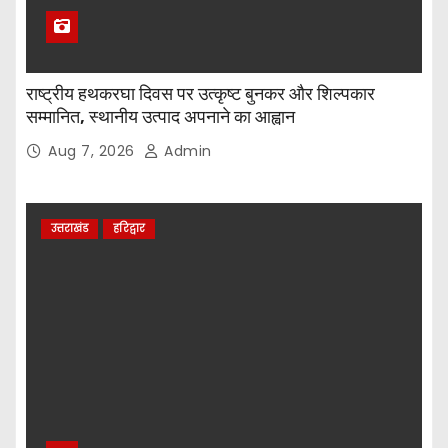
राष्ट्रीय हथकरघा दिवस पर उत्कृष्ट बुनकर और शिल्पकार
सम्मानित, स्थानीय उत्पाद अपनाने का आह्वान
Aug 7, 2026
Admin
उत्तराखंड
हरिद्वार