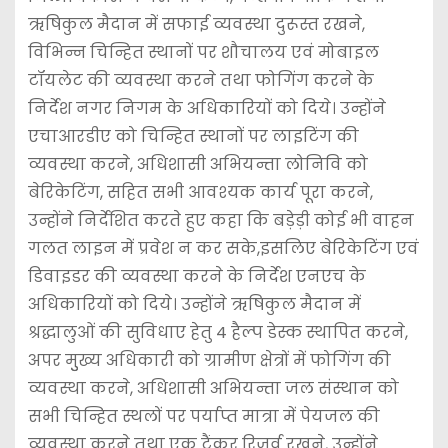
ऋषिकुल मैदान में सफाई व्यवस्था दुरूस्त रखने,
विभिन्न चिन्हित स्थानों पर शौचालय एवं मोबाइल
टॉयलेट की व्यवस्था करने तथा फोगिंग करने के
निर्देश नगर निगम के अधिकारियों को दिये। उन्होंने
एचाआरडीए को चिन्हित स्थानों पर लाइटिंग की
व्यवस्था करने, अधिशासी अभियन्ता लोनिवि को
बेरिकेटिंग, सहित सभी आवश्यक कार्य पूरा करने,
उन्होंने निर्देशित करते हुए कहा कि बड़ेड़ी कोई भी वाहन
गलत लाइन में प्रवेश न कर सके,इसलिए बेरिकेटिंग एवं
डिवाइडर की व्यवस्था करने के निर्देश एनएच के
अधिकारियों को दिये। उन्होंने ऋषिकुल मैदान में
श्रद्धालुओं की सुविधाए हेतु 4 हैल्प डेस्क स्थापित करने,
अपर मुुख्य अधिकारी को ग्रामीण क्षेत्रों में फोगिंग की
व्यवस्था करने, अधिशासी अभियन्ता जल संस्थान को
सभी चिन्हित स्थलों पर पर्याप्त मात्रा में पेयजल की
व्यवस्था करने तथा एक टैंकर रिजर्व रखने, उन्होंने