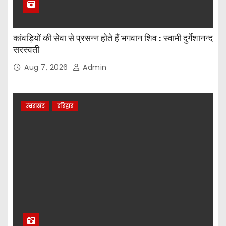
कांवड़ियों की सेवा से प्रसन्न होते हैं भगवान शिव : स्वामी दुर्गेशानन्द
सरस्वती
Aug 7, 2026
Admin
उत्तराखंड
हरिद्वार