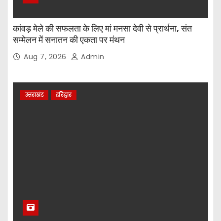
कांवड़ मेले की सफलता के लिए मां मनसा देवी से प्रार्थना, संत
सम्मेलन में सनातन की एकता पर मंथन
Aug 7, 2026
Admin
उत्तराखंड
हरिद्वार