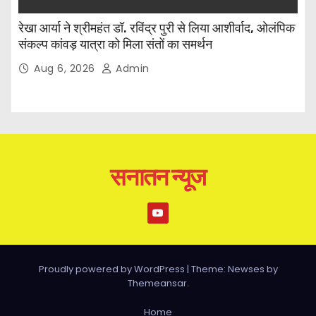
रेखा आर्या ने श्रीमहंत डॉ. रविंद्र पुरी से लिया आशीर्वाद, ओलंपिक
संकल्प कांवड़ यात्रा को मिला संतों का समर्थन
Aug 6, 2026
Admin
सनातन न्यूज
Proudly powered by WordPress
|
Theme: Newses by
Themeansar
.
Home