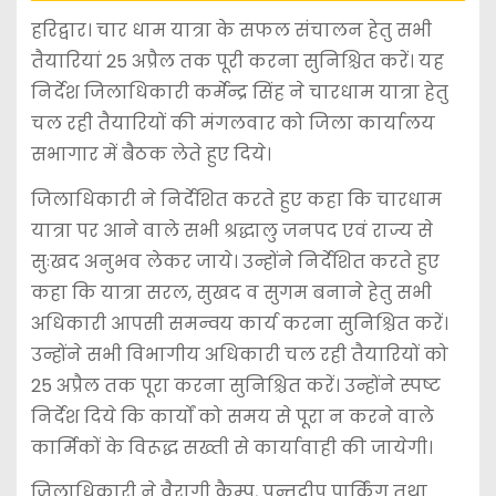
हरिद्वार। चार धाम यात्रा के सफल संचालन हेतु सभी
तैयारियां 25 अप्रैल तक पूरी करना सुनिश्चित करें। यह
निर्देश जिलाधिकारी कर्मेन्द्र सिंह ने चारधाम यात्रा हेतु
चल रही तैयारियों की मंगलवार को जिला कार्यालय
सभागार में बैठक लेते हुए दिये।
जिलाधिकारी ने निर्देशित करते हुए कहा कि चारधाम
यात्रा पर आने वाले सभी श्रद्धालु जनपद एवं राज्य से
सुःखद अनुभव लेकर जाये। उन्होंने निर्देशित करते हुए
कहा कि यात्रा सरल, सुखद व सुगम बनाने हेतु सभी
अधिकारी आपसी समन्वय कार्य करना सुनिश्चित करें।
उन्होंने सभी विभागीय अधिकारी चल रही तैयारियों को
25 अप्रैल तक पूरा करना सुनिश्चित करें। उन्होंने स्पष्ट
निर्देश दिये कि कार्यों को समय से पूरा न करने वाले
कार्मिकों के विरूद्ध सख्ती से कार्यावाही की जायेगी।
जिलाधिकारी ने वैरागी कैम्प, पन्तदीप पार्किंग तथा