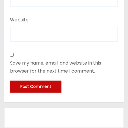
Website
Save my name, email, and website in this
browser for the next time I comment.