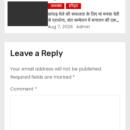
उत्तराखंड
हरिद्वार
कांवड़ मेले की सफलता के लिए मां मनसा देवी
से प्रार्थना, संत सम्मेलन में सनातन की एकता
पर मंथन
Aug 7, 2026
Admin
Leave a Reply
Your email address will not be published.
Required fields are marked
*
Comment
*