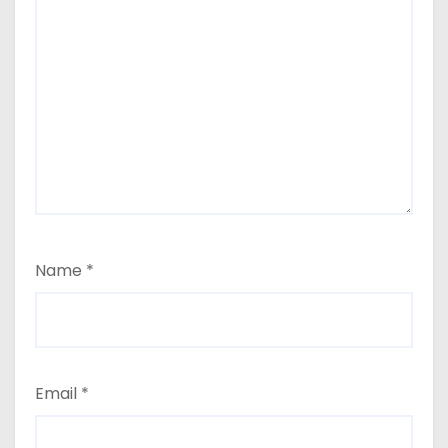
Name
*
Email
*