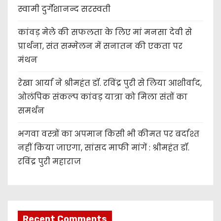
स्वामी दुर्गेशानन्द सरस्वती
कांवड़ मेले की सफलता के लिए मां मनसा देवी से
प्रार्थना, संत सम्मेलन में सनातन की एकता पर
मंथन
रेखा आर्या ने श्रीमहंत डॉ. रविंद्र पुरी से लिया आशीर्वाद,
ओलंपिक संकल्प कांवड़ यात्रा को मिला संतों का
समर्थन
भगवा वस्त्रों का अपमान किसी भी कीमत पर बर्दाश्त
नहीं किया जाएगा, सांसद माफी मांगें : श्रीमहंत डॉ.
रविंद्र पुरी महाराज
Recent Comments