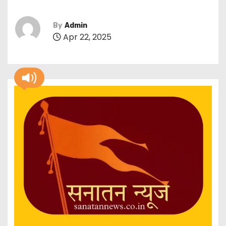
By
Admin
Apr 22, 2025