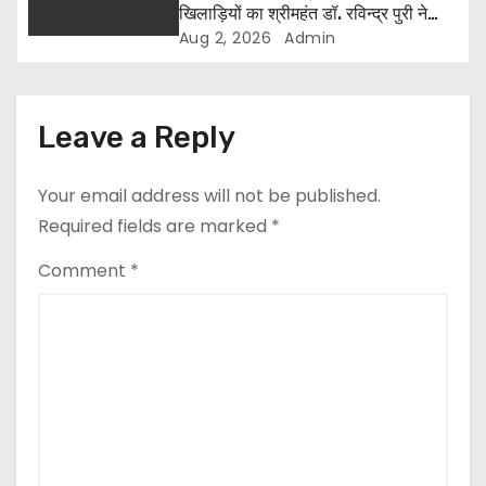
खिलाड़ियों का श्रीमहंत डॉ. रविन्द्र पुरी ने
किया सम्मान
Aug 2, 2026
Admin
Leave a Reply
Your email address will not be published.
Required fields are marked
*
Comment
*