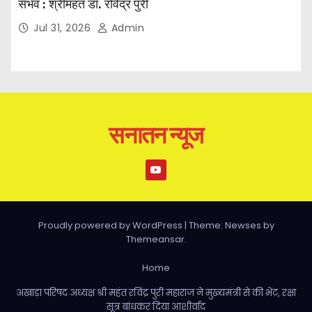
संभव : श्रीमहंत डॉ. रविंद्र पुरी
Jul 31, 2026
Admin
सनातन न्यूज
Proudly powered by WordPress
|
Theme: Newses by
Themeansar
.
Home
अखाड़ा परिषद अध्यक्ष श्री महंत रविंद्र पुरी महाराज ने मुख्यमंत्री से की भेंट, रक्षा
सूत्र बांधकर दिया आशीर्वाद