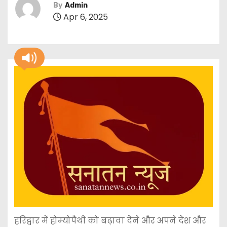
By
Admin
Apr 6, 2025
हरिद्वार में होम्योपैथी को बढ़ावा देने और अपने देश और