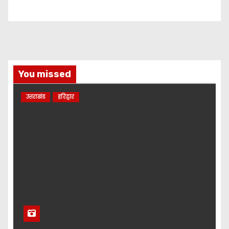
You missed
उत्तराखंड
हरिद्वार