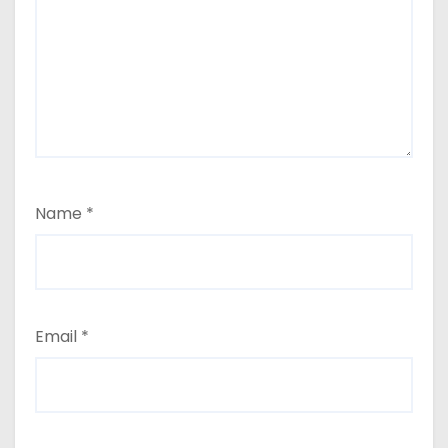
Name
*
Email
*