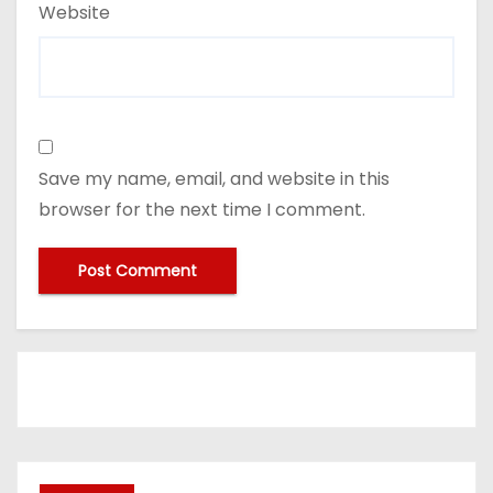
Website
Save my name, email, and website in this
browser for the next time I comment.