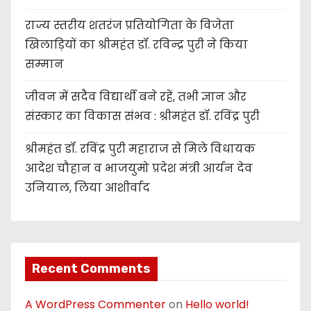
राज्य स्तरीय शतरंज प्रतियोगिता के विजेता
खिलाड़ियों का श्रीमहंत डॉ. रविन्द्र पुरी ने किया
सम्मान
जीवन में सदैव विद्यार्थी बने रहें, तभी ज्ञान और
संस्कार का विकास संभव : श्रीमहंत डॉ. रविंद्र पुरी
श्रीमहंत डॉ. रविंद्र पुरी महाराज से मिले विधायक
आदेश चौहान व भाजयुमो प्रदेश मंत्री आर्यन देव
उनियाल, लिया आशीर्वाद
Recent Comments
A WordPress Commenter
on
Hello world!