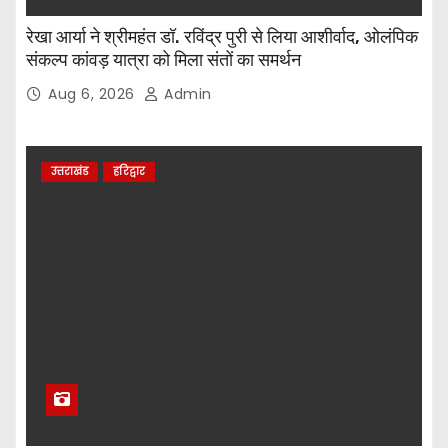
रेखा आर्या ने श्रीमहंत डॉ. रविंद्र पुरी से लिया आशीर्वाद, ओलंपिक
संकल्प कांवड़ यात्रा को मिला संतों का समर्थन
Aug 6, 2026
Admin
उत्तराखंड
हरिद्वार