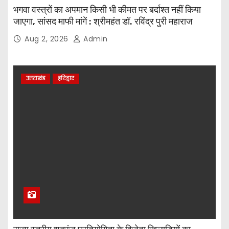
भगवा वस्त्रों का अपमान किसी भी कीमत पर बर्दाश्त नहीं किया
जाएगा, सांसद माफी मांगें : श्रीमहंत डॉ. रविंद्र पुरी महाराज
Aug 2, 2026
Admin
उत्तराखंड
हरिद्वार