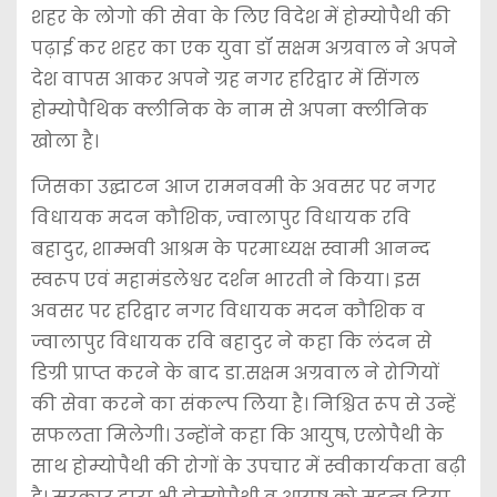
शहर के लोगो की सेवा के लिए विदेश में होम्योपैथी की
पढ़ाई कर शहर का एक युवा डॉ सक्षम अग्रवाल ने अपने
देश वापस आकर अपने ग्रह नगर हरिद्वार में सिंगल
होम्योपैथिक क्लीनिक के नाम से अपना क्लीनिक
खोला है।
जिसका उद्घाटन आज रामनवमी के अवसर पर नगर
विधायक मदन कौशिक, ज्वालापुर विधायक रवि
बहादुर, शाम्भवी आश्रम के परमाध्यक्ष स्वामी आनन्द
स्वरूप एवं महामंडलेश्वर दर्शन भारती ने किया। इस
अवसर पर हरिद्वार नगर विधायक मदन कौशिक व
ज्वालापुर विधायक रवि बहादुर ने कहा कि लंदन से
डिग्री प्राप्त करने के बाद डा.सक्षम अग्रवाल ने रोगियों
की सेवा करने का संकल्प लिया है। निश्चित रूप से उन्हें
सफलता मिलेगी। उन्होंने कहा कि आयुष, एलोपैथी के
साथ होम्योपैथी की रोगों के उपचार में स्वीकार्यकता बढ़ी