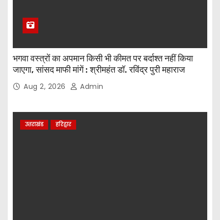
भगवा वस्त्रों का अपमान किसी भी कीमत पर बर्दाश्त नहीं किया
जाएगा, सांसद माफी मांगें : श्रीमहंत डॉ. रविंद्र पुरी महाराज
Aug 2, 2026
Admin
उत्तराखंड
हरिद्वार