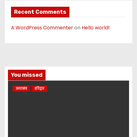
Recent Comments
A WordPress Commenter
on
Hello world!
You missed
उत्तराखंड
हरिद्वार