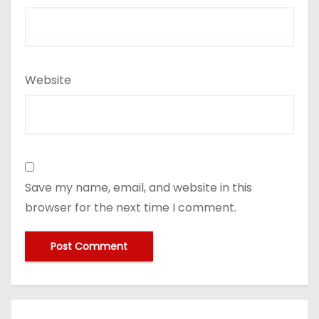
Website
Save my name, email, and website in this
browser for the next time I comment.