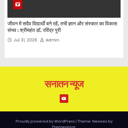
जीवन में सदैव विद्यार्थी बने रहें, तभी ज्ञान और संस्कार का विकास
संभव : श्रीमहंत डॉ. रविंद्र पुरी
Jul 31, 2026
Admin
सनातन न्यूज
Proudly powered by WordPress
|
Theme: Newses by
Themeansar
.