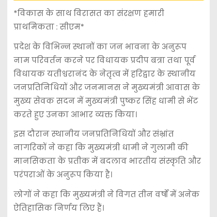
*विकास के साथ विरासत का संरक्षण हमारी
प्राथमिकता : सीएम*
प्रदेश के विभिन्न स्थानों का जन भावना के अनुरूप
नाम परिवर्तन करने पर विधायक प्रदीप बत्रा तथा पूर्व
विधायक यतीश्वरानंद के नेतृत्व में हरिद्वार के स्थानीय
जनप्रतिनिधियों और जनमानस ने मुख्यमंत्री आवास के
मुख्य सेवक सदन में मुख्यमंत्री पुष्कर सिंह धामी से भेंट
करते हुए उनका आभार व्यक्त किया।
इस दौरान स्थानीय जनप्रतिनिधियों और संभ्रांत
नागरिकों ने कहा कि मुख्यमंत्री धामी ने गुलामी की
मानसिकता के प्रतीक में बदलाव भारतीय संस्कृति और
परंपराओं के अनुरूप किया है।
लोगों ने कहा कि मुख्यमंत्री ने विगत तीन वर्षों में अनेक
ऐतिहासिक निर्णय लिए हैं।