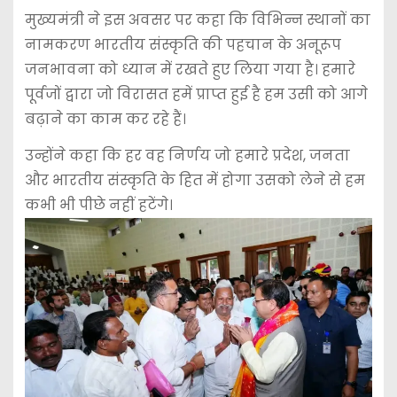
मुख्यमंत्री ने इस अवसर पर कहा कि विभिन्न स्थानों का
नामकरण भारतीय संस्कृति की पहचान के अनूरूप
जनभावना को ध्यान में रखते हुए लिया गया है। हमारे
पूर्वजों द्वारा जो विरासत हमें प्राप्त हुई है हम उसी को आगे
बढ़ाने का काम कर रहे हैं।
उन्होंने कहा कि हर वह निर्णय जो हमारे प्रदेश, जनता
और भारतीय संस्कृति के हित में होगा उसको लेने से हम
कभी भी पीछे नहीं हटेंगे।