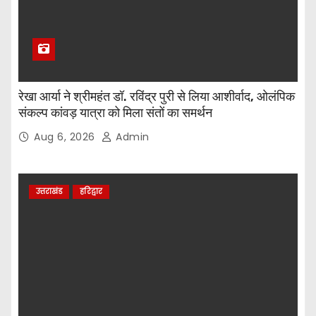
रेखा आर्या ने श्रीमहंत डॉ. रविंद्र पुरी से लिया आशीर्वाद, ओलंपिक
संकल्प कांवड़ यात्रा को मिला संतों का समर्थन
Aug 6, 2026
Admin
उत्तराखंड
हरिद्वार