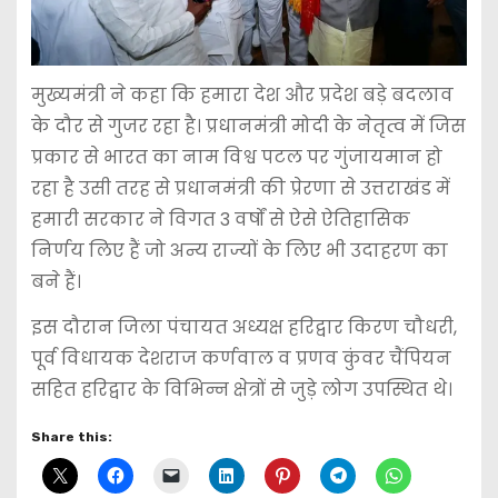
मुख्यमंत्री ने कहा कि हमारा देश और प्रदेश बड़े बदलाव
के दौर से गुजर रहा है। प्रधानमंत्री मोदी के नेतृत्व में जिस
प्रकार से भारत का नाम विश्व पटल पर गुंजायमान हो
रहा है उसी तरह से प्रधानमंत्री की प्रेरणा से उत्तराखंड में
हमारी सरकार ने विगत 3 वर्षों से ऐसे ऐतिहासिक
निर्णय लिए हैं जो अन्य राज्यों के लिए भी उदाहरण का
बने हैं।
इस दौरान जिला पंचायत अध्यक्ष हरिद्वार किरण चौधरी,
पूर्व विधायक देशराज कर्णवाल व प्रणव कुंवर चैंपियन
सहित हरिद्वार के विभिन्न क्षेत्रों से जुड़े लोग उपस्थित थे।
Share this: