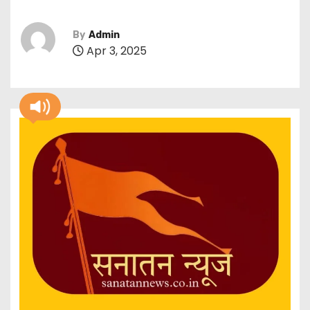
By
Admin
Apr 3, 2025