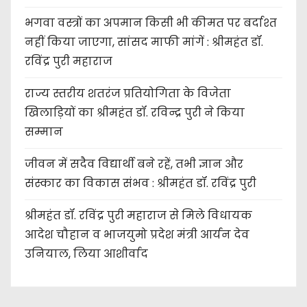
भगवा वस्त्रों का अपमान किसी भी कीमत पर बर्दाश्त
नहीं किया जाएगा, सांसद माफी मांगें : श्रीमहंत डॉ.
रविंद्र पुरी महाराज
राज्य स्तरीय शतरंज प्रतियोगिता के विजेता
खिलाड़ियों का श्रीमहंत डॉ. रविन्द्र पुरी ने किया
सम्मान
जीवन में सदैव विद्यार्थी बने रहें, तभी ज्ञान और
संस्कार का विकास संभव : श्रीमहंत डॉ. रविंद्र पुरी
श्रीमहंत डॉ. रविंद्र पुरी महाराज से मिले विधायक
आदेश चौहान व भाजयुमो प्रदेश मंत्री आर्यन देव
उनियाल, लिया आशीर्वाद