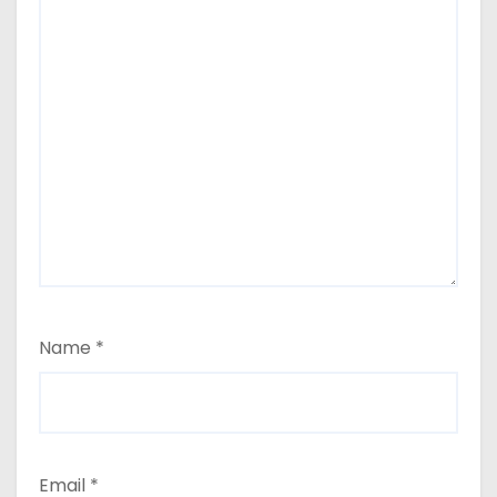
Name
*
Email
*