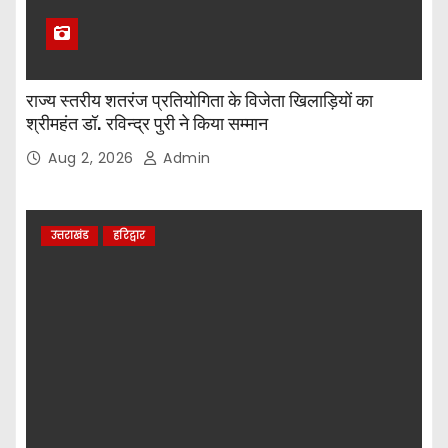
राज्य स्तरीय शतरंज प्रतियोगिता के विजेता खिलाड़ियों का
श्रीमहंत डॉ. रविन्द्र पुरी ने किया सम्मान
Aug 2, 2026
Admin
उत्तराखंड
हरिद्वार