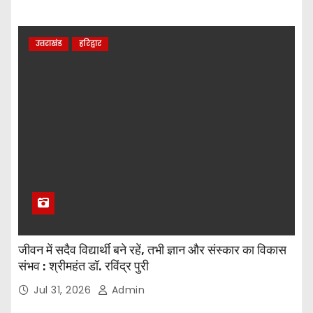
उत्तराखंड
हरिद्वार
जीवन में सदैव विद्यार्थी बने रहें, तभी ज्ञान और संस्कार का विकास
संभव : श्रीमहंत डॉ. रविंद्र पुरी
Jul 31, 2026
Admin