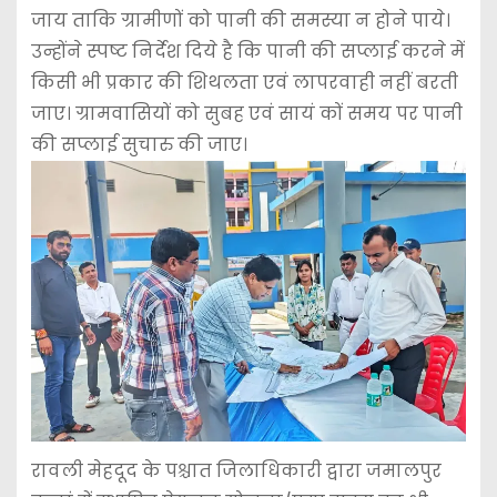
जाय ताकि ग्रामीणों को पानी की समस्या न होने पाये।
उन्होंने स्पष्ट निर्देश दिये है कि पानी की सप्लाई करने में
किसी भी प्रकार की शिथलता एवं लापरवाही नहीं बरती
जाए। ग्रामवासियों को सुबह एवं सायं कों समय पर पानी
की सप्लाई सुचारु की जाए।
रावली मेहदूद के पश्चात जिलाधिकारी द्वारा जमालपुर