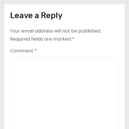
Leave a Reply
Your email address will not be published.
Required fields are marked
*
Comment
*