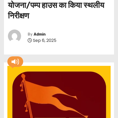
योजना/पम्प हाउस का किया स्थलीय
निरीक्षण
By
Admin
Sep 6, 2025