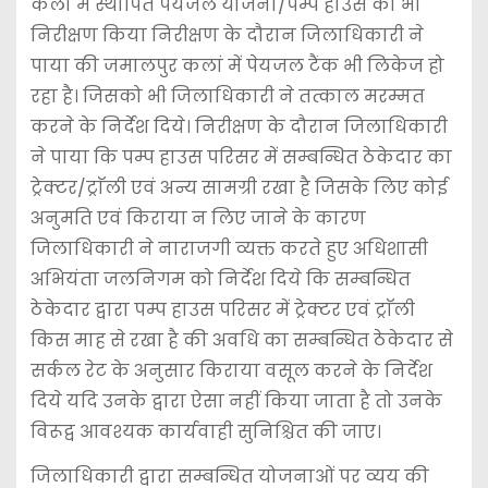
कलां में स्थापित पेयजल योजना/पम्प हाउस का भी
निरीक्षण किया निरीक्षण के दौरान जिलाधिकारी ने
पाया की जमालपुर कलां में पेयजल टैंक भी लिकेज हो
रहा है। जिसको भी जिलाधिकारी ने तत्काल मरम्मत
करने के निर्देश दिये। निरीक्षण के दौरान जिलाधिकारी
ने पाया कि पम्प हाउस परिसर में सम्बन्धित ठेकेदार का
ट्रेक्टर/ट्राॅली एवं अन्य सामग्री रखा है जिसके लिए कोई
अनुमति एवं किराया न लिए जाने के कारण
जिलाधिकारी ने नाराजगी व्यक्त करते हुए अधिशासी
अभियंता जलनिगम को निर्देश दिये कि सम्बन्धित
ठेकेदार द्वारा पम्प हाउस परिसर में ट्रेक्टर एवं ट्राॅली
किस माह से रखा है की अवधि का सम्बन्धित ठेकेदार से
सर्कल रेट के अनुसार किराया वसूल करने के निर्देश
दिये यदि उनके द्वारा ऐसा नहीं किया जाता है तो उनके
विरूद्व आवश्यक कार्यवाही सुनिश्चित की जाए।
जिलाधिकारी द्वारा सम्बन्धित योजनाओं पर व्यय की