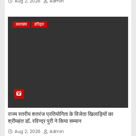
Aug 2, 2026
Admin
उत्तराखंड
हरिद्वार
राज्य स्तरीय शतरंज प्रतियोगिता के विजेता खिलाड़ियों का
श्रीमहंत डॉ. रविन्द्र पुरी ने किया सम्मान
Aug 2, 2026
Admin