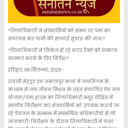
*जिलाधिकारी ने क्षेत्रवासियों को समय पर पम्प का
संचालन कर पानी की सप्लाई सुचारू की जाय।*
*जिलाधिकारी ने लिकेज हो रहे वाटर टैंकों को तत्काल
मरम्मत करने के दिए निर्देश।*
हरिद्वार, 06 सितम्बर, 2025-
रावली मेहदूद एवं जमालपुर कलां में जलनिगम के
माध्यम से जल जीवन मिशन के तहत संचालित पेय जल
योजना/पम्प हाउस का जिलाधिकारी मयूर दीक्षित ने
स्थलीय निरीक्षण कर क्षेत्रवासियों को उपलब्ध कराये जा
रहे पेयजल के सम्बन्ध में सम्बन्धित अधिकारीयों से ली
जानकारी। निरीक्षण के दौरान जिलाधिकारी ने पाया