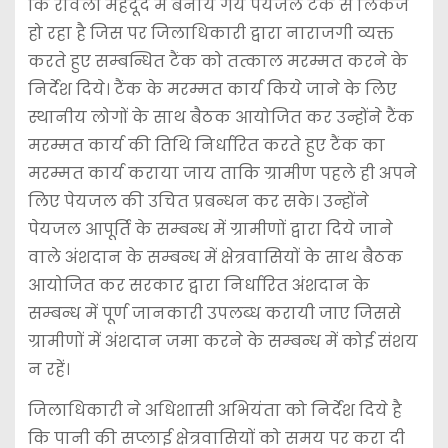
कि रावली मेहदूद में बनाये गये पेयजल टैंक से लिकेज
हो रहा है जिस पर जिलाधिकारी द्वारा नाराजगी व्यक्त
करते हुए सम्बन्धित टैंक को तत्काल मरम्मत करने के
निर्देश दिये। टैंक के मरम्मत कार्य किये जाने के लिए
स्थानीय लोगों के साथ बैठक आयोजित कर उन्होंने टैंक
मरम्मत कार्य की तिथि निर्धारित करते हुए टैंक का
मरम्मत कार्य कराया जाय ताकि ग्रामीण पहले ही अपने
लिए पेयजल की उचित प्रबन्धन कर सके। उन्होंने
पेयजल आपूर्ति के सम्बन्ध में ग्रामीणों द्वारा दिये जाने
वाले अंशदान के सम्बन्ध में क्षेत्रवासियों के साथ बैठक
आयोजित कर सरकार द्वारा निर्धारित अंशदान के
सम्बन्ध में पूर्ण जानकारी उपलब्ध करायी जाए जिससे
ग्रामीणों में अंशदान जमा करने के सम्बन्ध में कोई संशय
न रहें।
जिलाधिकारी ने अधिशासी अभियंता को निर्देश दिये है
कि पानी की सप्लाई क्षेत्रवासियों को समय पर करा दी