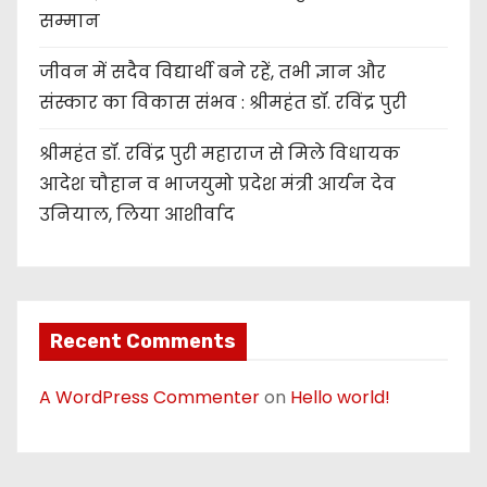
सम्मान
जीवन में सदैव विद्यार्थी बने रहें, तभी ज्ञान और
संस्कार का विकास संभव : श्रीमहंत डॉ. रविंद्र पुरी
श्रीमहंत डॉ. रविंद्र पुरी महाराज से मिले विधायक
आदेश चौहान व भाजयुमो प्रदेश मंत्री आर्यन देव
उनियाल, लिया आशीर्वाद
Recent Comments
A WordPress Commenter
on
Hello world!