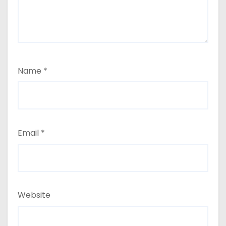
Name
*
Email
*
Website