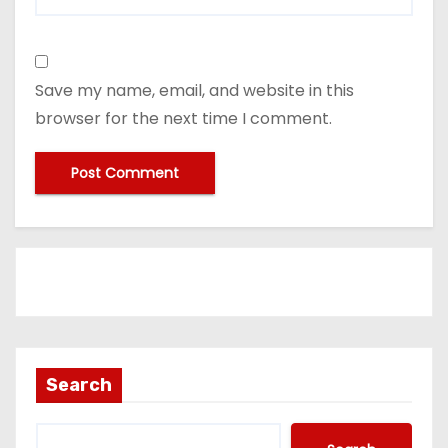
Save my name, email, and website in this
browser for the next time I comment.
Search