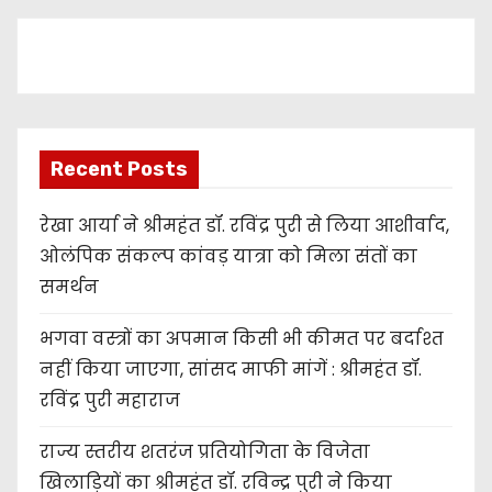
e
r
Recent Posts
रेखा आर्या ने श्रीमहंत डॉ. रविंद्र पुरी से लिया आशीर्वाद,
ओलंपिक संकल्प कांवड़ यात्रा को मिला संतों का
समर्थन
भगवा वस्त्रों का अपमान किसी भी कीमत पर बर्दाश्त
नहीं किया जाएगा, सांसद माफी मांगें : श्रीमहंत डॉ.
रविंद्र पुरी महाराज
राज्य स्तरीय शतरंज प्रतियोगिता के विजेता
खिलाड़ियों का श्रीमहंत डॉ. रविन्द्र पुरी ने किया