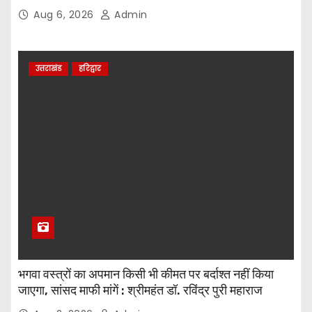
Aug 6, 2026
Admin
उत्तराखंड
हरिद्वार
भगवा वस्त्रों का अपमान किसी भी कीमत पर बर्दाश्त नहीं किया
जाएगा, सांसद माफी मांगें : श्रीमहंत डॉ. रविंद्र पुरी महाराज