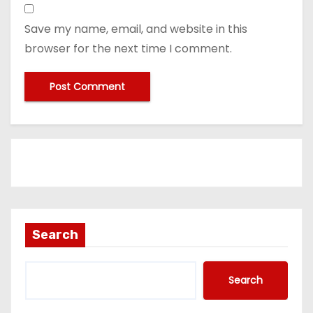
Save my name, email, and website in this
browser for the next time I comment.
Search
Search