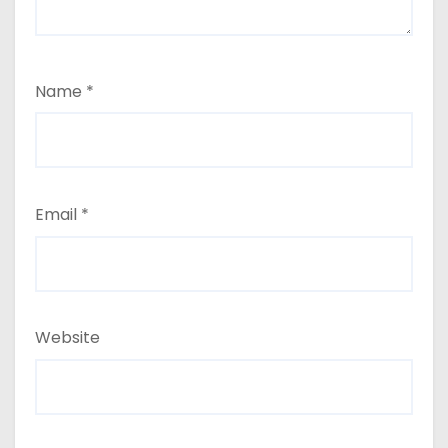
Name
*
Email
*
Website