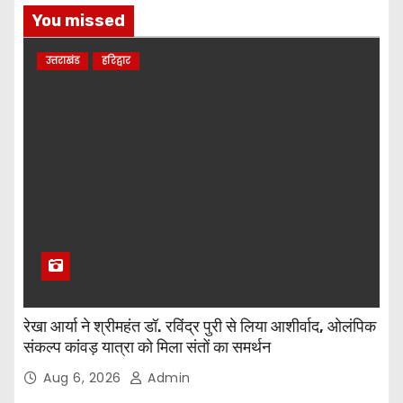
You missed
उत्तराखंड
हरिद्वार
रेखा आर्या ने श्रीमहंत डॉ. रविंद्र पुरी से लिया आशीर्वाद, ओलंपिक
संकल्प कांवड़ यात्रा को मिला संतों का समर्थन
Aug 6, 2026
Admin