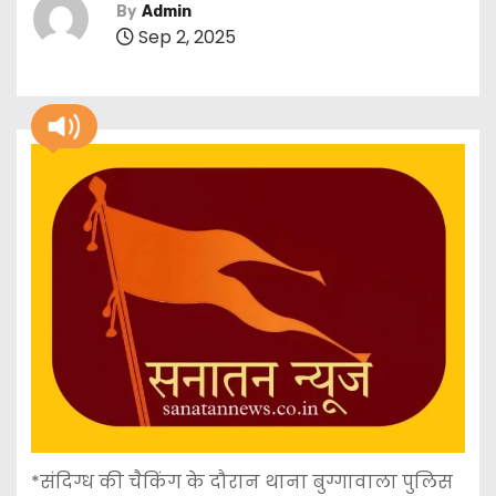
By
Admin
Sep 2, 2025
*संदिग्ध की चैकिंग के दौरान थाना बुग्गावाला पुलिस