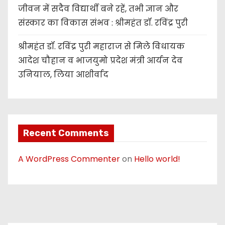
जीवन में सदैव विद्यार्थी बने रहें, तभी ज्ञान और
संस्कार का विकास संभव : श्रीमहंत डॉ. रविंद्र पुरी
श्रीमहंत डॉ. रविंद्र पुरी महाराज से मिले विधायक
आदेश चौहान व भाजयुमो प्रदेश मंत्री आर्यन देव
उनियाल, लिया आशीर्वाद
Recent Comments
A WordPress Commenter
on
Hello world!