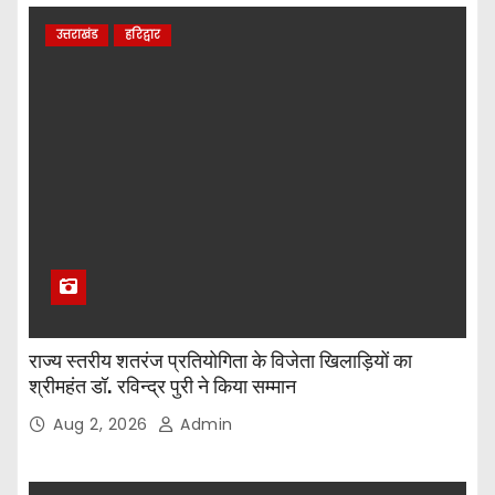
उत्तराखंड
हरिद्वार
राज्य स्तरीय शतरंज प्रतियोगिता के विजेता खिलाड़ियों का
श्रीमहंत डॉ. रविन्द्र पुरी ने किया सम्मान
Aug 2, 2026
Admin