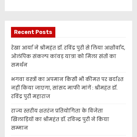
Recent Posts
रेखा आर्या ने श्रीमहंत डॉ. रविंद्र पुरी से लिया आशीर्वाद,
ओलंपिक संकल्प कांवड़ यात्रा को मिला संतों का
समर्थन
भगवा वस्त्रों का अपमान किसी भी कीमत पर बर्दाश्त
नहीं किया जाएगा, सांसद माफी मांगें : श्रीमहंत डॉ.
रविंद्र पुरी महाराज
राज्य स्तरीय शतरंज प्रतियोगिता के विजेता
खिलाड़ियों का श्रीमहंत डॉ. रविन्द्र पुरी ने किया
सम्मान