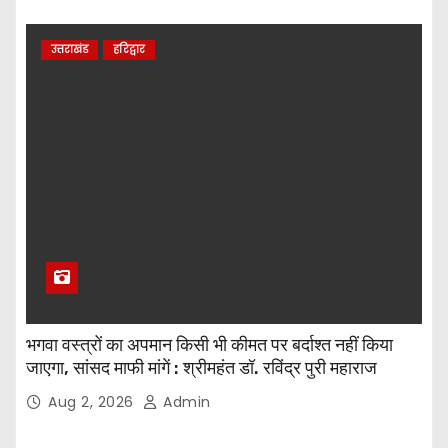
उत्तराखंड
हरिद्वार
भगवा वस्त्रों का अपमान किसी भी कीमत पर बर्दाश्त नहीं किया
जाएगा, सांसद माफी मांगें : श्रीमहंत डॉ. रविंद्र पुरी महाराज
Aug 2, 2026
Admin