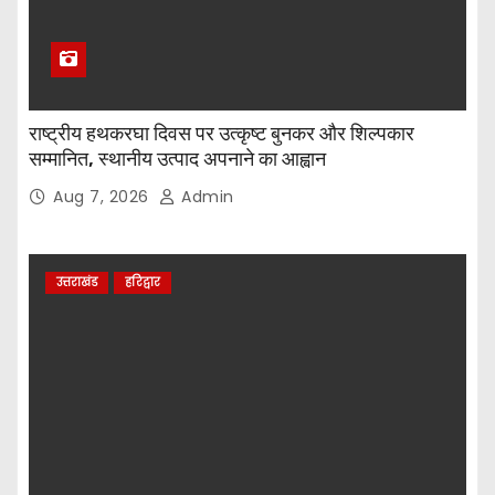
राष्ट्रीय हथकरघा दिवस पर उत्कृष्ट बुनकर और शिल्पकार
सम्मानित, स्थानीय उत्पाद अपनाने का आह्वान
Aug 7, 2026
Admin
उत्तराखंड
हरिद्वार