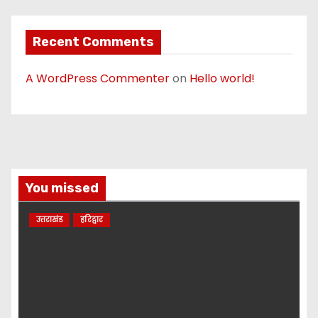
Recent Comments
A WordPress Commenter
on
Hello world!
You missed
उत्तराखंड
हरिद्वार