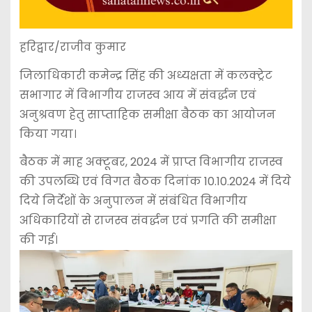
हरिद्वार/राजीव कुमार
जिलाधिकारी कमेन्द्र सिंह की अध्यक्षता में कलक्ट्रेट
सभागार में विभागीय राजस्व आय में संवर्द्धन एवं
अनुश्रवण हेतु साप्ताहिक समीक्षा बैठक का आयोजन
किया गया।
बैठक में माह अक्टूबर, 2024 में प्राप्त विभागीय राजस्व
की उपलब्धि एवं विगत बैठक दिनांक 10.10.2024 में दिये
दिये निर्देशों के अनुपालन में संबंधित विभागीय
अधिकारियों से राजस्व संवर्द्धन एवं प्रगति की समीक्षा
की गई।