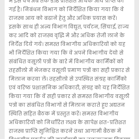
में इस वर्ष अब तक 5.18 प्रतिशत अधिक आय प्राप्त की
गई है। निबंधन विभाग को निर्देशित किया गया कि वे
राजस्व आय को बढाने हेतु और अधिक प्रयास करें।
इसके साथ ही अन्य विभाग विद्युत, पर्यटन, सिंचाई, राज्य
कर आदि को राजस्व वृद्धि मे और अधिक तेजी लाने के
निर्देश दिये गये। समस्त विभागीय अधिकारियों को यह
भी निर्देशित किया गया कि वे अपने विभागीय देयो से
संबंधित वसूली पत्रों के बारे में विभागीय कार्मिकों को
तहसीलो में भेजकर वसूली प्रमाण पत्रों का सही प्रकार से
मिलान करवा लें। तहसीलो से उपस्थित संग्रह कार्मिको
एवं वरिष्ठ प्रशासनिक अधिकारी, संग्रह को यह निर्देशित
किया गया कि वें सही प्रकार से समस्त विभागीय वसूली
पत्रों का संबंधित विभागों से मिलान कराते हुए अद्य‌तन
स्थिति सहित बैठक में प्रस्तुत करें। समस्त विभागीय
अधिकारियों को निर्धारित लक्ष्य के सापेक्ष शत-प्रतिशत
राजस्व प्राप्ति सुनिश्चित करने तथा आगामी बैठक में