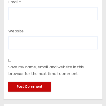
Email
*
Website
Save my name, email, and website in this
browser for the next time I comment.