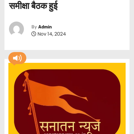
समीक्षा बैठक हुई
By
Admin
Nov 14, 2024