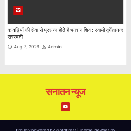
कांवड़ियों की सेवा से प्रसन्न होते हैं भगवान शिव : स्वामी दुर्गेशानन्द
सरस्वती
Aug 7, 2026
Admin
सनातन न्यूज
Proudly powered by WordPress
|
Theme: Newses by