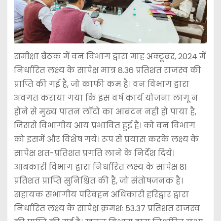
समीक्षा बैठक में वन विभाग द्वारा माह अक्टूबर, 2024 में
निर्धारित लक्ष्य के सापेक्ष मात्र 8.36 प्रतिशत राजस्व की
प्राप्ति की गई है, जो काफी कम है। वन विभाग द्वारा
अवगत कराया गया कि इस वर्ष कार्य योजना लागू न
होने से मुख्य पातन लॉटो का आबंटन नही हो पाया है,
जिससे विभागीय आय प्रभावित हुई है। को वन विभाग
को इसमें और विशेष गये। रूप से प्रयास करके लक्ष्य के
सापेक्ष शत-प्रतिशत प्रगति लाने के निर्देश दिये।
आबकारी विभाग द्वारा निर्धारित लक्ष्य के सापेक्ष 81
प्रतिशत प्राप्ति सुनिश्चित की है, जो संतोषजनक है।
सहायक सभागीय परिवहन अधिकारी हरिद्वार द्वारा
निर्धारित लक्ष्य के सापेक्ष क्रमशः 53.37 प्रतिशत राजस्व