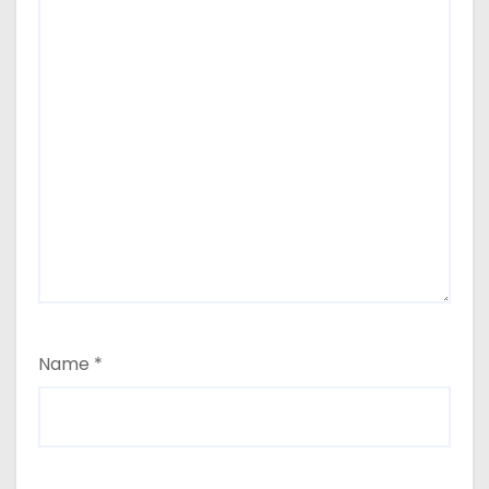
Name
*