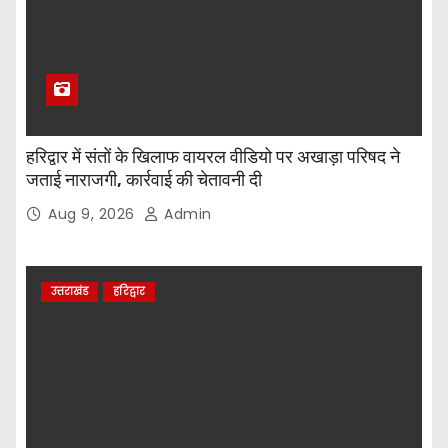
हरिद्वार में संतों के खिलाफ वायरल वीडियो पर अखाड़ा परिषद ने
जताई नाराजगी, कार्रवाई की चेतावनी दी
Aug 9, 2026
Admin
उत्तराखंड
हरिद्वार