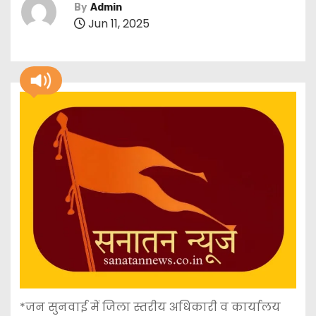
By
Admin
Jun 11, 2025
*जन सुनवाई में जिला स्तरीय अधिकारी व कार्यालय