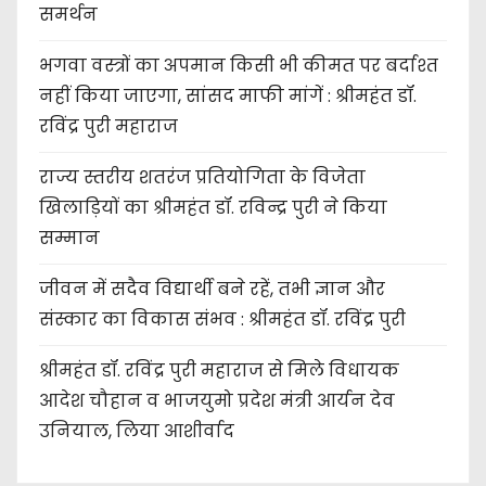
समर्थन
भगवा वस्त्रों का अपमान किसी भी कीमत पर बर्दाश्त
नहीं किया जाएगा, सांसद माफी मांगें : श्रीमहंत डॉ.
रविंद्र पुरी महाराज
राज्य स्तरीय शतरंज प्रतियोगिता के विजेता
खिलाड़ियों का श्रीमहंत डॉ. रविन्द्र पुरी ने किया
सम्मान
जीवन में सदैव विद्यार्थी बने रहें, तभी ज्ञान और
संस्कार का विकास संभव : श्रीमहंत डॉ. रविंद्र पुरी
श्रीमहंत डॉ. रविंद्र पुरी महाराज से मिले विधायक
आदेश चौहान व भाजयुमो प्रदेश मंत्री आर्यन देव
उनियाल, लिया आशीर्वाद