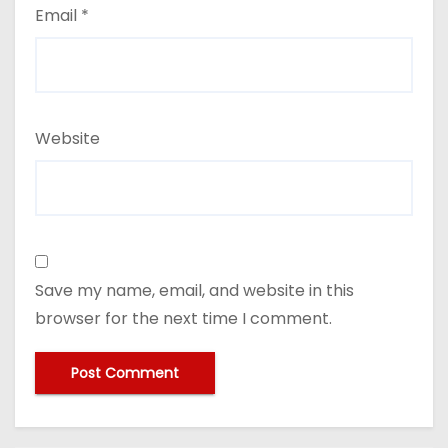
Email
*
Website
Save my name, email, and website in this
browser for the next time I comment.