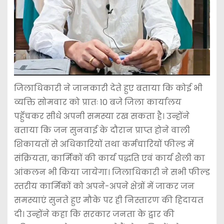
जिलाधिकारी ने जानकारी देते हुए बताया कि कोई भी
व्यक्ति सोमवार को प्रातः 10 बजे जिला कार्यालय
पहुॅचकर सीधे अपनी समस्या रख सकता है। उन्होंने
बताया कि जन सुनवाई के दौरान प्राप्त होने वाली
शिकायतों से अधिकारियों तथा कर्मचारियों फील्ड में
संक्रियता, कार्मिकों की कार्य पद्धति एवं कार्य शैली का
आंकलन भी किया जायेगा। जिलाधिकारी ने सभी फील्ड
स्तरीय कार्मिकों को अपने-अपने क्षेत्रों में जाकर जन
समस्याएं सुनते हुए मौके पर ही निस्तारण की हिदायत
दी। उन्होंने कहा कि सरकार जनता के द्वार की