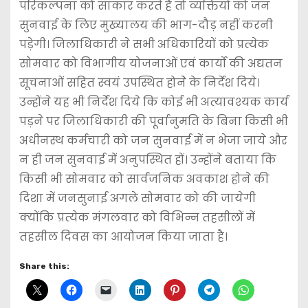
परिकल्पना को साकार करते हैं तो व्यक्तियों को जन
सुनवाई के लिए मुख्यालय की भाग-दौड़ नहीं करनी
पड़ेगी। जिलाधिकारी ने सभी अधिकारियों को प्रत्येक
सोमवार को विभागीय योजनाओं एवं कार्यों की अद्यतन
सूचनाओं सहित स्वयं उपस्थित होनेे के निर्देश दिये।
उन्होंने यह भी निर्देश दिये कि कोई भी अत्यावश्यक कार्य
पड़ने पर जिलाधिकारी की पूर्वानुमति के बिना किसी भी
अधीनस्थ कर्मचारी को जन सुनवाई में न भेजा जाये और
न ही जन सुनवाई में अनुपस्थित हों। उन्होंने बताया कि
किसी भी सोमवार को सार्वजनिक अवकाश होने की
दिशा में जनसुनाई अगले सोमवार को की जायेगी
क्योंकि प्रत्येक मंगलवार को विभिन्न तहसीलों में
तहसील दिवस का आयोजन किया जाता है।
Share this: