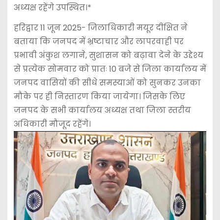
अध्यक्ष रहेंगे उपस्थित।*
हरिद्वार 11 जून 2025- जिलाधिकारी मयूर दीक्षित ने
बताया कि जनपद में भ्रष्टाचार और लापरवाही पर
प्रभावी अंकुश लगाने, सुशासन को बढ़ावा देने के उद्देश्य
से प्रत्येक सोमवार को प्रातः 10 बजे से जिला कार्यालय में
जनपद वासियों की सीधे समस्याओं को सुनकर उनका
मौके पर ही निस्तारण किया जायेगा। जिसके लिए
जनपद के सभी कार्यालय अध्यक्ष तथा जिला स्तरीय
अधिकारी मौजूद रहेंगे।