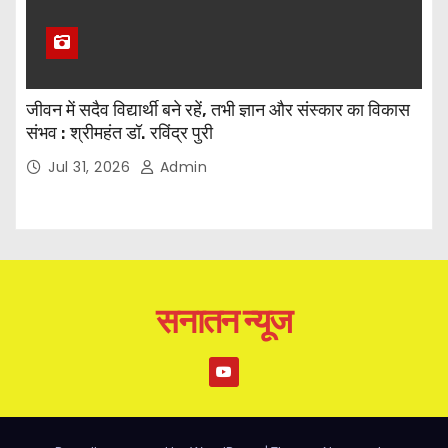
जीवन में सदैव विद्यार्थी बने रहें, तभी ज्ञान और संस्कार का विकास
संभव : श्रीमहंत डॉ. रविंद्र पुरी
Jul 31, 2026
Admin
सनातन न्यूज