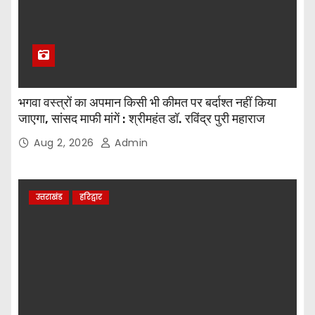
भगवा वस्त्रों का अपमान किसी भी कीमत पर बर्दाश्त नहीं किया
जाएगा, सांसद माफी मांगें : श्रीमहंत डॉ. रविंद्र पुरी महाराज
Aug 2, 2026
Admin
उत्तराखंड
हरिद्वार