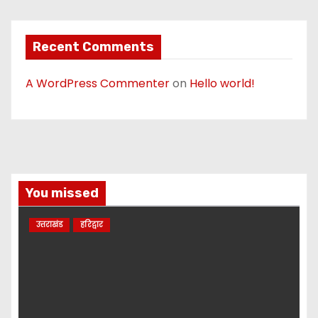
Recent Comments
A WordPress Commenter
on
Hello world!
You missed
उत्तराखंड
हरिद्वार