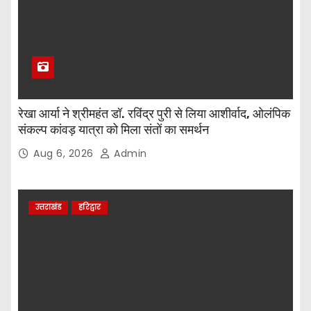
रेखा आर्या ने श्रीमहंत डॉ. रविंद्र पुरी से लिया आशीर्वाद, ओलंपिक
संकल्प कांवड़ यात्रा को मिला संतों का समर्थन
Aug 6, 2026
Admin
उत्तराखंड
हरिद्वार