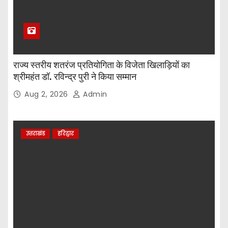
राज्य स्तरीय शतरंज प्रतियोगिता के विजेता खिलाड़ियों का
श्रीमहंत डॉ. रविन्द्र पुरी ने किया सम्मान
Aug 2, 2026
Admin
उत्तराखंड
हरिद्वार