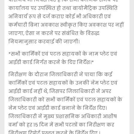
कार्यालय पर उपस्थित हो तथा बायोमैट्रिक उपस्थिति
अनिवार्य रूप से दर्ज कराए कोई भी अधिकारी एवं
कर्मचारी बिना अवकाश स्वीकृत किए अवकाश पर नहीं
जाएगा, ऐसा न करने पर संबंधित के विरुद्ध
नियमानुसार करवाई की जाएगी।
*सभी कार्मिकों एवं पटल सहायकों के नाम प्लेट एवं
आईडी कार्ड निर्गत करने के दिए निर्देश।*
निरीक्षण के दौरान जिलाधिकारी ने पाया कि कई
कार्मिकों एवं पटल सहायकों के उनकी नेम प्लेट एवं
आईडी कार्ड नहीं थे, जिसपर जिलाधिकारी ने अपर
जिलाधिकारी को सभी कार्मिकों एवं पटल सहायकों के
नेम प्लेट एवं आईडी कार्ड बनाने के निर्देश दिए।
जिलाधिकारी ने मुख्य प्रशासनिक अधिकारी आशीष
वर्मा को हर 15 दिन में सभी पटलों का निरीक्षण कर
निरीक्षण रिपोर्ट प्रस्तुत करने के निर्देश दिए ।