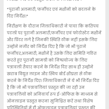
*पुरानी अलमारी, फर्नीचर एवं मशीनों को बदलने के
दिए निर्देश।*
निरीक्षण के दौरान जिलाधिकारी ने पाया कि कतिपय
पटलों पर पुरानी अलमारी,फर्नीचर एवं फोटोस्टेट मशीनें
और प्रिंटर लगे है जिनकी स्थिति ठीक नहीं इसके लिए
उन्होंने नजीर को निर्देश दिए है कि जो भी पुराने
फर्नीचर,अलमारी, मशीनें है उसके लिए समिति गठित
करते हुए पुरानी सामग्री को निष्प्रयोज्य के लिए
पत्रावली तैयार करने के निर्देश दिए साथ ही उन्होंने
खराब विद्युत लाइन और स्विच बोर्ड शीघ्रता से ठीक
करने के निर्देश दिए। जिलाधिकारी ने ये भी निर्देश दिए
है कि जो भी पत्रावलियां प्रस्तुत की जा रही उन
पत्रावलियों को अनिवार्य रूप ई-ऑफिस के माध्यम से
ऑनलाइन प्रस्तुत करना सुनिश्चित करें तथा विशेष
परिस्थितियों में ही ऑफलाइन पत्रावलियां प्रस्तुत की