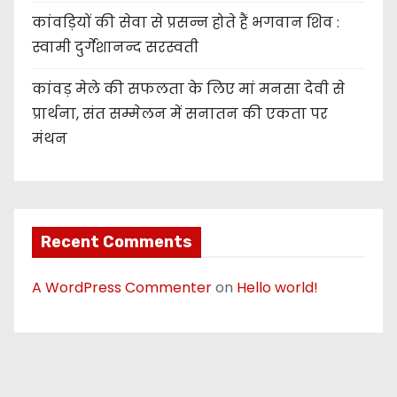
कांवड़ियों की सेवा से प्रसन्न होते हैं भगवान शिव :
स्वामी दुर्गेशानन्द सरस्वती
कांवड़ मेले की सफलता के लिए मां मनसा देवी से
प्रार्थना, संत सम्मेलन में सनातन की एकता पर
मंथन
Recent Comments
A WordPress Commenter
on
Hello world!