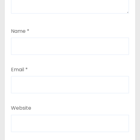
Name
*
Email
*
Website