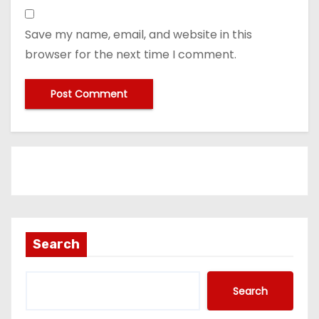
Save my name, email, and website in this
browser for the next time I comment.
Search
Search