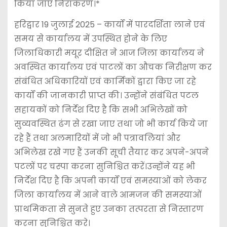
किया जाए निराकरण।*
हरिद्वार 19 जुलाई 2025 – कार्यों में पारदर्शिता लाने एवं
समय से कार्यालय में उपस्थित होने के लिए
जिलाधिकारी मयूर दीक्षित ने आज जिला कार्यालय ने
अवस्थित कार्यालय एवं पाटलों का औचक निरीक्षण कर
संबंधित अधिकारियों एवं कार्मिकों द्वारा किए जा रहे
कार्यों की जानकारी प्राप्त की। उन्होंने संबंधित पटल
सहायकों को निर्देश दिए है कि सभी अभिलेखों को
सुव्यवस्थित ढंग से रखा जाए तथा जो भी कार्य किये जा
रहे हैं तथा अलमारियों में जो भी पत्रावलियां और
अभिलेख रखे गए हैं उनकी सूची तैयार कर अपने-अपने
पटलों पर चस्पा करना सुनिश्चित करें।उन्होंने यह भी
निर्देश दिए है कि अपनी कार्यों एवं समस्याओं को लेकर
जिला कार्यालय में आने वाले आमजन की समस्याओं
प्राथमिकता से सुनते हुए उनका तत्परता से निस्तारण
करना सुनिश्चित करे।