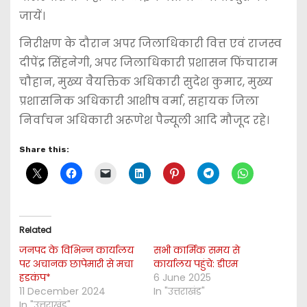
जायें।
निरीक्षण के दौरान अपर जिलाधिकारी वित्त एवं राजस्व
दीपेंद्र सिंहनेगी, अपर जिलाधिकारी प्रशासन फिंचाराम
चौहान, मुख्य वैयक्तिक अधिकारी सुदेश कुमार, मुख्य
प्रशासनिक अधिकारी आशीष वर्मा, सहायक जिला
निर्वाचन अधिकारी अरूणेश पैन्यूली आदि मौजूद रहे।
Share this:
Related
जनपद के विभिन्न कार्यालय
सभी कार्मिक समय से
पर अचानक छापेमारी से मचा
कार्यालय पहुंचे: डीएम
हडकंप*
6 June 2025
11 December 2024
In "उत्तराखंड"
In "उत्तराखंड"