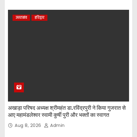
उत्तराखंड
हरिद्वार
अखाड़ा परिषद अध्यक्ष श्रीमहंत डा.रविंद्रपुरी ने किया गुजरात से
आए महामंडलेश्वर स्वामी कुर्षी पुरी और भक्तों का स्वागत
Aug 8, 2026
Admin