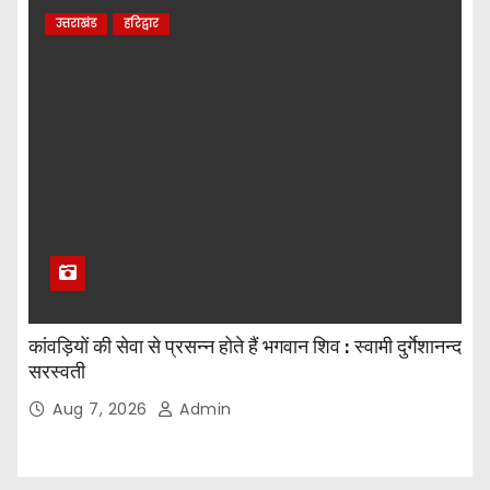
उत्तराखंड
हरिद्वार
कांवड़ियों की सेवा से प्रसन्न होते हैं भगवान शिव : स्वामी दुर्गेशानन्द
सरस्वती
Aug 7, 2026
Admin