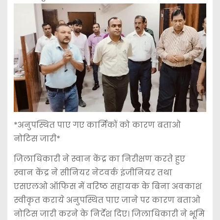
*अनुपस्थित पाए गए कार्मिकों को कारण बताओ
नोटिस जारी*
जिलाधिकारी ने स्वान केंद्र का निरीक्षण करते हुए
स्वान केंद्र ने सीनियर नेटवर्क इंजीनियर तथा
एसएलओ ऑफिस में वरिष्ठ सहायक के बिना अवकाश
स्वीकृत कराये अनुपस्थित पाए जाने पर कारण बताओ
नोटिस जारी करने के निर्देश दिए। जिलाधिकारी ने भूमि