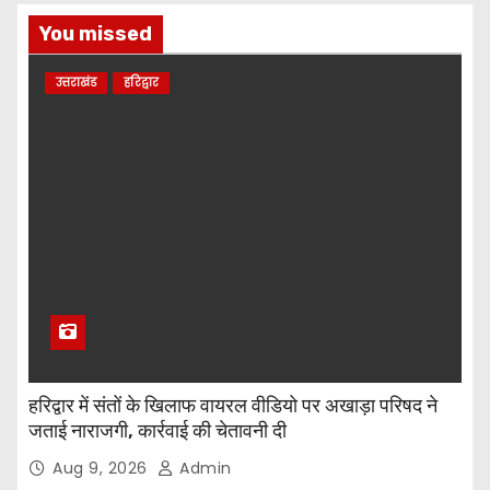
You missed
उत्तराखंड
हरिद्वार
हरिद्वार में संतों के खिलाफ वायरल वीडियो पर अखाड़ा परिषद ने
जताई नाराजगी, कार्रवाई की चेतावनी दी
Aug 9, 2026
Admin