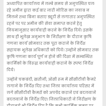
अध्यापित कार्यालय में लम्बे समय से अनुपस्थित चल
रहे अमीन द्वारा कई बार जारी नोटिस का जवाब न
मिलने तथा बिना बताए ड्यूटी से लगातार अनुपस्थित
रहने पर पर अमीन की सेवा समाप्त करने हेतु
नियमानुसार कार्यवाही करने के निर्देश दिये। इसके
साथ ही भूलेख़ अनुभाग के निरीक्षण के दौरान कृषि
गणना कार्य सोमवार तक पूरा कराने के निर्देश
सहायक भूलेख अधिकारी को दिये। उन्होंने सोमवार तक
कृषि गणना कार्य पूर्ण न होने की दिशा में सम्बन्धित
कार्मिकों के विरूद्ध कार्यवाही कराने के स्पष्ट निर्देश
दिये।
उन्होंने चकबंदी, खतौनी, ओसी रूम में सीसीटीवी कैमरे
लगाने के निर्देश दिए तथा जिला कार्यालय परिसर में
लगे सीसीटीवी कैमरों को अपग्रेड कराने एवं बदलवाने
बदलवाने के निर्देश दिए। जिलाधिकारी ने निरीक्षण के
दौरानये भी निर्देश दिए है कि सभी कार्मिक समय पर