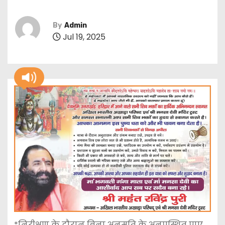
By
Admin
Jul 19, 2025
*निरीक्षण के दौरान बिना अनुमति के अनुपस्थित पाए