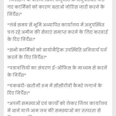
गए कार्मिकों को कारण बताओ नोटिस जारी करने के
निर्देश।*
*लंबे समय से भूमि अध्यापित कार्यालय में अनुपस्थित
चल रहे अमीन की सेवाएं समाप्त करने के लिए करवाई
के दिए निर्देश।*
*सभी कार्मिकों को बायोमैट्रिक उपस्थिति अनिवार्य दर्ज
करने के दिए निर्देश।*
*पत्रावलियों का संचरण ई–ऑफिस के माध्यम से करने
के निर्देश*
*चकबंदी-खतौनी रूम में सीसीटीवी कैमरे लगाने के
दिए निर्देश।*
*अपनी समस्याओं एवं कार्यों को लेकर जिला कार्यालय
में आने वाले आम जन की समस्याओं का तत्परता से