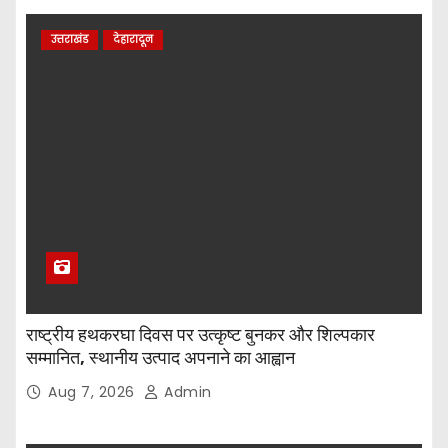
उत्तराखंड
देहारादून
राष्ट्रीय हथकरघा दिवस पर उत्कृष्ट बुनकर और शिल्पकार
सम्मानित, स्थानीय उत्पाद अपनाने का आह्वान
Aug 7, 2026
Admin