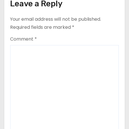
Leave a Reply
Your email address will not be published.
Required fields are marked
*
Comment
*