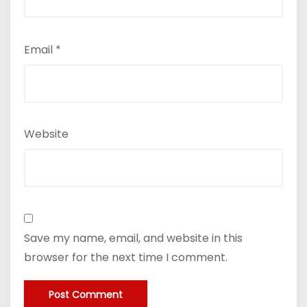
Email
*
Website
Save my name, email, and website in this
browser for the next time I comment.