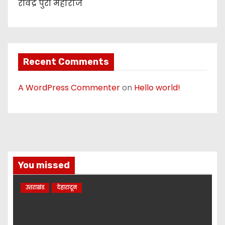
रविंद्र पुरी महाराज
Recent Comments
A WordPress Commenter
on
Hello world!
You missed
उत्तराखंड
देहारादून