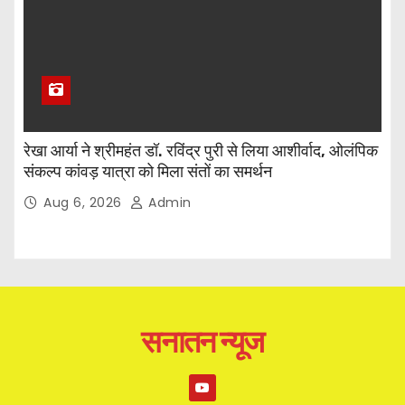
रेखा आर्या ने श्रीमहंत डॉ. रविंद्र पुरी से लिया आशीर्वाद, ओलंपिक
संकल्प कांवड़ यात्रा को मिला संतों का समर्थन
Aug 6, 2026
Admin
सनातन न्यूज