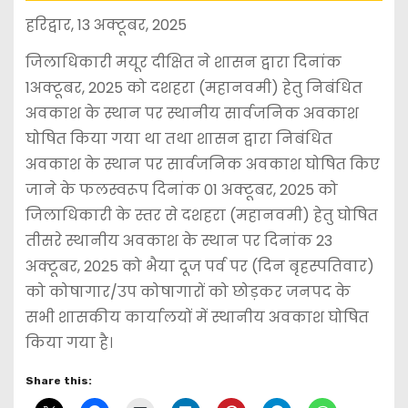
हरिद्वार, 13 अक्टूबर, 2025
जिलाधिकारी मयूर दीक्षित ने शासन द्वारा दिनांक
1अक्टूबर, 2025 को दशहरा (महानवमी) हेतु निबंधित
अवकाश के स्थान पर स्थानीय सार्वजनिक अवकाश
घोषित किया गया था तथा शासन द्वारा निबंधित
अवकाश के स्थान पर सार्वजनिक अवकाश घोषित किए
जाने के फलस्वरूप दिनांक 01 अक्टूबर, 2025 को
जिलाधिकारी के स्तर से दशहरा (महानवमी) हेतु घोषित
तीसरे स्थानीय अवकाश के स्थान पर दिनांक 23
अक्टूबर, 2025 को भैया दूज पर्व पर (दिन बृहस्पतिवार)
को कोषागार/उप कोषागारों को छोड़कर जनपद के
सभी शासकीय कार्यालयों में स्थानीय अवकाश घोषित
किया गया है।
Share this: