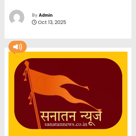
By
Admin
Oct 13, 2025