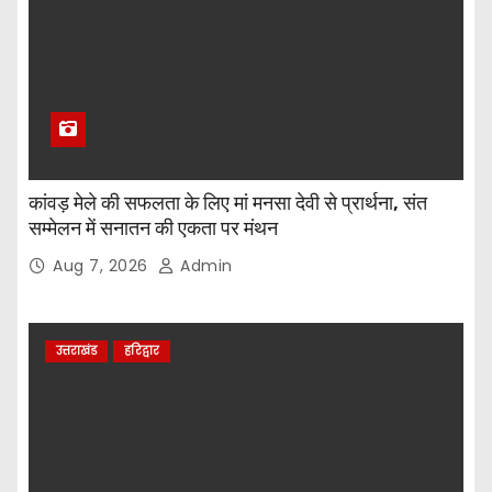
कांवड़ मेले की सफलता के लिए मां मनसा देवी से प्रार्थना, संत
सम्मेलन में सनातन की एकता पर मंथन
Aug 7, 2026
Admin
उत्तराखंड
हरिद्वार