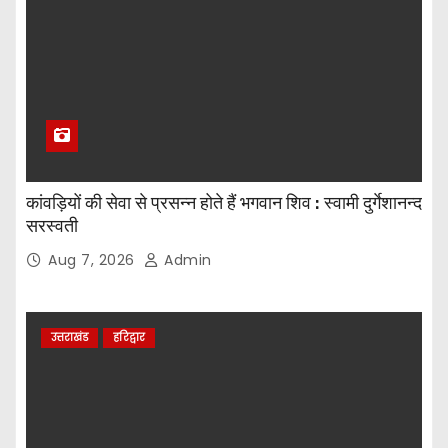
कांवड़ियों की सेवा से प्रसन्न होते हैं भगवान शिव : स्वामी दुर्गेशानन्द
सरस्वती
Aug 7, 2026
Admin
उत्तराखंड
हरिद्वार