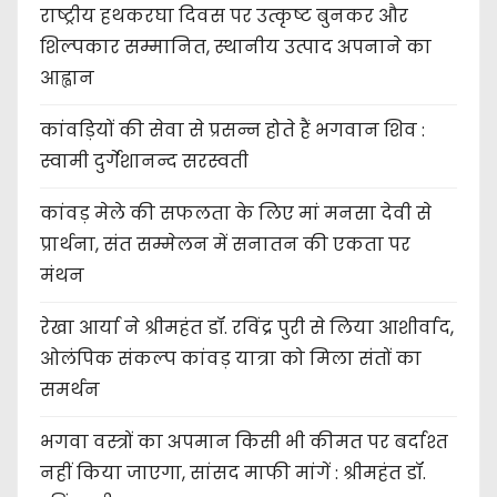
राष्ट्रीय हथकरघा दिवस पर उत्कृष्ट बुनकर और
शिल्पकार सम्मानित, स्थानीय उत्पाद अपनाने का
आह्वान
कांवड़ियों की सेवा से प्रसन्न होते हैं भगवान शिव :
स्वामी दुर्गेशानन्द सरस्वती
कांवड़ मेले की सफलता के लिए मां मनसा देवी से
प्रार्थना, संत सम्मेलन में सनातन की एकता पर
मंथन
रेखा आर्या ने श्रीमहंत डॉ. रविंद्र पुरी से लिया आशीर्वाद,
ओलंपिक संकल्प कांवड़ यात्रा को मिला संतों का
समर्थन
भगवा वस्त्रों का अपमान किसी भी कीमत पर बर्दाश्त
नहीं किया जाएगा, सांसद माफी मांगें : श्रीमहंत डॉ.