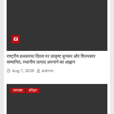
राष्ट्रीय हथकरघा दिवस पर उत्कृष्ट बुनकर और शिल्पकार
सम्मानित, स्थानीय उत्पाद अपनाने का आह्वान
Aug 7, 2026
Admin
उत्तराखंड
हरिद्वार