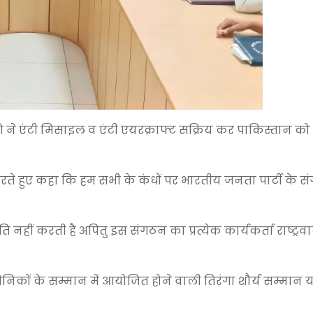
ने एंटी मिसाइल व एंटी एयरक्राफ्ट सक्रिय कर पाकिस्तान को म
रते हुए कहा कि हम सभी के कंधों पर भारतीय जनता पार्टी के 
ीं करती है अपितु इस संगठन का प्रत्येक कार्यकर्ता राष्ट्रवा
कों के सम्मान में आयोजित होने वाली तिरंगा शौर्य सम्मान यात्