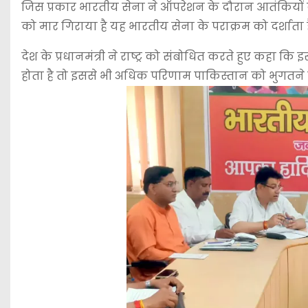
जिस प्रकार भारतीय सेना ने ऑपरेशन के दौरान आतंकियों क
को मार गिराया है यह भारतीय सेना के पराक्रम को दर्शाता ह
देश के प्रधानमंत्री ने राष्ट्र को संबोधित करते हुए कहा
होता है तो इससे भी अधिक परिणाम पाकिस्तान को भुगतने हो