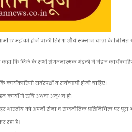
ी 17 मई को होने वाली तिरंगा शौर्य सम्मान यात्रा के निमित्त
े कहा कि जिले के सभी संगठनात्मक मंडलों में मंडल कार्यकार
कार्यकारिणी सर्वस्पर्शी व सर्वव्यापी होनी चाहिए।
इन कार्यों में रुचि अथवा अनुभव हो।
ज हर भारतीय को अपनी सेना व राजनीतिक प्रतिनिधित्व पर पूरा भ
कर रहा है।