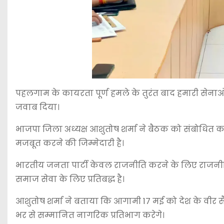
पहलगाम के कायरता पूर्ण हमले के तुरंत बाद हमारी सेनाओ 
जवाब दिया।
भाजपा जिला अध्यक्ष आशुतोष शर्मा ने बैठक को संबोधित क
मजबूत करने की जिम्मेदारी है।
भारतीय जनता पार्टी केवल राजनीति करने के लिए राजनीति नह
समाज सेवा के लिए प्रतिबद्ध है।
आशुतोष शर्मा ने बताया कि आगामी 17 मई को देश के वीर सैनि
भर से सम्मानित नागरिक प्रतिभाग करेगे।