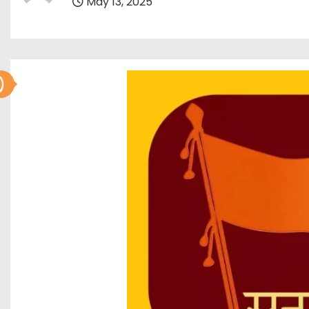
May 13, 2025