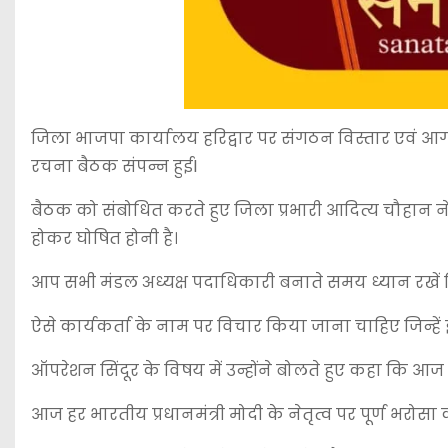
जिला भाजपा कार्यालय हरिद्वार पर संगठन विस्तार एवं आगाम
रचना बैठक संपन्न हुईl
बैठक को संबोधित करते हुए जिला प्रभारी आदित्य चौहान न
होकर घोषित होनी है।
आप सभी मंडल अध्यक्ष पदाधिकारी बनाते समय ध्यान रखें कि 
ऐसे कार्यकर्ता के नाम पर विचार किया जाना चाहिए जिन्हें 
ऑपरेशन सिंदूर के विषय में उन्होंने बोलते हुए कहा कि आ
आज हर भारतीय प्रधानमंत्री मोदी के नेतृत्व पर पूर्ण भरोसा 