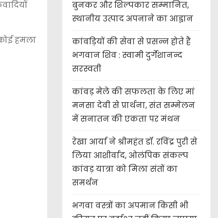
बुनकर और शिल्पकार सम्मानित,
कवादियों
स्थानीय उत्पाद अपनाने का आह्वान
र कोई हमला
कांवड़ियों की सेवा से प्रसन्न होते हैं
भगवान शिव : स्वामी दुर्गेशानन्द
सरस्वती
कांवड़ मेले की सफलता के लिए मां
मनसा देवी से प्रार्थना, संत सम्मेलन
में सनातन की एकता पर मंथन
रेखा आर्या ने श्रीमहंत डॉ. रविंद्र पुरी से
लिया आशीर्वाद, ओलंपिक संकल्प
कांवड़ यात्रा को मिला संतों का
समर्थन
भगवा वस्त्रों का अपमान किसी भी