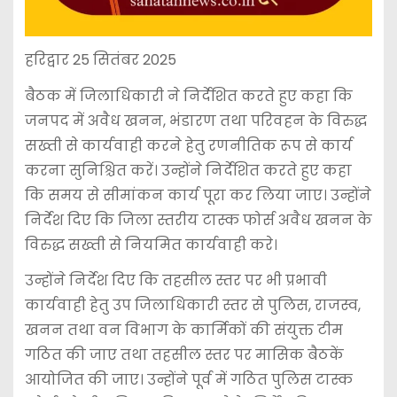
हरिद्वार 25 सितंबर 2025
बैठक में जिलाधिकारी ने निर्देशित करते हुए कहा कि
जनपद में अवैध खनन, भंडारण तथा परिवहन के विरुद्ध
सख्ती से कार्यवाही करने हेतु रणनीतिक रूप से कार्य
करना सुनिश्चित करें। उन्होंने निर्देशित करते हुए कहा
कि समय से सीमांकन कार्य पूरा कर लिया जाए। उन्होंने
निर्देश दिए कि जिला स्तरीय टास्क फोर्स अवैध खनन के
विरुद्ध सख्ती से नियमित कार्यवाही करे।
उन्होंने निर्देश दिए कि तहसील स्तर पर भी प्रभावी
कार्यवाही हेतु उप जिलाधिकारी स्तर से पुलिस, राजस्व,
खनन तथा वन विभाग के कार्मिकों की संयुक्त टीम
गठित की जाए तथा तहसील स्तर पर मासिक बैठकें
आयोजित की जाए। उन्होंने पूर्व में गठित पुलिस टास्क