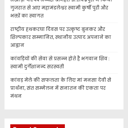
गुजरात से आए महामंडलेश्वर स्वामी कुर्षी पुरी और
भक्तों का स्वागत
राष्ट्रीय हथकरघा दिवस पर उत्कृष्ट बुनकर और
शिल्पकार सम्मानित, स्थानीय उत्पाद अपनाने का
आह्वान
कांवड़ियों की सेवा से प्रसन्न होते हैं भगवान शिव :
स्वामी दुर्गेशानन्द सरस्वती
कांवड़ मेले की सफलता के लिए मां मनसा देवी से
प्रार्थना, संत सम्मेलन में सनातन की एकता पर
मंथन