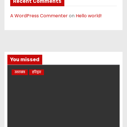
Recent Comments
A WordPress Commenter
on
Hello world!
You missed
उत्तराखंड
हरिद्वार