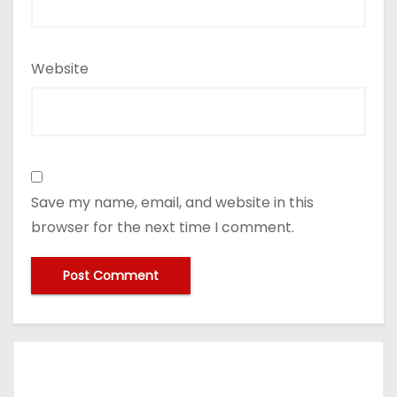
Website
Save my name, email, and website in this
browser for the next time I comment.