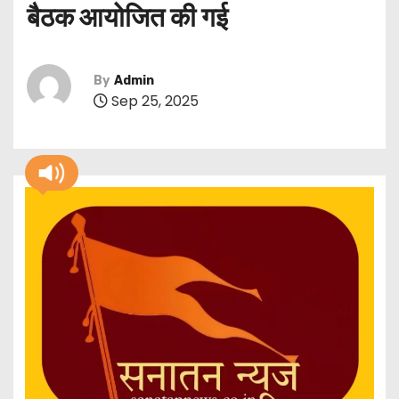
बैठक आयोजित की गई
By
Admin
Sep 25, 2025