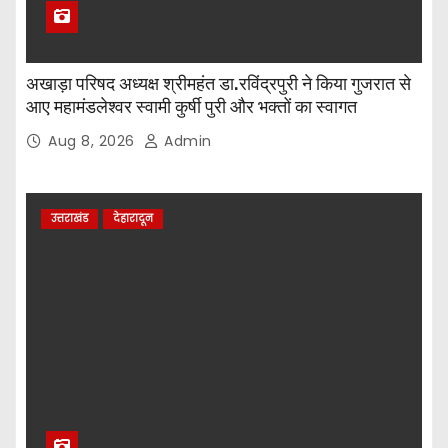
अखाड़ा परिषद अध्यक्ष श्रीमहंत डा.रविंद्रपुरी ने किया गुजरात से
आए महामंडलेश्वर स्वामी कुर्षी पुरी और भक्तों का स्वागत
Aug 8, 2026
Admin
उत्तराखंड
देहारादून