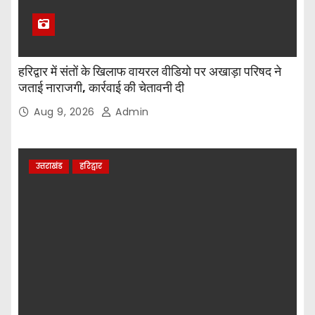
हरिद्वार में संतों के खिलाफ वायरल वीडियो पर अखाड़ा परिषद ने
जताई नाराजगी, कार्रवाई की चेतावनी दी
Aug 9, 2026
Admin
उत्तराखंड
हरिद्वार