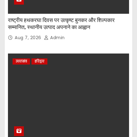
राष्ट्रीय हथकरघा दिवस पर उत्कृष्ट बुनकर और शिल्पकार
सम्मानित, स्थानीय उत्पाद अपनाने का आह्वान
Aug 7, 2026
Admin
उत्तराखंड
हरिद्वार