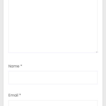
Name
*
Email
*