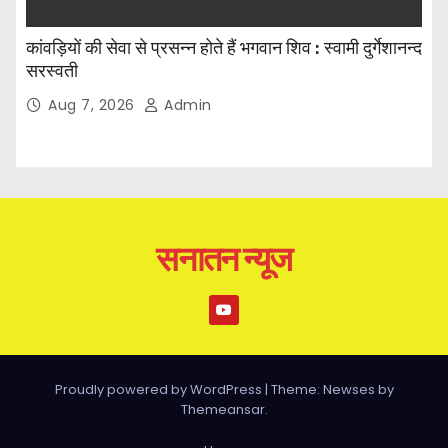
कांवड़ियों की सेवा से प्रसन्न होते हैं भगवान शिव : स्वामी दुर्गेशानन्द
सरस्वती
Aug 7, 2026
Admin
सनातन न्यूज
Proudly powered by WordPress
|
Theme: Newses by
Themeansar
.