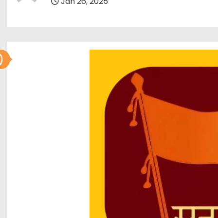
Jan 26, 2025