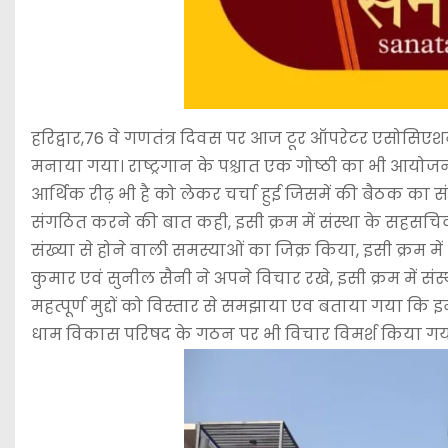
हरिद्वार,76 वे गणतंत्र दिवस पर आज टूर ऑपरेटर एसोसिएशन उ
मनाया गया। राष्ट्रगान के पश्चात एक गोष्ठी का भी आयोज
आर्थिक रीढ़ भी है को लेकर चर्चा हुई जिसमें की बैठक क
संगठित करने की बात कही, इसी क्रम में संस्था के सहसचि
संख्या से होने वाली समस्याओं का जिक्र किया, इसी क्रम में श
कुमार एवं सुनील सैनी ने अपने विचार रखे, इसी क्रम में संस्
महत्पूर्ण मुद्दों को विस्तार से समझाया एव बताया गया कि 
धाम विकास परिषद के गठन पर भी विचार विमर्श किया गय