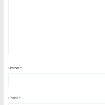
Name
*
Email
*