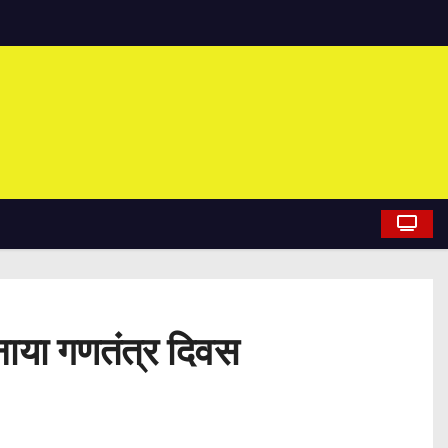
नाया गणतंत्र दिवस