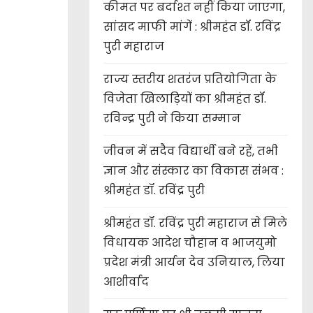
कीमत पर बर्दाश्त नहीं किया जाएगा,
सांसद माफी मांगें : श्रीमहंत डॉ. रविंद्र
पुरी महाराज
राज्य स्तरीय शतरंज प्रतियोगिता के
विजेता खिलाड़ियों का श्रीमहंत डॉ.
रविन्द्र पुरी ने किया सम्मान
जीवन में सदैव विद्यार्थी बने रहें, तभी
ज्ञान और संस्कार का विकास संभव :
श्रीमहंत डॉ. रविंद्र पुरी
श्रीमहंत डॉ. रविंद्र पुरी महाराज से मिले
विधायक आदेश चौहान व भाजयुमो
प्रदेश मंत्री आर्यन देव उनियाल, लिया
आशीर्वाद