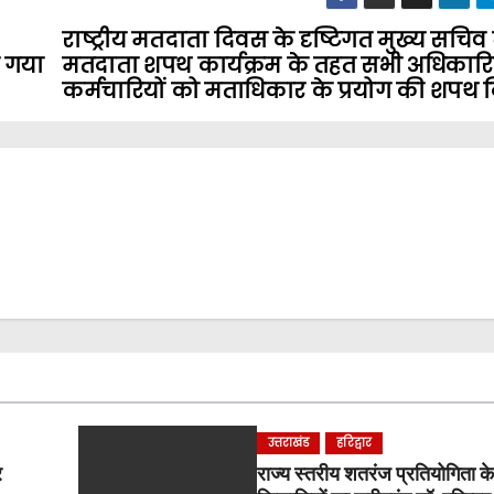
राष्ट्रीय मतदाता दिवस के दृष्टिगत मुख्य सचिव 
या गया
मतदाता शपथ कार्यक्रम के तहत सभी अधिकारिय
कर्मचारियों को मताधिकार के प्रयोग की शपथ 
उत्तराखंड
हरिद्वार
र
राज्य स्तरीय शतरंज प्रतियोगिता के