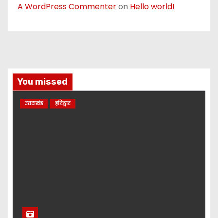
A WordPress Commenter
on
Hello world!
You missed
उत्तराखंड
हरिद्वार