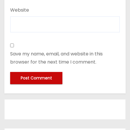
Website
Save my name, email, and website in this
browser for the next time I comment.