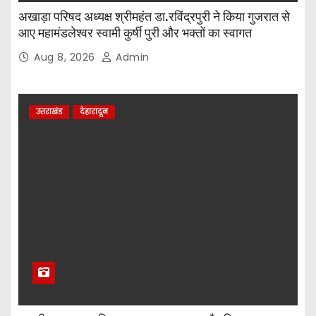
अखाड़ा परिषद अध्यक्ष श्रीमहंत डा.रविंद्रपुरी ने किया गुजरात से
आए महामंडलेश्वर स्वामी कुर्षी पुरी और भक्तों का स्वागत
Aug 8, 2026
Admin
उत्तराखंड
देहारादून