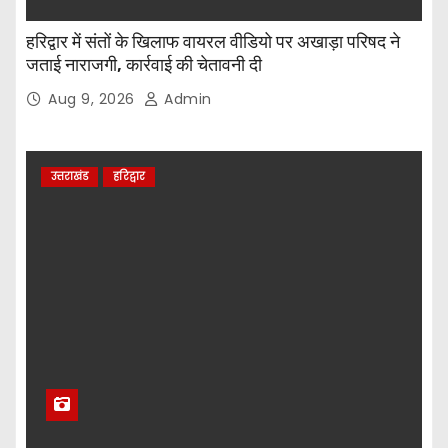
हरिद्वार में संतों के खिलाफ वायरल वीडियो पर अखाड़ा परिषद ने
जताई नाराजगी, कार्रवाई की चेतावनी दी
Aug 9, 2026
Admin
उत्तराखंड
हरिद्वार