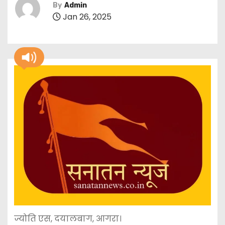
By
Admin
Jan 26, 2025
ज्योति एस, दयालबाग, आगरा।