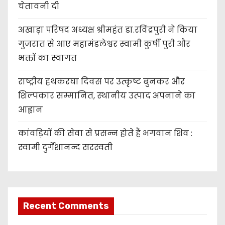
चेतावनी दी
अखाड़ा परिषद अध्यक्ष श्रीमहंत डा.रविंद्रपुरी ने किया
गुजरात से आए महामंडलेश्वर स्वामी कुर्षी पुरी और
भक्तों का स्वागत
राष्ट्रीय हथकरघा दिवस पर उत्कृष्ट बुनकर और
शिल्पकार सम्मानित, स्थानीय उत्पाद अपनाने का
आह्वान
कांवड़ियों की सेवा से प्रसन्न होते हैं भगवान शिव :
स्वामी दुर्गेशानन्द सरस्वती
Recent Comments