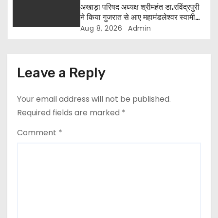
अखाड़ा परिषद अध्यक्ष श्रीमहंत डा.रविंद्रपुरी
ने किया गुजरात से आए महामंडलेश्वर स्वामी
कुर्षी पुरी और भक्तों का स्वागत
Aug 8, 2026
Admin
Leave a Reply
Your email address will not be published.
Required fields are marked
*
Comment
*