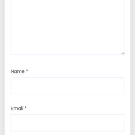
Name
*
Email
*