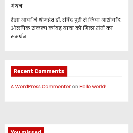
मंथन
रेखा आर्या ने श्रीमहंत डॉ. रविंद्र पुरी से लिया आशीर्वाद,
ओलंपिक संकल्प कांवड़ यात्रा को मिला संतों का
समर्थन
Recent Comments
A WordPress Commenter
on
Hello world!
You missed