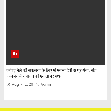
कांवड़ मेले की सफलता के लिए मां मनसा देवी से प्रार्थना, संत
सम्मेलन में सनातन की एकता पर मंथन
Aug 7, 2026
Admin