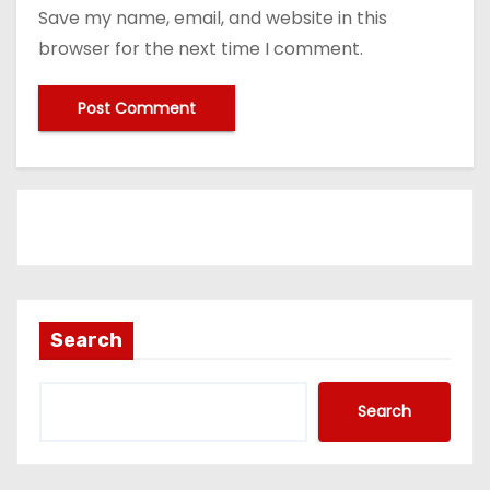
Save my name, email, and website in this
browser for the next time I comment.
Search
Search