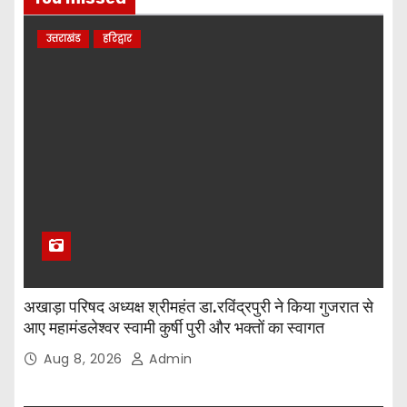
उत्तराखंड
हरिद्वार
अखाड़ा परिषद अध्यक्ष श्रीमहंत डा.रविंद्रपुरी ने किया गुजरात से
आए महामंडलेश्वर स्वामी कुर्षी पुरी और भक्तों का स्वागत
Aug 8, 2026
Admin