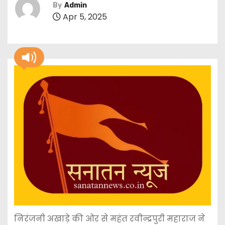
By
Admin
Apr 5, 2025
निरंजनी अखाड़े की ओर से महंत रवीन्द्रपुरी महाराज ने