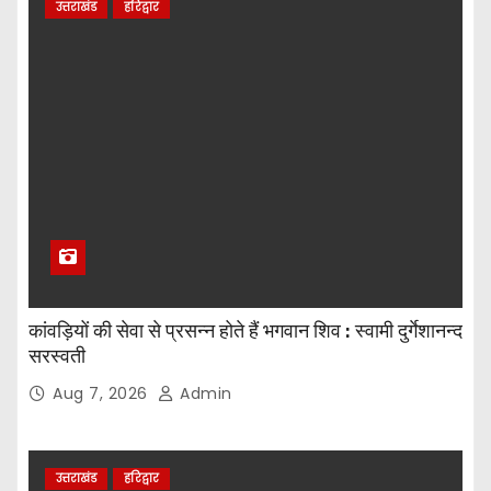
उत्तराखंड
हरिद्वार
कांवड़ियों की सेवा से प्रसन्न होते हैं भगवान शिव : स्वामी दुर्गेशानन्द
सरस्वती
Aug 7, 2026
Admin
उत्तराखंड
हरिद्वार