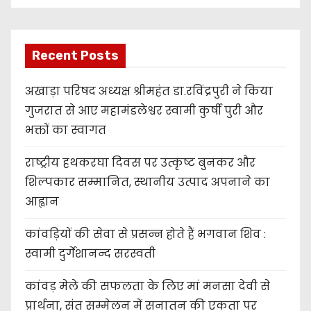
Recent Posts
अखाड़ा परिषद अध्यक्ष श्रीमहंत डा.रविंद्रपुरी ने किया
गुजरात से आए महामंडलेश्वर स्वामी कुर्षी पुरी और
भक्तों का स्वागत
राष्ट्रीय हथकरघा दिवस पर उत्कृष्ट बुनकर और
शिल्पकार सम्मानित, स्थानीय उत्पाद अपनाने का
आह्वान
कांवड़ियों की सेवा से प्रसन्न होते हैं भगवान शिव :
स्वामी दुर्गेशानन्द सरस्वती
कांवड़ मेले की सफलता के लिए मां मनसा देवी से
प्रार्थना, संत सम्मेलन में सनातन की एकता पर