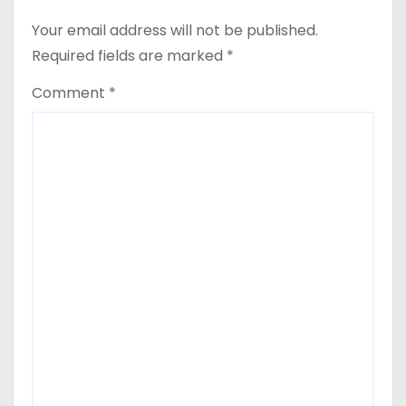
Your email address will not be published.
Required fields are marked
*
Comment
*