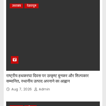
उत्तराखंड
देहारादून
राष्ट्रीय हथकरघा दिवस पर उत्कृष्ट बुनकर और शिल्पकार
सम्मानित, स्थानीय उत्पाद अपनाने का आह्वान
Aug 7, 2026
Admin