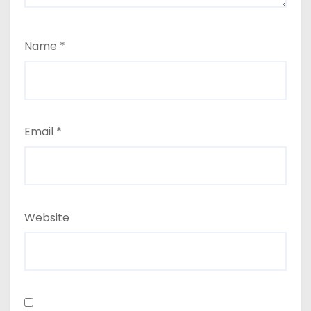
Name
*
Email
*
Website