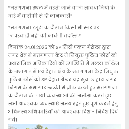
*मतगणना स्थल में बरती जाने वाली सावधानियों के
बारे में बारीकी से दी जानकारी*
*मतगणना ड्यूटी के दौरान किसी भी स्तर पर
लापरवाही नही की जायेगी बर्दास्त,*
दिनांक 24.01.2025 को SP सिटी पंकज गैरोला द्वारा
नगर क्षेत्र मे मतगणना केंद्र में नियुक्त पुलिस फोर्स को
प्रशासनिक अधिकारियों की उपस्थिति में भल्ला कॉलेज
के सभागार में एवं देहात क्षेत्र के मतगणना केंद्र नियुक्त
पुलिस फोर्स को SP देहात शेखर चंद्र सुयाल द्वारा नगर
निगम के सभागार रुड़की में ब्रीफ करते हुए मतगणना
के दौरान की गयी व्यवस्थाओं की समीक्षा करते हुए
सभी आवश्यक व्यवस्थाएं समय रहते हुए पूर्ण करने हेतु
अधिनस्थ अधिकारियों को आवश्यक दिशा- निर्देश दिये
गये।