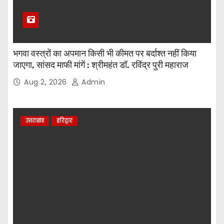
भगवा वस्त्रों का अपमान किसी भी कीमत पर बर्दाश्त नहीं किया
जाएगा, सांसद माफी मांगें : श्रीमहंत डॉ. रविंद्र पुरी महाराज
Aug 2, 2026
Admin
उत्तराखंड
हरिद्वार