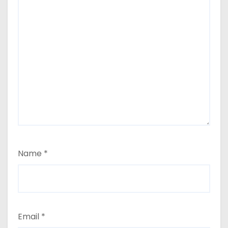
Name
*
Email
*