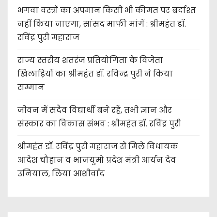
भगवा वस्त्रों का अपमान किसी भी कीमत पर बर्दाश्त
नहीं किया जाएगा, सांसद माफी मांगें : श्रीमहंत डॉ.
रविंद्र पुरी महाराज
राज्य स्तरीय शतरंज प्रतियोगिता के विजेता
खिलाड़ियों का श्रीमहंत डॉ. रविन्द्र पुरी ने किया
सम्मान
जीवन में सदैव विद्यार्थी बने रहें, तभी ज्ञान और
संस्कार का विकास संभव : श्रीमहंत डॉ. रविंद्र पुरी
श्रीमहंत डॉ. रविंद्र पुरी महाराज से मिले विधायक
आदेश चौहान व भाजयुमो प्रदेश मंत्री आर्यन देव
उनियाल, लिया आशीर्वाद