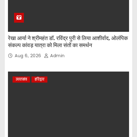
रेखा आर्या ने श्रीमहंत डॉ. रविंद्र पुरी से लिया आशीर्वाद, ओलंपिक
संकल्प कांवड़ यात्रा को मिला संतों का समर्थन
Aug 6, 2026
Admin
उत्तराखंड
हरिद्वार