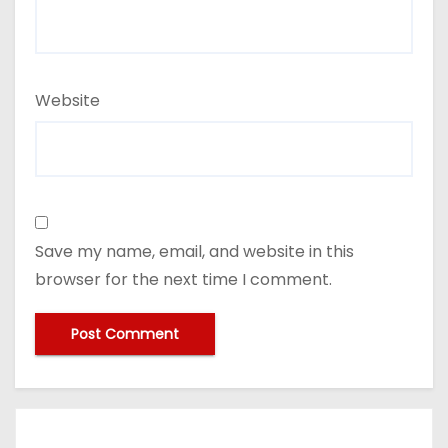
Website
Save my name, email, and website in this
browser for the next time I comment.