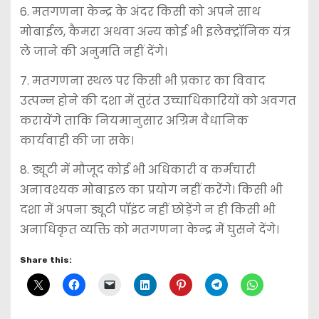
6. ⁠मतगणना केन्द्र के अंदर किसी को अपने साथ
मोबाईल, कैमरा अथवा अन्य कोई भी इलेक्ट्रॉनिक यंत्र
ले जाने की अनुमति नहीं देंगे।
7. ⁠मतगणना स्थल पर किसी भी प्रकार का विवाद
उत्पन्न होने की दशा में तुरंत उच्चाधिकारियों को अवगत
करायेंगे ताकि नियमानुसार अग्रिम वैधानिक
कार्यवाही की जा सके।
8. ⁠ड्यूटी में मौजूद कोई भी अधिकारी व कर्मचारी
अनावश्यक मोबाइल का प्रयोग नहीं करेंगे। किसी भी
दशा में अपना ड्यूटी पॉइंट नहीं छोड़ेंगे न ही किसी भी
अनाधिकृत व्यक्ति को मतगणना केन्द्र में घुसने देंगे।
Share this: