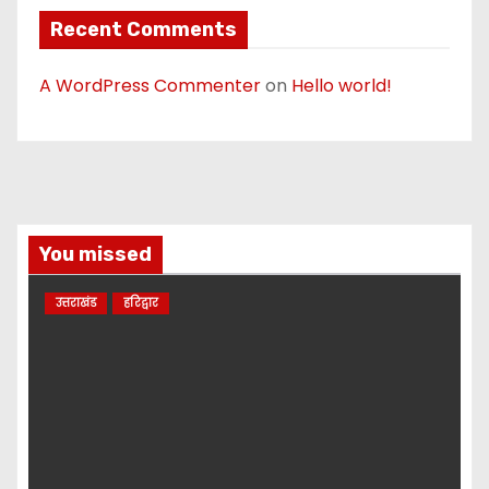
Recent Comments
A WordPress Commenter
on
Hello world!
You missed
उत्तराखंड
हरिद्वार