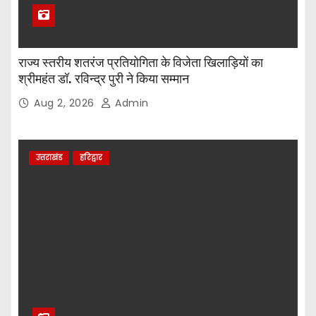
राज्य स्तरीय शतरंज प्रतियोगिता के विजेता खिलाड़ियों का
श्रीमहंत डॉ. रविन्द्र पुरी ने किया सम्मान
Aug 2, 2026
Admin
उत्तराखंड
हरिद्वार