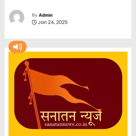
By
Admin
Jan 24, 2025