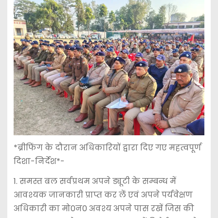
*ब्रीफिंग के दौरान अधिकारियों द्वारा दिए गए महत्वपूर्ण
दिशा-निर्देश*-
1. समस्त बल सर्वप्रथम अपने ड्यूटी के सम्बन्ध में
आवश्यक जानकारी प्राप्त कर लें एवं अपने पर्यवेक्षण
अधिकारी का मो0न0 अवश्य अपने पास रखें जिस की