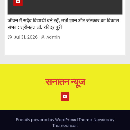
जीवन में सदैव विद्यार्थी बने रहें, तभी ज्ञान और संस्कार का विकास
संभव : श्रीमहंत डॉ. रविंद्र पुरी
Jul 31, 2026
Admin
सनातन न्यूज
Proudly powered by WordPress
|
Theme: Newses by
Themeansar
.