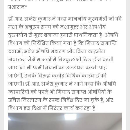
प्रशासन*
डॉ. आर. राजेश कुमार ने कहा माननीय मुख्यमंत्री जी की
मंशा के अनुरूप राज्य को नशामुक्त और औषधीय
दुरुपयोग से मुक्त बनाना हमारी प्राथमिकता है। औषधि
विभाग को निर्देशित किया गया है कि मियाद समाप्ति
दवाओं, अवैध औषधि भंडारण और बिना लाइसेंस
संचालन जैसे मामलों में बिल्कुल भी ढिलाई न बरती
जाए। जो भी फर्में नियमों का उल्लंघन करती पाई
जाएंगी, उनके विरुद्ध कठोर विधिक कार्रवाई की
जाएगी। डॉ. आर. राजेश कुमार ने आगे कहा कि औषधि
व्यापारियों को पहले भी मियाद समाप्त औषधियों के
उचित निस्तारण के स्पष्ट निर्देश दिए जा चुके हैं, और
विभाग इस दिशा में निरंतर कार्य कर रहा है।