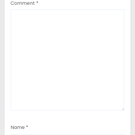
Comment
*
Name
*