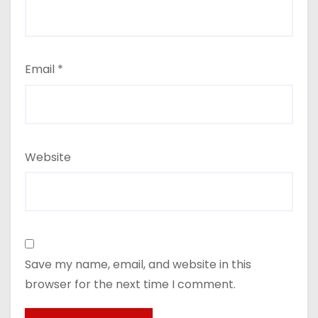
Email
*
Website
Save my name, email, and website in this
browser for the next time I comment.