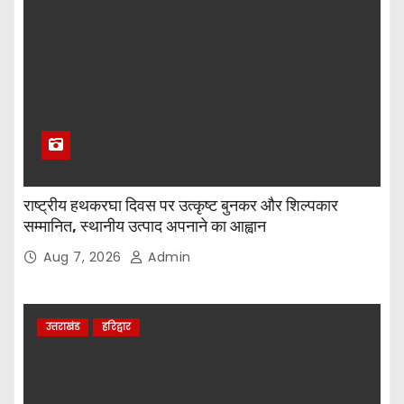
राष्ट्रीय हथकरघा दिवस पर उत्कृष्ट बुनकर और शिल्पकार
सम्मानित, स्थानीय उत्पाद अपनाने का आह्वान
Aug 7, 2026
Admin
उत्तराखंड
हरिद्वार