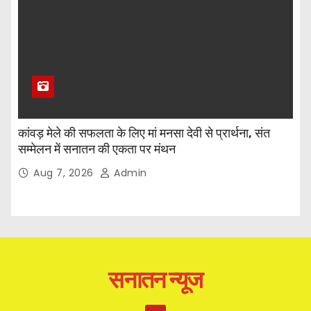
कांवड़ मेले की सफलता के लिए मां मनसा देवी से प्रार्थना, संत
सम्मेलन में सनातन की एकता पर मंथन
Aug 7, 2026
Admin
सनातन न्यूज