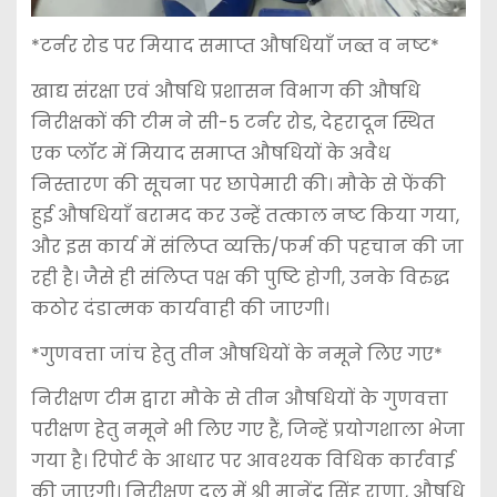
*टर्नर रोड पर मियाद समाप्त औषधियाँ जब्त व नष्ट*
खाद्य संरक्षा एवं औषधि प्रशासन विभाग की औषधि
निरीक्षकों की टीम ने सी-5 टर्नर रोड, देहरादून स्थित
एक प्लॉट में मियाद समाप्त औषधियों के अवैध
निस्तारण की सूचना पर छापेमारी की। मौके से फेंकी
हुई औषधियाँ बरामद कर उन्हें तत्काल नष्ट किया गया,
और इस कार्य में संलिप्त व्यक्ति/फर्म की पहचान की जा
रही है। जैसे ही संलिप्त पक्ष की पुष्टि होगी, उनके विरुद्ध
कठोर दंडात्मक कार्यवाही की जाएगी।
*गुणवत्ता जांच हेतु तीन औषधियों के नमूने लिए गए*
निरीक्षण टीम द्वारा मौके से तीन औषधियों के गुणवत्ता
परीक्षण हेतु नमूने भी लिए गए हैं, जिन्हें प्रयोगशाला भेजा
गया है। रिपोर्ट के आधार पर आवश्यक विधिक कार्रवाई
की जाएगी। निरीक्षण दल में श्री मानेंद्र सिंह राणा, औषधि