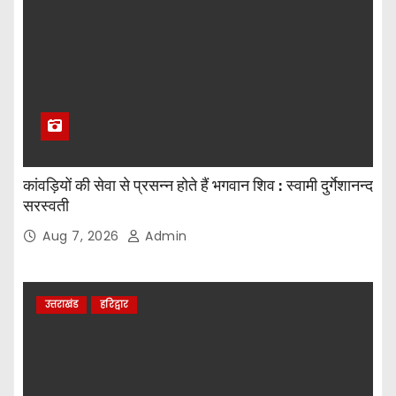
कांवड़ियों की सेवा से प्रसन्न होते हैं भगवान शिव : स्वामी दुर्गेशानन्द
सरस्वती
Aug 7, 2026
Admin
उत्तराखंड
हरिद्वार