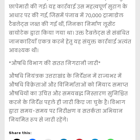
छापेमारी की गई। यह कार्रवाई उस महत्वपूर्ण सुराग के
आधार पर की गई, जिसमें पंजाब में 70,000 ट्रामाडोल
टैबलेट्स जब्त की गई थीं, जिनका निर्माण लूसेंट
बायोटेक द्वारा किया गया था। उक्त टैबलेट्स से संबंधित
जानकारियाँ एकत्र करने हेतु यह संयुक्त कार्रवाई अत्यंत
आवश्यक थी।
*औषधि विभाग की सतत निगरानी जारी*
औषधि नियंत्रक उत्तराखंड के निर्देशन में राज्यभर में
औषधि विक्रेताओं और विनिर्माताओं को मियाद समाप्त
औषधियों का उचित और समयबद्ध निस्तारण सुनिश्चित
करने के निर्देश पहले ही जारी किए जा चुके हैं। विभाग
द्वारा समय-समय पर निरीक्षण व सतर्कता अभियान
नियमित रूप से जारी रहेंगे।
Share this: