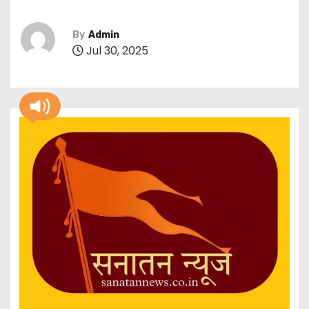
By
Admin
Jul 30, 2025