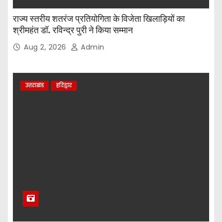
राज्य स्तरीय शतरंज प्रतियोगिता के विजेता खिलाड़ियों का
श्रीमहंत डॉ. रविन्द्र पुरी ने किया सम्मान
Aug 2, 2026
Admin
उत्तराखंड
हरिद्वार