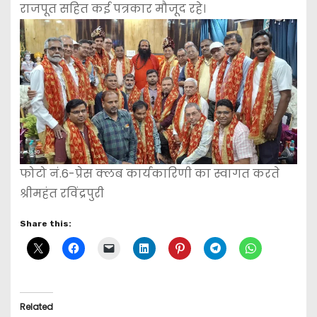
राजपूत सहित कई पत्रकार मौजूद रहे।
फोटो नं.6-प्रेस क्लब कार्यकारिणी का स्वागत करते
श्रीमहंत रविंद्रपुरी
Share this:
Related