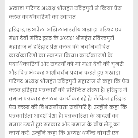
अखाड़ा परिषद अध्यक्ष श्रीमहंत रविंद्रपुरी ने किया प्रेस
क्लब कार्यकारिणी का स्वागत
हरिद्वार, 18 अप्रैल। अखिल भारतीय अखाड़ा परिषद एवं
मंशा देवी मंदिर ट्रस्ट के अध्यक्ष श्रीमहंत रविन्द्रपुरी
महाराज ने हरिद्वार प्रेस क्लब की नवनिर्वाचित
कार्यकारिणी का स्वागत किया। कार्यकारणी के
पदाधिकारियों और सदस्यों को मां मंशा देवी की चुनरी
और चित्र भेंटकर आशीवर्चन प्रदान करते हुए अखाड़ा
परिषद अध्यक्ष श्रीमहंत रविंद्रपुरी महाराज ने कहा कि प्रेस
क्लब हरिद्वार पत्रकारों की प्रतिष्ठित संस्था है। हरिद्वार में
तमाम पत्रकार संगठन कार्य कर रहे हैं। लेकिन हरिद्वार
प्रेस क्लब की विश्वसनीयता सर्वोपरि है। उन्होंने कहा कि
पत्रकारिता आदर्श पेशा है। पत्रकारिता के आदर्शो का
बनाए रखते हुए सरकार और समाज के बीच सेतू का
कार्य करें। उन्होंने कहा कि अध्यक्ष धर्मेन्द्र चौधरी एवं