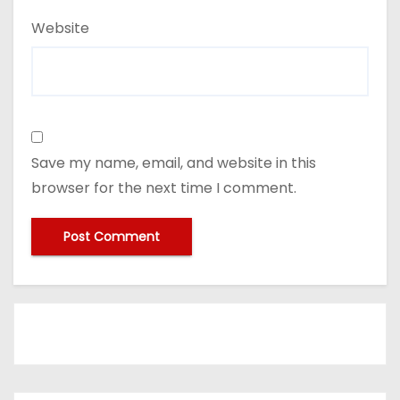
Website
Save my name, email, and website in this
browser for the next time I comment.