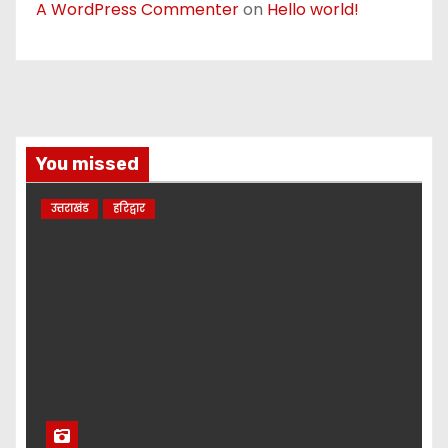
A WordPress Commenter
on
Hello world!
You missed
उत्तराखंड
हरिद्वार