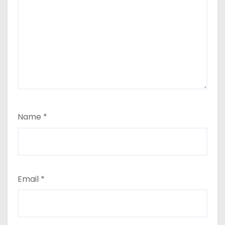
Name
*
Email
*