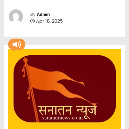
By
Admin
Apr 18, 2025