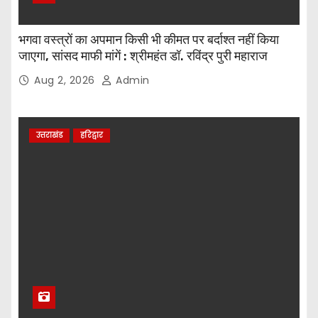
भगवा वस्त्रों का अपमान किसी भी कीमत पर बर्दाश्त नहीं किया
जाएगा, सांसद माफी मांगें : श्रीमहंत डॉ. रविंद्र पुरी महाराज
Aug 2, 2026
Admin
उत्तराखंड
हरिद्वार