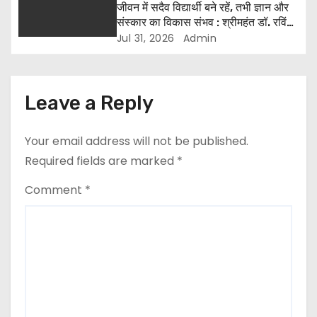
जीवन में सदैव विद्यार्थी बने रहें, तभी ज्ञान और
संस्कार का विकास संभव : श्रीमहंत डॉ. रविंद्र
पुरी
Jul 31, 2026
Admin
Leave a Reply
Your email address will not be published.
Required fields are marked
*
Comment
*