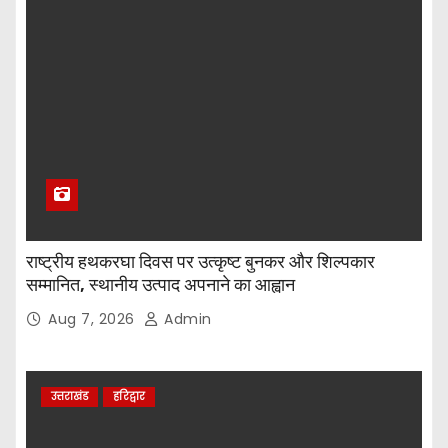
राष्ट्रीय हथकरघा दिवस पर उत्कृष्ट बुनकर और शिल्पकार
सम्मानित, स्थानीय उत्पाद अपनाने का आह्वान
Aug 7, 2026
Admin
उत्तराखंड
हरिद्वार