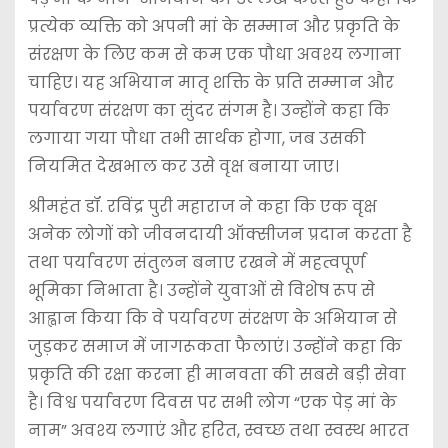
प्रत्येक व्यक्ति को अपनी मां के सम्मान और प्रकृति के
संरक्षण के लिए कम से कम एक पौधा अवश्य लगाना
चाहिए। यह अभियान मातृ शक्ति के प्रति सम्मान और
पर्यावरण संरक्षण का सुंदर संगम है। उन्होंने कहा कि
लगाया गया पौधा तभी सार्थक होगा, जब उसकी
नियमित देखभाल कर उसे वृक्ष बनाया जाए।
श्रीमहंत डॉ. रविंद्र पुरी महाराज ने कहा कि एक वृक्ष
अनेक लोगों को जीवनदायी ऑक्सीजन प्रदान करता है
तथा पर्यावरण संतुलन बनाए रखने में महत्वपूर्ण
भूमिका निभाता है। उन्होंने युवाओं से विशेष रूप से
आह्वान किया कि वे पर्यावरण संरक्षण के अभियान से
जुड़कर समाज में जागरूकता फैलाएं। उन्होंने कहा कि
प्रकृति की रक्षा करना ही मानवता की सबसे बड़ी सेवा
है। विश्व पर्यावरण दिवस पर सभी लोग “एक पेड़ मां के
नाम” अवश्य लगाएं और हरित, स्वच्छ तथा स्वस्थ भारत