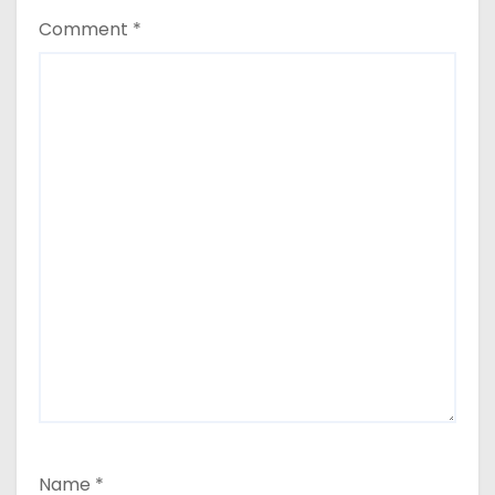
Comment
*
Name
*