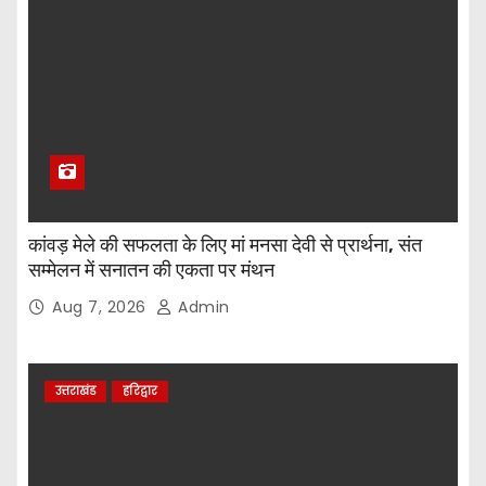
कांवड़ मेले की सफलता के लिए मां मनसा देवी से प्रार्थना, संत
सम्मेलन में सनातन की एकता पर मंथन
Aug 7, 2026
Admin
उत्तराखंड
हरिद्वार