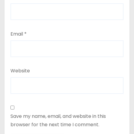
Email
*
Website
Save my name, email, and website in this
browser for the next time I comment.