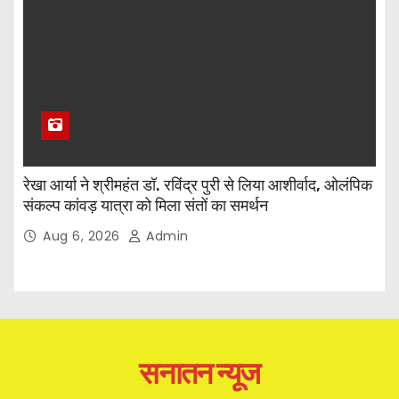
रेखा आर्या ने श्रीमहंत डॉ. रविंद्र पुरी से लिया आशीर्वाद, ओलंपिक
संकल्प कांवड़ यात्रा को मिला संतों का समर्थन
Aug 6, 2026
Admin
सनातन न्यूज