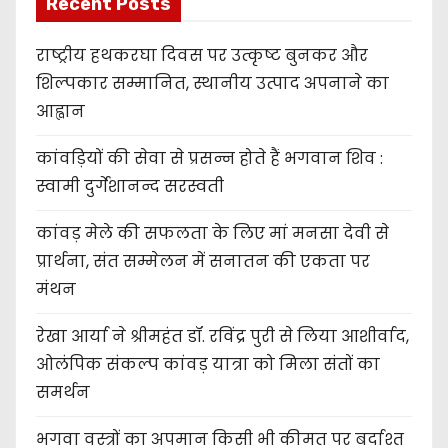
Recent Posts
राष्ट्रीय हथकरघा दिवस पर उत्कृष्ट बुनकर और
शिल्पकार सम्मानित, स्थानीय उत्पाद अपनाने का
आह्वान
कांवड़ियों की सेवा से प्रसन्न होते हैं भगवान शिव :
स्वामी दुर्गेशानन्द सरस्वती
कांवड़ मेले की सफलता के लिए मां मनसा देवी से
प्रार्थना, संत सम्मेलन में सनातन की एकता पर
मंथन
रेखा आर्या ने श्रीमहंत डॉ. रविंद्र पुरी से लिया आशीर्वाद,
ओलंपिक संकल्प कांवड़ यात्रा को मिला संतों का
समर्थन
भगवा वस्त्रों का अपमान किसी भी कीमत पर बर्दाश्त