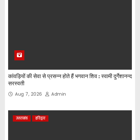
कांवड़ियों की सेवा से प्रसन्न होते हैं भगवान शिव : स्वामी दुर्गेशानन्द
सरस्वती
Aug 7, 2026
Admin
उत्तराखंड
हरिद्वार