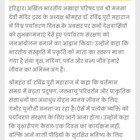
हरिद्वार। अखिल भारतीय अखाड़ा परिषद एवं श्री मनसा
देवी मंदिर ट्रस्ट के अध्यक्ष श्रीमहंत डॉ. रविंद्र पुरी महाराज
ने विश्व पर्यावरण दिवस के अवसर पर सभी देशवासियों
को शुभकामनाएं देते हुए पर्यावरण संरक्षण को
जनआंदोलन बनाने का आह्वान किया। उन्होंने कहा कि
भारतीय संस्कृति में प्रकृति को माता का स्वरूप माना
गया है तथा वृक्ष, नदियां, पर्वत और वन्य जीव हमारे
जीवन का अभिन्न अंग हैं।
श्रीमहंत डॉ. रविंद्र पुरी महाराज ने कहा कि वर्तमान
समय में बढ़ता प्रदूषण, जलवायु परिवर्तन और प्राकृतिक
संसाधनों का अंधाधुंध दोहन मानव जीवन के लिए
गंभीर चुनौती बनता जा रहा है। ऐसे में प्रत्येक व्यक्ति को
पर्यावरण संरक्षण के लिए आगे आना होगा। उन्होंने कहा
कि वृक्षारोपण केवल एक दिवस का कार्यक्रम नहीं,
बल्कि आने वाली पीढ़ियों के सुरक्षित भविष्य के लिए