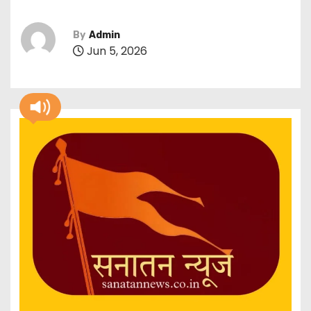
By
Admin
Jun 5, 2026