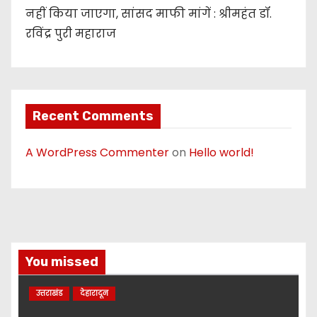
नहीं किया जाएगा, सांसद माफी मांगें : श्रीमहंत डॉ.
रविंद्र पुरी महाराज
Recent Comments
A WordPress Commenter
on
Hello world!
You missed
उत्तराखंड
देहारादून