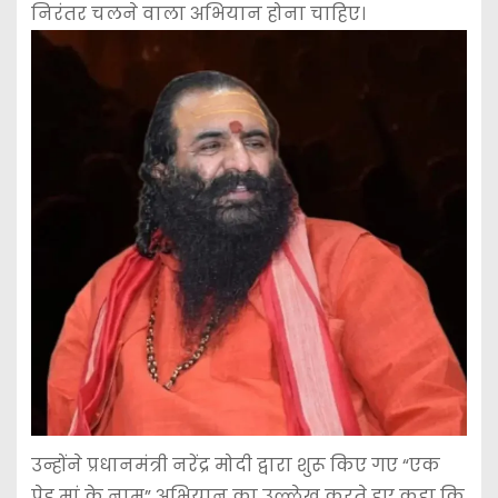
निरंतर चलने वाला अभियान होना चाहिए।
उन्होंने प्रधानमंत्री नरेंद्र मोदी द्वारा शुरू किए गए “एक
पेड़ मां के नाम” अभियान का उल्लेख करते हुए कहा कि