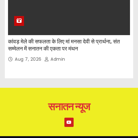
कांवड़ मेले की सफलता के लिए मां मनसा देवी से प्रार्थना, संत
सम्मेलन में सनातन की एकता पर मंथन
Aug 7, 2026
Admin
सनातन न्यूज