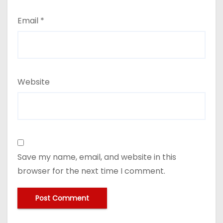
Email
*
Website
Save my name, email, and website in this
browser for the next time I comment.