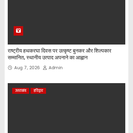
राष्ट्रीय हथकरघा दिवस पर उत्कृष्ट बुनकर और शिल्पकार
सम्मानित, स्थानीय उत्पाद अपनाने का आह्वान
Aug 7, 2026
Admin
उत्तराखंड
हरिद्वार