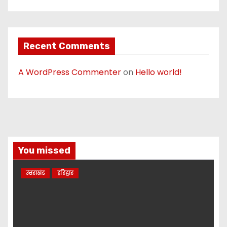
Recent Comments
A WordPress Commenter
on
Hello world!
You missed
उत्तराखंड
हरिद्वार