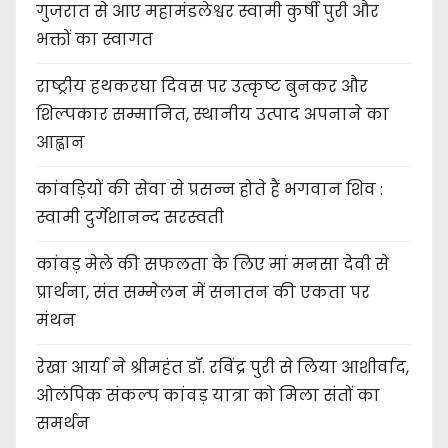
गुजरात से आए महामंडलेश्वर स्वामी कुर्षी पुरी और
भक्तों का स्वागत
राष्ट्रीय हथकरघा दिवस पर उत्कृष्ट बुनकर और
शिल्पकार सम्मानित, स्थानीय उत्पाद अपनाने का
आह्वान
कांवड़ियों की सेवा से प्रसन्न होते हैं भगवान शिव :
स्वामी दुर्गेशानन्द सरस्वती
कांवड़ मेले की सफलता के लिए मां मनसा देवी से
प्रार्थना, संत सम्मेलन में सनातन की एकता पर
मंथन
रेखा आर्या ने श्रीमहंत डॉ. रविंद्र पुरी से लिया आशीर्वाद,
ओलंपिक संकल्प कांवड़ यात्रा को मिला संतों का
समर्थन