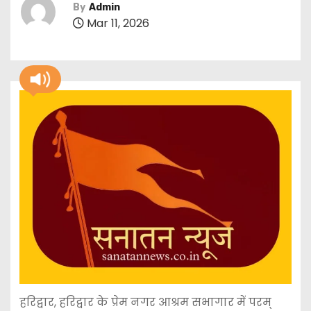
By
Admin
Mar 11, 2026
हरिद्वार, हरिद्वार के प्रेम नगर आश्रम सभागार में परम्