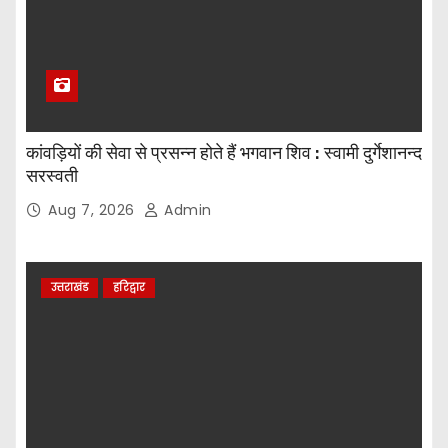
कांवड़ियों की सेवा से प्रसन्न होते हैं भगवान शिव : स्वामी दुर्गेशानन्द
सरस्वती
Aug 7, 2026
Admin
उत्तराखंड
हरिद्वार