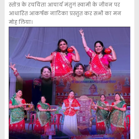
स्तोत्र के रचयिता आचार्य मंतुगं स्वामी के जीवन पर
आधारित आकर्षक नाटिका प्रस्तुत कर सभी का मन
मोह लिया।