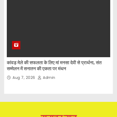
कांवड़ मेले की सफलता के लिए मां मनसा देवी से प्रार्थना, संत
सम्मेलन में सनातन की एकता पर मंथन
Aug 7, 2026
Admin