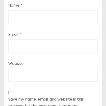
Name
*
Email
*
Website
Save my name, email, and website in this
browser for the next time I comment.