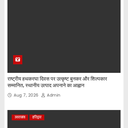
राष्ट्रीय हथकरघा दिवस पर उत्कृष्ट बुनकर और शिल्पकार
सम्मानित, स्थानीय उत्पाद अपनाने का आह्वान
Aug 7, 2026
Admin
उत्तराखंड
हरिद्वार