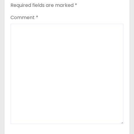
Required fields are marked
*
Comment
*