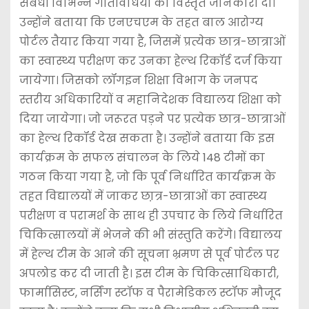
संबंधी विभिन्न गतिविधियों की विस्तृत जानकारी दी।
उन्होंने बताया कि एनएचएम के तहत बाल आरोग्य
पोर्टल तैयार किया गया है, जिसमें प्रत्येक छात्र-छात्राओं
का स्वास्थ्य परीक्षण कर उनका हेल्थ रिकॉर्ड दर्ज किया
जायेगा। जिसको लॉगइन शिक्षा विभाग के जनपद
स्तरीय अधिकारियों व महानिदेशक विद्यालय शिक्षा को
दिया जायेगा। जो जरूरत पड़ने पर प्रत्येक छात्र-छात्राओं
का हेल्थ रिकॉर्ड देख सकता है। उन्होंने बताया कि इस
कार्यक्रम के सफल संचालन के लिये 148 टीमों का
गठन किया गया है, जो कि पूर्व निर्धारित कार्यक्रम के
तहत विद्यालयों में जाकर छा़त्र-छात्राओं का स्वास्थ्य
परीक्षण व परामर्श के साथ ही उपचार के लिये निर्धारित
चिकित्सालयों में भेजने की भी संस्तुति करेंगे। विद्यालय
में हेल्थ टीम के आने की सूचना भ्रमण से पूर्व पोर्टल पर
अपलोड कर दी जाती है। इस टीम के चिकित्साधिकारी,
फार्मासिस्ट, नर्सिंग स्टॉफ व पैरामेडिकल स्टॉफ मौजूद