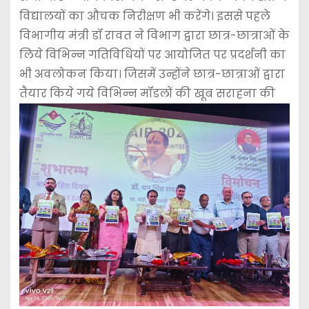
विद्यालयों का औचक निरीक्षण भी करेंगे। इससे पहले
विभागीय मंत्री डॉ रावत ने विभाग द्वारा छात्र-छात्राओं के
लिये विभिन्न गतिविधियों पर आयोजित पर प्रदर्शनी का
भी अवलोकन किया। जिसमें उन्होंने छात्र-छात्राओं द्वारा
तैयार किये गये विभिन्न मॉडलों की खूब सराहना की