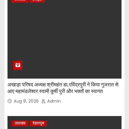
अखाड़ा परिषद अध्यक्ष श्रीमहंत डा.रविंद्रपुरी ने किया गुजरात से
आए महामंडलेश्वर स्वामी कुर्षी पुरी और भक्तों का स्वागत
Aug 8, 2026
Admin
उत्तराखंड
देहारादून