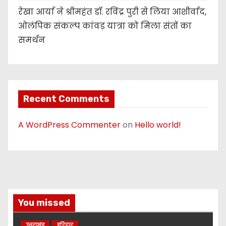
रेखा आर्या ने श्रीमहंत डॉ. रविंद्र पुरी से लिया आशीर्वाद,
ओलंपिक संकल्प कांवड़ यात्रा को मिला संतों का
समर्थन
Recent Comments
A WordPress Commenter
on
Hello world!
You missed
उत्तराखंड
हरिद्वार