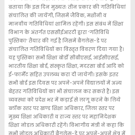
बताया कि इस दिन मुख्यतः तीन प्रकार की गतिविधियां
संचालित की जायेंगी, जिसमें जैविक, मशीनी व
मानवीय गतिविधियां शामिल रहेंगी। इस संबंध में शिक्षा
विभाग के अंतर्गत एससीईआरटी द्वारा ‘गतिविधि
पुस्तिका’ तैयार की गई है जिसमें बैगलेस-डे पर
संचालित गतिविधियों का विस्तृत विवरण दिया गया है।
यह पुस्तिका सभी शिक्षा बोर्डो सीबीएसई, आईसीएसई,
भारतीय शिक्षा बोर्ड, संस्कृत शिक्षा, मदरसा बोर्ड आदि को
ई-फार्मेट सहित उपलब्ध करा दी जायेगी। इसके इतर
सभी बोर्ड इस दिवस पर अपने-अपने विद्यालयों में अन्य
बेहतर गतिविधियों का भी संचालन कर सकते हैं। इस
व्यवस्था को प्रदेश भर में कड़ाई से लागू करने के लिये
ब्लॉक स्तर पर खण्ड शिक्षा अधिकार, जिला स्तर पर
मुख्य शिक्षा अधिकारी व राज्य स्तर पर महानिदेशक
शिक्षा नोडल अधिकारी रहेंगे। विभागीय मंत्री ने कहा कि
सभी नोडल अधिकारी बैगलेस-डे पर अपने-अपने क्षेत्र में