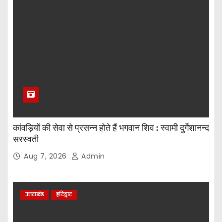
कांवड़ियों की सेवा से प्रसन्न होते हैं भगवान शिव : स्वामी दुर्गेशानन्द
सरस्वती
Aug 7, 2026
Admin
उत्तराखंड
हरिद्वार