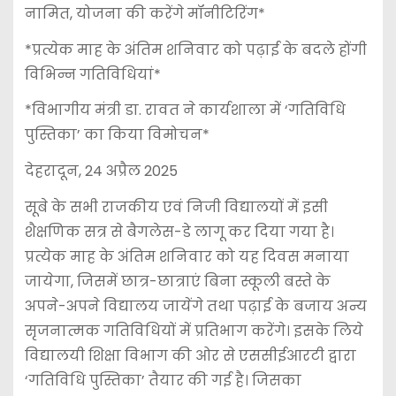
नामित, योजना की करेंगे मॉनीटिरिंग*
*प्रत्येक माह के अंतिम शनिवार को पढ़ाई के बदले होंगी
विभिन्न गतिविधियां*
*विभागीय मंत्री डा. रावत ने कार्यशाला में ‘गतिविधि
पुस्तिका’ का किया विमोचन*
देहरादून, 24 अप्रैल 2025
सूबे के सभी राजकीय एवं निजी विद्यालयों में इसी
शैक्षणिक सत्र से बैगलेस-डे लागू कर दिया गया है।
प्रत्येक माह के अंतिम शनिवार को यह दिवस मनाया
जायेगा, जिसमें छात्र-छात्राएं बिना स्कूली बस्ते के
अपने-अपने विद्यालय जायेंगे तथा पढ़ाई के बजाय अन्य
सृजनात्मक गतिविधियों में प्रतिभाग करेंगे। इसके लिये
विद्यालयी शिक्षा विभाग की ओर से एससीईआरटी द्वारा
‘गतिविधि पुस्तिका’ तैयार की गई है। जिसका