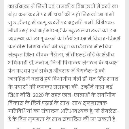
कार्यशाला में निजी एवं राजकीय विद्यालयों में बस्ते का
बोझ कम करने पर भी चर्चा की गई। जिसको आगामी
जुलाई माह से लागू करने पर सहमति बनी। विशेषकर
सीबीएसई एवं आईसीएसई के स्कूल संचालकों को इस
व्यवस्था को लागू करने के लिये आपस में विचार-विमर्श
कर ठोस निर्णय लेने को कहा। कार्यशाला में सचिव
संस्कृत शिक्षा दीपक गैरोला, सीबीएसई बोर्ड के क्षेत्रीय
अधिकारी डॉ. मनोज, निजी विद्यालय संगठन के अध्यक्ष
प्रेम कश्यप एवं राकेश ऑबराय ने बैगलेस-डे को
छात्रहित में बताते हुये विभागीय मंत्री डॉ. धन सिंह रावत
के प्रयासों की जमकर सराहना की। उन्होंने कहा नई
शिक्षा नीति-2020 के तहत छात्र-छात्राओं के सर्वांगीण
विकास के लिये पढ़ाई के साथ-साथ सृजनात्मक
गतिविधियां का संचालन अतिआवश्यक है, जो बैगलेस-
डे के दिन सुगमता के साथ संचालित की जा सकती है।