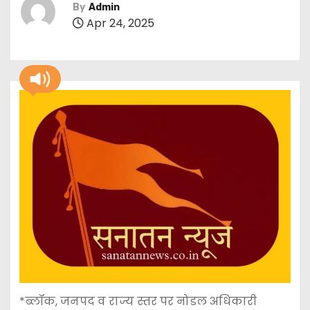
By
Admin
Apr 24, 2025
*ब्लॉक, जनपद व राज्य स्तर पर नोडल अधिकारी