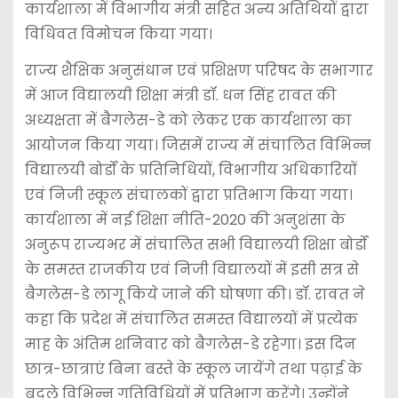
कार्यशाला में विभागीय मंत्री सहित अन्य अतिथियों द्वारा
विधिवत विमोचन किया गया।
राज्य शैक्षिक अनुसंधान एवं प्रशिक्षण परिषद के सभागार
में आज विद्यालयी शिक्षा मंत्री डॉ. धन सिंह रावत की
अध्यक्षता में बैगलेस-डे को लेकर एक कार्यशाला का
आयोजन किया गया। जिसमें राज्य में संचालित विभिन्न
विद्यालयी बोर्डों के प्रतिनिधियों, विभागीय अधिकारियों
एवं निजी स्कूल संचालकों द्वारा प्रतिभाग किया गया।
कार्यशाला में नई शिक्षा नीति-2020 की अनुशंसा के
अनुरूप राज्यभर में संचालित सभी विद्यालयी शिक्षा बोर्डों
के समस्त राजकीय एवं निजी विद्यालयों में इसी सत्र से
बैगलेस-डे लागू किये जाने की घोषणा की। डॉ. रावत ने
कहा कि प्रदेश में संचालित समस्त विद्यालयों में प्रत्येक
माह के अंतिम शनिवार को बैगलेस-डे रहेगा। इस दिन
छात्र-छात्राएं बिना बस्ते के स्कूल जायेंगे तथा पढ़ाई के
बदले विभिन्न गतिविधियों में प्रतिभाग करेंगे। उन्होंने