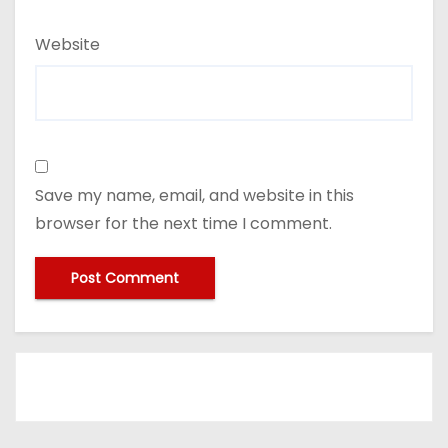
Website
Save my name, email, and website in this
browser for the next time I comment.