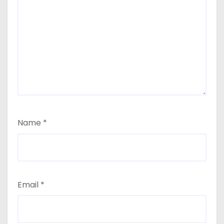
Name
*
Email
*