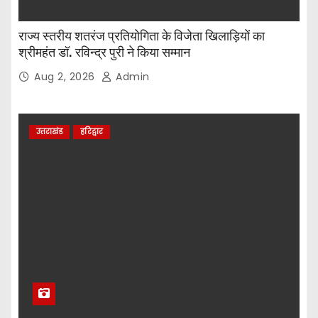
राज्य स्तरीय शतरंज प्रतियोगिता के विजेता खिलाड़ियों का
श्रीमहंत डॉ. रविन्द्र पुरी ने किया सम्मान
Aug 2, 2026
Admin
उत्तराखंड
हरिद्वार