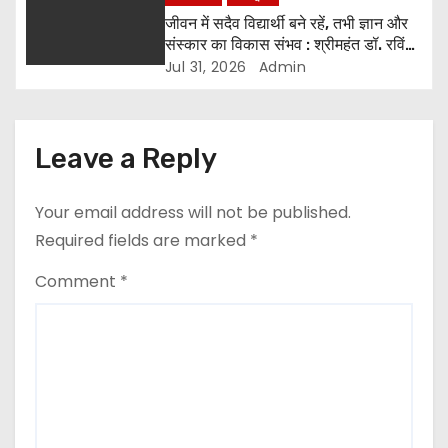
जीवन में सदैव विद्यार्थी बने रहें, तभी ज्ञान और
संस्कार का विकास संभव : श्रीमहंत डॉ. रविंद्र
पुरी
Jul 31, 2026
Admin
Leave a Reply
Your email address will not be published.
Required fields are marked
*
Comment
*