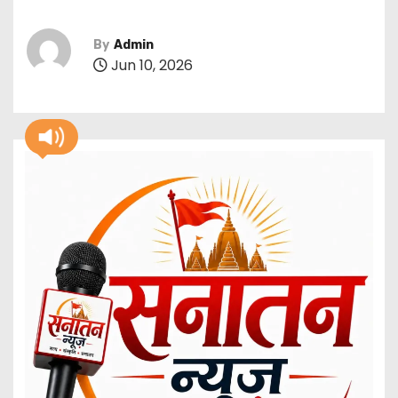
By
Admin
Jun 10, 2026