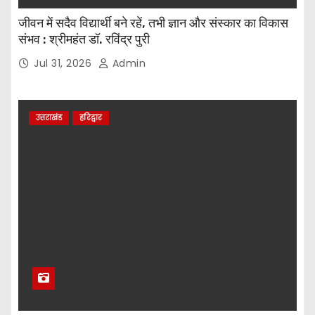
जीवन में सदैव विद्यार्थी बने रहें, तभी ज्ञान और संस्कार का विकास
संभव : श्रीमहंत डॉ. रविंद्र पुरी
Jul 31, 2026
Admin
उत्तराखंड
हरिद्वार