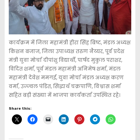
कार्यक्रम में जिला महामंत्री हीरा सिंह बिष्ट, मंडल अध्यक्ष
किशन बजाज, जिला उपाध्यक्ष तरुण नैय्यर, पूर्व प्रदेश
मंत्री युवा मोर्चा दीपांशु विद्यार्थी, पार्षद मुकुल पराशर,
विदित शर्मा, पूर्व मंडल महामंत्री अनिमेष शर्मा, मंडल
महामंत्री देवेश ममगई, युवा मोर्चा मंडल अध्यक्ष करण
वर्मा, उज्ज्वल पंडित, सिद्धार्थ चक्रपाणि, विश्वास शर्मा
सहित बड़ी संख्या में भाजपा कार्यकर्ता उपस्थित रहे।
Share this: