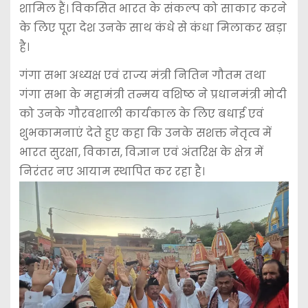
शामिल हैं। विकसित भारत के संकल्प को साकार करने
के लिए पूरा देश उनके साथ कंधे से कंधा मिलाकर खड़ा
है।
गंगा सभा अध्यक्ष एवं राज्य मंत्री नितिन गौतम तथा
गंगा सभा के महामंत्री तन्मय वशिष्ठ ने प्रधानमंत्री मोदी
को उनके गौरवशाली कार्यकाल के लिए बधाई एवं
शुभकामनाएं देते हुए कहा कि उनके सशक्त नेतृत्व में
भारत सुरक्षा, विकास, विज्ञान एवं अंतरिक्ष के क्षेत्र में
निरंतर नए आयाम स्थापित कर रहा है।