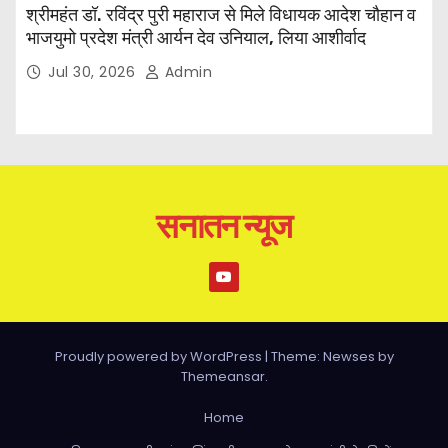
श्रीमहंत डॉ. रविंद्र पुरी महाराज से मिले विधायक आदेश चौहान व
भाजयुमो प्रदेश मंत्री आर्यन देव उनियाल, लिया आशीर्वाद
Jul 30, 2026
Admin
सनातन न्यूज
Proudly powered by WordPress
|
Theme: Newses by
Themeansar
.
Home