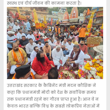
स्वस्थ एवं दीर्घ जीवन की कामना करता है।
उत्तराखंड सरकार के कैबिनेट मंत्री मदन कौशिक ने
कहा कि प्रधानमंत्री मोदी को देश के सर्वाधिक समय
तक प्रधानमंत्री रहने का गौरव प्राप्त हुआ है। आज वे न
केवल भारत बल्कि विश्व के सबसे लोकप्रिय नेताओं में