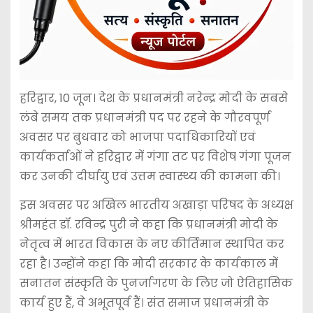
हरिद्वार, 10 जून। देश के प्रधानमंत्री नरेन्द्र मोदी के सबसे
लंबे समय तक प्रधानमंत्री पद पर रहने के गौरवपूर्ण
अवसर पर बुधवार को भाजपा पदाधिकारियों एवं
कार्यकर्ताओं ने हरिद्वार में गंगा तट पर विशेष गंगा पूजन
कर उनकी दीर्घायु एवं उत्तम स्वास्थ्य की कामना की।
इस अवसर पर अखिल भारतीय अखाड़ा परिषद के अध्यक्ष
श्रीमहंत डॉ. रविन्द्र पुरी ने कहा कि प्रधानमंत्री मोदी के
नेतृत्व में भारत विकास के नए कीर्तिमान स्थापित कर
रहा है। उन्होंने कहा कि मोदी सरकार के कार्यकाल में
सनातन संस्कृति के पुनर्जागरण के लिए जो ऐतिहासिक
कार्य हुए हैं, वे अभूतपूर्व हैं। संत समाज प्रधानमंत्री के