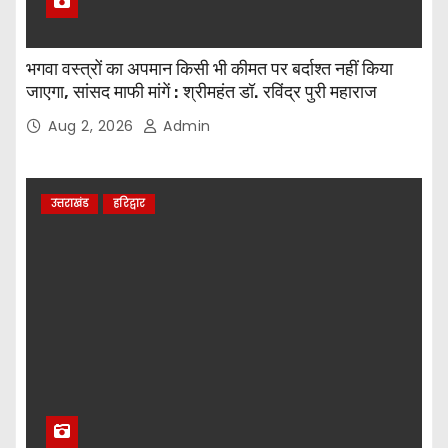
भगवा वस्त्रों का अपमान किसी भी कीमत पर बर्दाश्त नहीं किया
जाएगा, सांसद माफी मांगें : श्रीमहंत डॉ. रविंद्र पुरी महाराज
Aug 2, 2026
Admin
उत्तराखंड
हरिद्वार