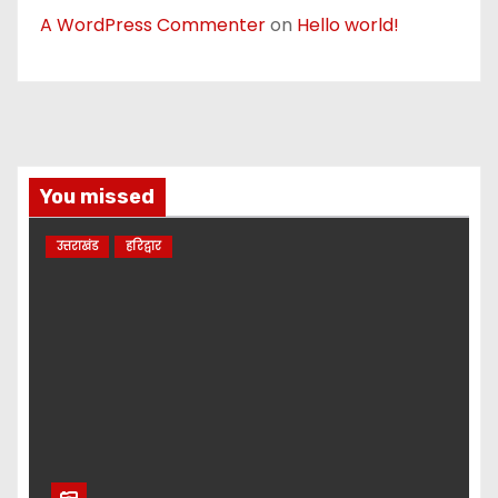
A WordPress Commenter
on
Hello world!
You missed
उत्तराखंड
हरिद्वार