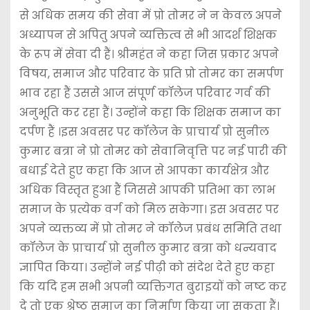
से अधिक समय की सेवा में प्रो तोमर ने न केवल अपने
अध्यापन से अपितु अपने व्यक्तित्व से भी आदर्श शिक्षक
के रूप में सेवा दी हैं। श्रीमहंत ने कहा जिस प्रकार अपने
विषय, समाज और परिवार के प्रति प्रो तोमर का समर्पण
भाव रहा हैं उससे आज संपूर्ण कॉलेज परिवार गर्व की
अनुभूति कर रहा हैं। उन्होंने कहा कि शिक्षक समाज का
दर्पण हैं ।इस अवसर पर कॉलेज के प्राचार्य प्रो सुनील
कुमार बत्रा ने प्रो तोमर को सेवानिवृत्ति पर नई पारी की
बधाई देते हुए कहा कि आज से आपका कार्यक्षेत्र और
अधिक विस्तृत हुआ हैं जिससे आपकी प्रतिभा का लाभ
समाज के प्रत्येक वर्ग को मिल सकेगा। इस अवसर पर
अपने व्यक्तव्य में प्रो तोमर ने कॉलेज प्रबंध समिति तथा
कॉलेज के प्राचार्य प्रो सुनील कुमार बत्रा को धन्यवाद
ज्ञापित किया। उन्होंने नई पीढ़ी को संदेश देते हुए कहा
कि यदि हम सभी अपनी व्यक्तिगत बुराइयों को नष्ट कर
दे तो एक श्रेष्ठ समाज का निर्माण किया जा सकता हैं।