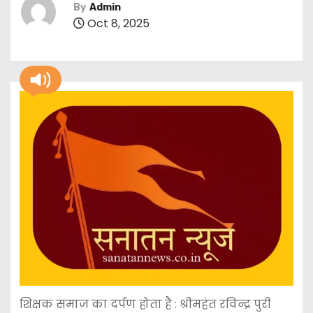
By
Admin
Oct 8, 2025
शिक्षक समाज का दर्पण होता हैं : श्रीमहंत रविन्द्र पुरी