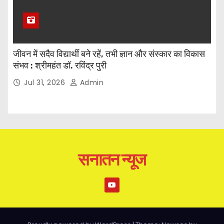
जीवन में सदैव विद्यार्थी बने रहें, तभी ज्ञान और संस्कार का विकास
संभव : श्रीमहंत डॉ. रविंद्र पुरी
Jul 31, 2026
Admin
सनातन न्यूज