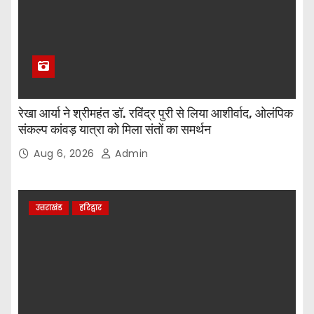
रेखा आर्या ने श्रीमहंत डॉ. रविंद्र पुरी से लिया आशीर्वाद, ओलंपिक
संकल्प कांवड़ यात्रा को मिला संतों का समर्थन
Aug 6, 2026
Admin
उत्तराखंड
हरिद्वार