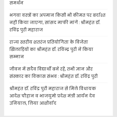
समर्थन
भगवा वस्त्रों का अपमान किसी भी कीमत पर बर्दाश्त
नहीं किया जाएगा, सांसद माफी मांगें : श्रीमहंत डॉ.
रविंद्र पुरी महाराज
राज्य स्तरीय शतरंज प्रतियोगिता के विजेता
खिलाड़ियों का श्रीमहंत डॉ. रविन्द्र पुरी ने किया
सम्मान
जीवन में सदैव विद्यार्थी बने रहें, तभी ज्ञान और
संस्कार का विकास संभव : श्रीमहंत डॉ. रविंद्र पुरी
श्रीमहंत डॉ. रविंद्र पुरी महाराज से मिले विधायक
आदेश चौहान व भाजयुमो प्रदेश मंत्री आर्यन देव
उनियाल, लिया आशीर्वाद