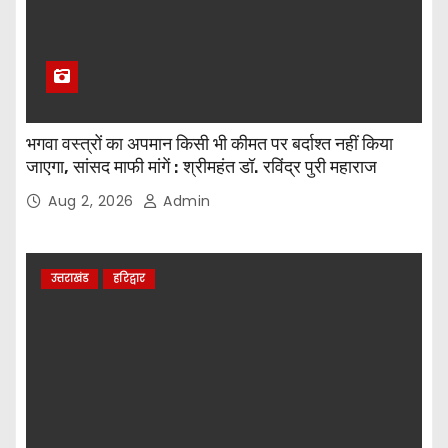
भगवा वस्त्रों का अपमान किसी भी कीमत पर बर्दाश्त नहीं किया
जाएगा, सांसद माफी मांगें : श्रीमहंत डॉ. रविंद्र पुरी महाराज
Aug 2, 2026
Admin
उत्तराखंड
हरिद्वार