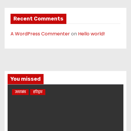
Recent Comments
A WordPress Commenter
on
Hello world!
You missed
उत्तराखंड
हरिद्वार