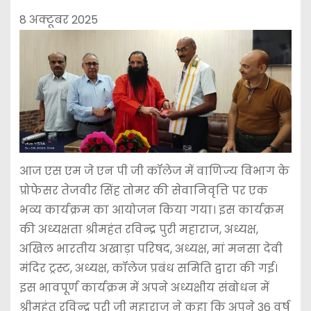
8 अक्टूबर 2025
आज एस एम जे एन पी जी कॉलेज में वाणिज्य विभाग के
प्रोफेसर तेजवीर सिंह तोमर की सेवानिवृत्ति पर एक
भव्य कार्यक्रम का आयोजन किया गया। इस कार्यक्रम
की अध्यक्षता श्रीमहंत रविन्द्र पुरी महाराज, अध्यक्ष,
अखिल भारतीय अखाड़ा परिषद, अध्यक्ष, मां मनसा देवी
मंदिर ट्रस्ट, अध्यक्ष, कॉलेज प्रबंध समिति द्वारा की गई।
इस भावपूर्ण कार्यक्रम में अपने अध्यक्षीय संबोधन में
श्रीमहंत रविन्द्र पुरी जी महाराज ने कहा कि अपने 36 वर्ष