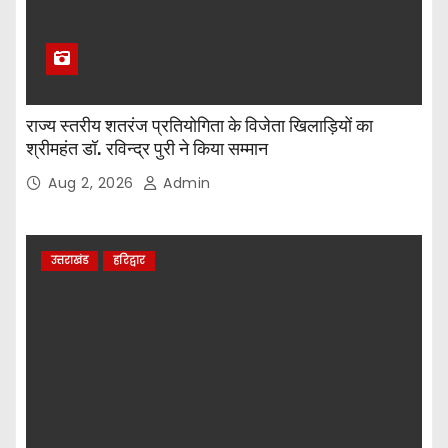
राज्य स्तरीय शतरंज प्रतियोगिता के विजेता खिलाड़ियों का
श्रीमहंत डॉ. रविन्द्र पुरी ने किया सम्मान
Aug 2, 2026
Admin
उत्तराखंड
हरिद्वार