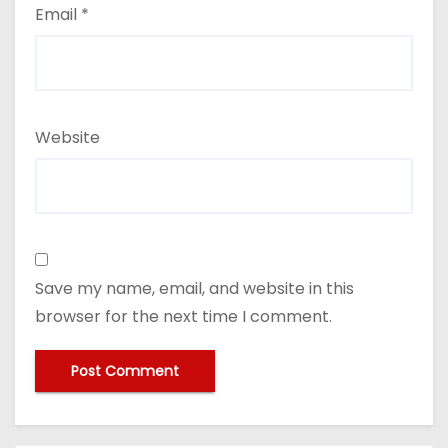
Email
*
Website
Save my name, email, and website in this
browser for the next time I comment.